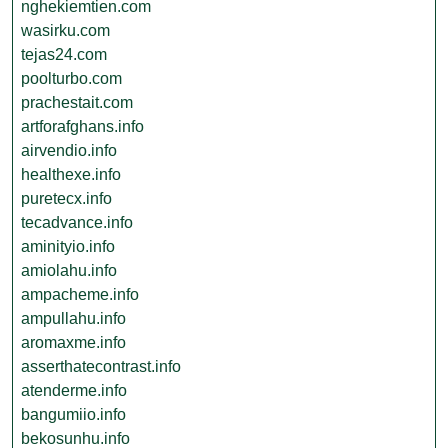
nghekiemtien.com
wasirku.com
tejas24.com
poolturbo.com
prachestait.com
artforafghans.info
airvendio.info
healthexe.info
puretecx.info
tecadvance.info
aminityio.info
amiolahu.info
ampacheme.info
ampullahu.info
aromaxme.info
asserthatecontrast.info
atenderme.info
bangumiio.info
bekosunhu.info