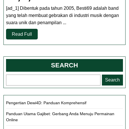
Suara
[ad_1] Dibentuk pada tahun 2005, Besti69 adalah band
Unik
yang telah membuat gebrakan di industri musik dengan
Besti69
suara unik dan penampilan ...
Read
Read Full
Full
SEARCH
Search
Pengertian Dewi4D: Panduan Komprehensif
Panduan Utama Gajibet: Gerbang Anda Menuju Permainan
Online