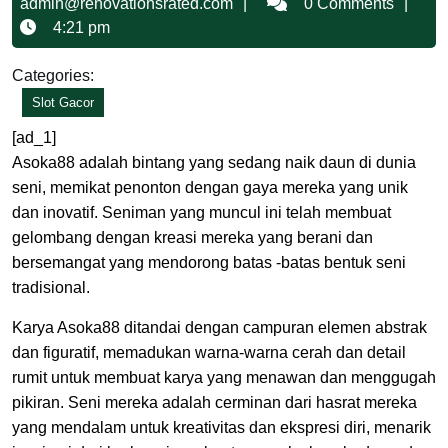
3,
admin@renovationsrated
admin@renovationsrated.com
0 Comments
2025
4:21 pm
Categories:
Slot Gacor
[ad_1]
Asoka88 adalah bintang yang sedang naik daun di dunia
seni, memikat penonton dengan gaya mereka yang unik
dan inovatif. Seniman yang muncul ini telah membuat
gelombang dengan kreasi mereka yang berani dan
bersemangat yang mendorong batas -batas bentuk seni
tradisional.
Karya Asoka88 ditandai dengan campuran elemen abstrak
dan figuratif, memadukan warna-warna cerah dan detail
rumit untuk membuat karya yang menawan dan menggugah
pikiran. Seni mereka adalah cerminan dari hasrat mereka
yang mendalam untuk kreativitas dan ekspresi diri, menarik