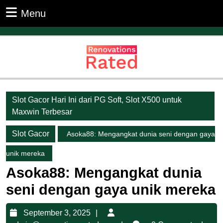
Skip
Menu
Menu
to
content
Skip
to
content
Slot Gacor Hari Ini dari PG Soft, Slot X500 untuk
Maxwin Terbesar
Slot Gacor
Asoka88: Mengangkat dunia seni dengan gaya
unik mereka
Asoka88: Mengangkat dunia
seni dengan gaya unik mereka
September
September 3, 2025