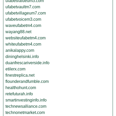
ufabetvalueum3.com
ufabetvaultm7.com
ufabetvillageum7.com
ufabetvoicem3.com
waveufabetm4.com
wayang88.net
websiteufabetm4.com
whiteufabetm4.com
anikalappy.com
dininghelsinki.info
duanfrescariverside.info
etilerx.com
finestreplica.net
flounderandfumble.com
healthohunt.com
retefuturah.info
smartinvestinginfo.info
technewsalliance.com
technonetmarket.com