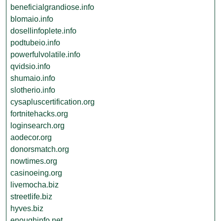
beneficialgrandiose.info
blomaio.info
dosellinfoplete.info
podtubeio.info
powerfulvolatile.info
qvidsio.info
shumaio.info
slotherio.info
cysapluscertification.org
fortnitehacks.org
loginsearch.org
aodecor.org
donorsmatch.org
nowtimes.org
casinoeing.org
livemocha.biz
streetlife.biz
hyves.biz
enoughinfo.net