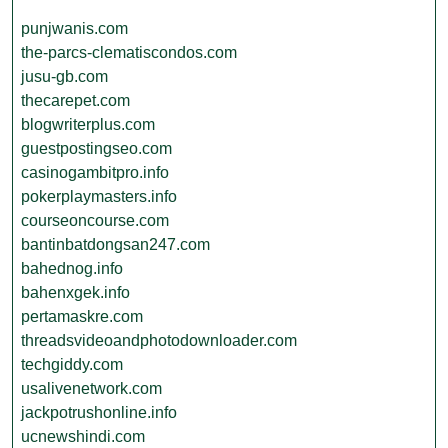
punjwanis.com
the-parcs-clematiscondos.com
jusu-gb.com
thecarepet.com
blogwriterplus.com
guestpostingseo.com
casinogambitpro.info
pokerplaymasters.info
courseoncourse.com
bantinbatdongsan247.com
bahednog.info
bahenxgek.info
pertamaskre.com
threadsvideoandphotodownloader.com
techgiddy.com
usalivenetwork.com
jackpotrushonline.info
ucnewshindi.com