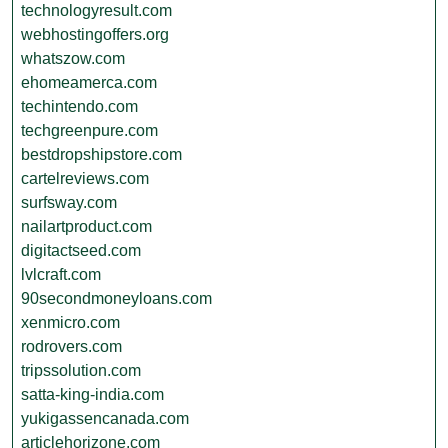
technologyresult.com
webhostingoffers.org
whatszow.com
ehomeamerca.com
techintendo.com
techgreenpure.com
bestdropshipstore.com
cartelreviews.com
surfsway.com
nailartproduct.com
digitactseed.com
lvlcraft.com
90secondmoneyloans.com
xenmicro.com
rodrovers.com
tripssolution.com
satta-king-india.com
yukigassencanada.com
articlehorizone.com