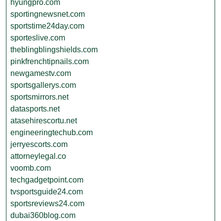
hyungpro.com
sportingnewsnet.com
sportstime24day.com
sporteslive.com
theblingblingshields.com
pinkfrenchtipnails.com
newgamestv.com
sportsgallerys.com
sportsmirrors.net
datasports.net
atasehirescortu.net
engineeringtechub.com
jerryescorts.com
attorneylegal.co
voomb.com
techgadgetpoint.com
tvsportsguide24.com
sportsreviews24.com
dubai360blog.com