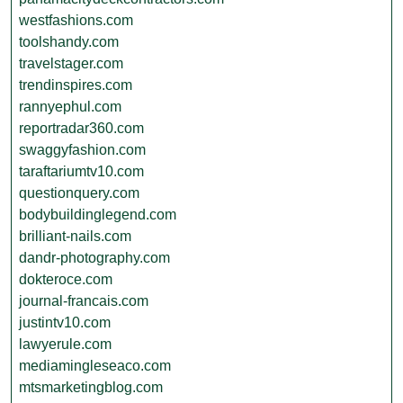
westfashions.com
toolshandy.com
travelstager.com
trendinspires.com
rannyephul.com
reportradar360.com
swaggyfashion.com
taraftariumtv10.com
questionquery.com
bodybuildinglegend.com
brilliant-nails.com
dandr-photography.com
dokteroce.com
journal-francais.com
justintv10.com
lawyerule.com
mediamingleseaco.com
mtsmarketingblog.com