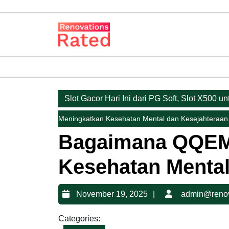
Skip
to
content
Skip
to
content
Slot Gacor Hari Ini dari PG Soft, Slot X500 
Meningkatkan Kesehatan Mental dan Kesejahteraan
Bagaimana QQEM
Kesehatan Mental
November
November 19, 2025
admin@renov
19,
2025
Categories: