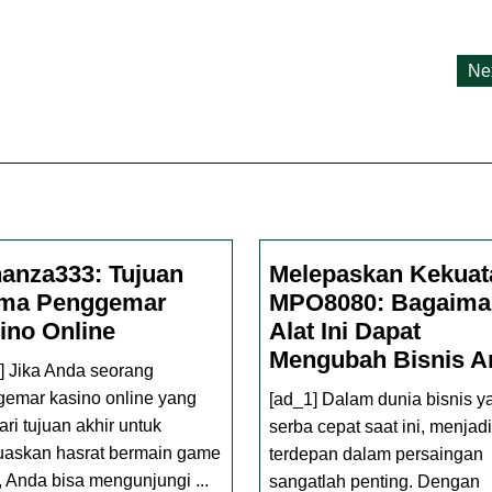
Ne
anza333: Tujuan
Melepaskan Kekuat
ma Penggemar
MPO8080: Bagaima
Bonanza333:
ino Online
Alat Ini Dapat
Tujuan
Mengubah Bisnis A
] Jika Anda seorang
Utama
emar kasino online yang
[ad_1] Dalam dunia bisnis y
Penggemar
ri tujuan akhir untuk
serba cepat saat ini, menjad
Kasino
askan hasrat bermain game
terdepan dalam persaingan
Online
 Anda bisa mengunjungi ...
sangatlah penting. Dengan