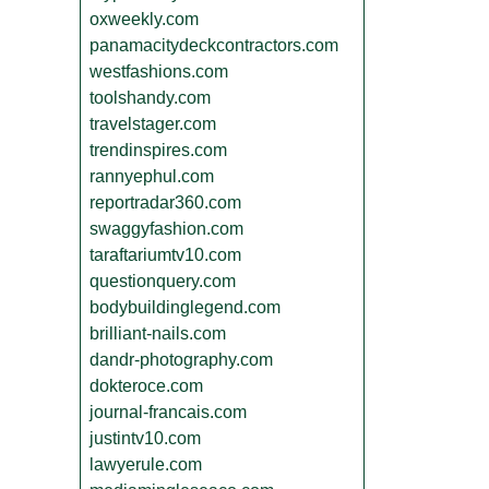
oxweekly.com
panamacitydeckcontractors.com
westfashions.com
toolshandy.com
travelstager.com
trendinspires.com
rannyephul.com
reportradar360.com
swaggyfashion.com
taraftariumtv10.com
questionquery.com
bodybuildinglegend.com
brilliant-nails.com
dandr-photography.com
dokteroce.com
journal-francais.com
justintv10.com
lawyerule.com