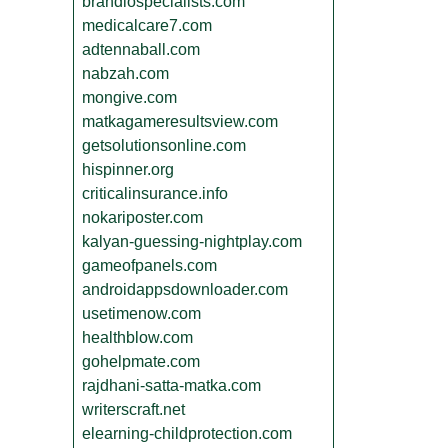
brandiospecialists.com
medicalcare7.com
adtennaball.com
nabzah.com
mongive.com
matkagameresultsview.com
getsolutionsonline.com
hispinner.org
criticalinsurance.info
nokariposter.com
kalyan-guessing-nightplay.com
gameofpanels.com
androidappsdownloader.com
usetimenow.com
healthblow.com
gohelpmate.com
rajdhani-satta-matka.com
writerscraft.net
elearning-childprotection.com