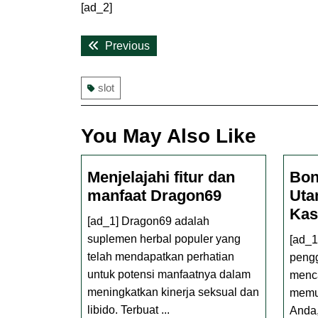
[ad_2]
Post
Previous
Previous
navigation
post:
slot
You May Also Like
Menjelajahi fitur dan
Bon
Menjelajahi
manfaat Dragon69
Uta
fitur
Kas
[ad_1] Dragon69 adalah
dan
suplemen herbal populer yang
[ad_1
manfaat
telah mendapatkan perhatian
pengg
Dragon69
untuk potensi manfaatnya dalam
menca
meningkatkan kinerja seksual dan
memu
libido. Terbuat ...
Anda,