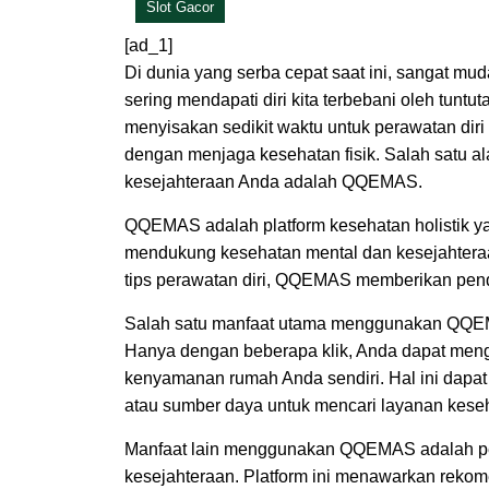
Slot Gacor
[ad_1]
Di dunia yang serba cepat saat ini, sangat mu
sering mendapati diri kita terbebani oleh tunt
menyisakan sedikit waktu untuk perawatan dir
dengan menjaga kesehatan fisik. Salah satu 
kesejahteraan Anda adalah QQEMAS.
QQEMAS adalah platform kesehatan holistik 
mendukung kesehatan mental dan kesejahteraan
tips perawatan diri, QQEMAS memberikan pen
Salah satu manfaat utama menggunakan QQEM
Hanya dengan beberapa klik, Anda dapat meng
kenyamanan rumah Anda sendiri. Hal ini dapa
atau sumber daya untuk mencari layanan keseha
Manfaat lain menggunakan QQEMAS adalah pen
kesejahteraan. Platform ini menawarkan reko