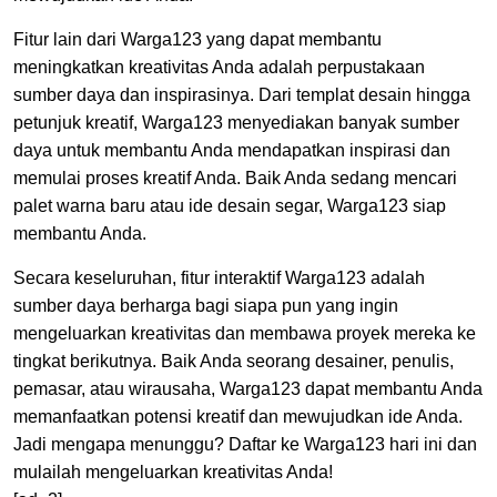
Fitur lain dari Warga123 yang dapat membantu
meningkatkan kreativitas Anda adalah perpustakaan
sumber daya dan inspirasinya. Dari templat desain hingga
petunjuk kreatif, Warga123 menyediakan banyak sumber
daya untuk membantu Anda mendapatkan inspirasi dan
memulai proses kreatif Anda. Baik Anda sedang mencari
palet warna baru atau ide desain segar, Warga123 siap
membantu Anda.
Secara keseluruhan, fitur interaktif Warga123 adalah
sumber daya berharga bagi siapa pun yang ingin
mengeluarkan kreativitas dan membawa proyek mereka ke
tingkat berikutnya. Baik Anda seorang desainer, penulis,
pemasar, atau wirausaha, Warga123 dapat membantu Anda
memanfaatkan potensi kreatif dan mewujudkan ide Anda.
Jadi mengapa menunggu? Daftar ke Warga123 hari ini dan
mulailah mengeluarkan kreativitas Anda!