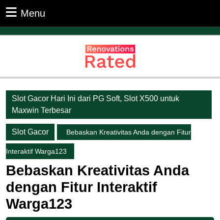
Skip
Menu
Menu
to
content
Skip
to
content
Slot Gacor Hari Ini dari PG Soft, Slot X500 untuk
Maxwin Terbesar
Slot Gacor
Bebaskan Kreativitas Anda dengan Fitur
Interaktif Warga123
Bebaskan Kreativitas Anda
dengan Fitur Interaktif
Warga123