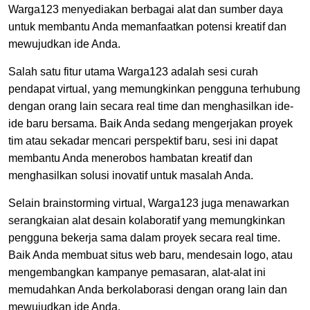
Warga123 menyediakan berbagai alat dan sumber daya
untuk membantu Anda memanfaatkan potensi kreatif dan
mewujudkan ide Anda.
Salah satu fitur utama Warga123 adalah sesi curah
pendapat virtual, yang memungkinkan pengguna terhubung
dengan orang lain secara real time dan menghasilkan ide-
ide baru bersama. Baik Anda sedang mengerjakan proyek
tim atau sekadar mencari perspektif baru, sesi ini dapat
membantu Anda menerobos hambatan kreatif dan
menghasilkan solusi inovatif untuk masalah Anda.
Selain brainstorming virtual, Warga123 juga menawarkan
serangkaian alat desain kolaboratif yang memungkinkan
pengguna bekerja sama dalam proyek secara real time.
Baik Anda membuat situs web baru, mendesain logo, atau
mengembangkan kampanye pemasaran, alat-alat ini
memudahkan Anda berkolaborasi dengan orang lain dan
mewujudkan ide Anda.