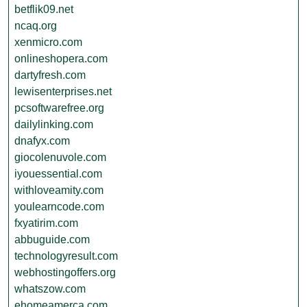
betflik09.net
ncaq.org
xenmicro.com
onlineshopera.com
dartyfresh.com
lewisenterprises.net
pcsoftwarefree.org
dailylinking.com
dnafyx.com
giocolenuvole.com
iyouessential.com
withloveamity.com
youlearncode.com
fxyatirim.com
abbuguide.com
technologyresult.com
webhostingoffers.org
whatszow.com
ehomeamerca.com