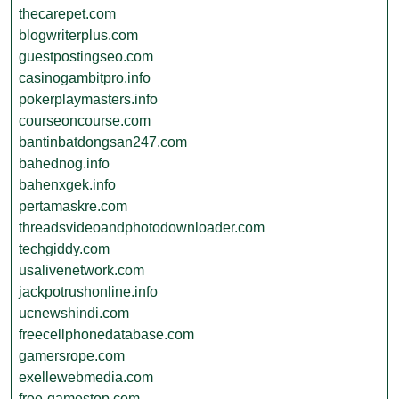
thecarepet.com
blogwriterplus.com
guestpostingseo.com
casinogambitpro.info
pokerplaymasters.info
courseoncourse.com
bantinbatdongsan247.com
bahednog.info
bahenxgek.info
pertamaskre.com
threadsvideoandphotodownloader.com
techgiddy.com
usalivenetwork.com
jackpotrushonline.info
ucnewshindi.com
freecellphonedatabase.com
gamersrope.com
exellewebmedia.com
free-gamestop.com