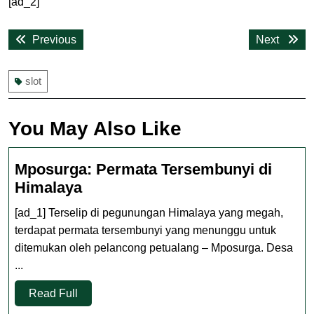
[ad_2]
Post
Previous
Next
Previous
Next
navigation
post:
post:
slot
You May Also Like
Mposurga: Permata Tersembunyi di
Mposurga:
Himalaya
Permata
[ad_1] Terselip di pegunungan Himalaya yang megah,
Tersembunyi
terdapat permata tersembunyi yang menunggu untuk
di
ditemukan oleh pelancong petualang – Mposurga. Desa
Himalaya
...
Read
Read Full
Full