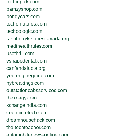
techiepick.com
bamzyshop.com
pondycars.com
techonfutures.com
techoologic.com
raspberryketonescanada.org
medihealthrules.com
usathrill.com
vshapedental.com
canfandalucia.org
yourengineguide.com
nybreakings.com
outstationcabsservices.com
thekrtagy.com
xchangeindia.com
coolmicrotech.com
dreamhousehack.com
the-techteacher.com
automobilenews-online.com