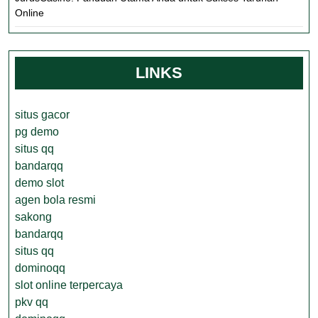
Online
LINKS
situs gacor
pg demo
situs qq
bandarqq
demo slot
agen bola resmi
sakong
bandarqq
situs qq
dominoqq
slot online terpercaya
pkv qq