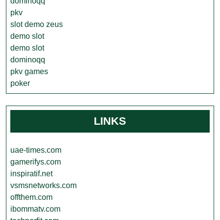
dominoqq
pkv
slot demo zeus
demo slot
demo slot
dominoqq
pkv games
poker
LINKS
uae-times.com
gamerifys.com
inspiratif.net
vsmsnetworks.com
offthem.com
ibommatv.com