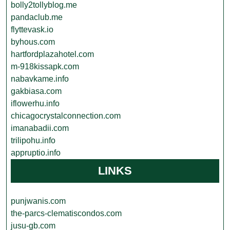
bolly2tollyblog.me
pandaclub.me
flyttevask.io
byhous.com
hartfordplazahotel.com
m-918kissapk.com
nabavkame.info
gakbiasa.com
iflowerhu.info
chicagocrystalconnection.com
imanabadii.com
trilipohu.info
appruptio.info
LINKS
punjwanis.com
the-parcs-clematiscondos.com
jusu-gb.com