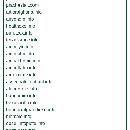
prachestait.com
artforafghans.info
airvendio.info
healthexe.info
puretecx.info
tecadvance.info
aminityio.info
amiolahu.info
ampacheme.info
ampullahu.info
aromaxme.info
asserthatecontrast.info
atenderme.info
bangumiio.info
bekosunhu.info
beneficialgrandiose.info
blomaio.info
dosellinfoplete.info