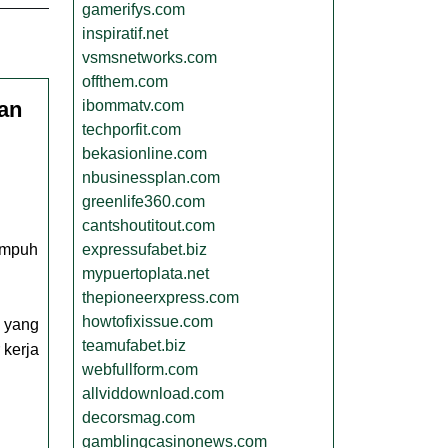
gamerifys.com
inspiratif.net
vsmsnetworks.com
offthem.com
an
ibommatv.com
techporfit.com
bekasionline.com
nbusinessplan.com
greenlife360.com
kan
cantshoutitout.com
n
 ampuh
expressufabet.biz
n:
mypuertoplata.net
n
thepioneerxpress.com
howtofixissue.com
u yang
imalkan
teamufabet.biz
 kerja
nya
webfullform.com
allviddownload.com
decorsmag.com
gamblingcasinonews.com