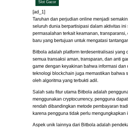
Slot Gacor
[ad_1]
Taruhan dan perjudian online menjadi semakin 
seluruh dunia berpartisipasi dalam aktivitas in
permasalahan terkait keamanan, transparansi, d
baru yang bertujuan untuk mengatasi tantangan i
Bitbola adalah platform terdesentralisasi yan
semua transaksi aman, transparan, dan anti 
game dengan keyakinan bahwa informasi dan da
teknologi blockchain juga memastikan bahwa s
oleh algoritma yang terbukti adil.
Salah satu fitur utama Bitbola adalah penggun
menggunakan cryptocurrency, pengguna dapat m
rendah dibandingkan metode pembayaran tradis
karena pengguna tidak perlu mengungkapkan inf
Aspek unik lainnya dari Bitbola adalah pende