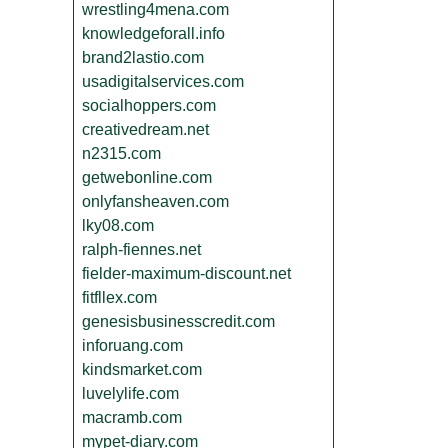
wrestling4mena.com
knowledgeforall.info
brand2lastio.com
usadigitalservices.com
socialhoppers.com
creativedream.net
n2315.com
getwebonline.com
onlyfansheaven.com
lky08.com
ralph-fiennes.net
fielder-maximum-discount.net
fitfllex.com
genesisbusinesscredit.com
inforuang.com
kindsmarket.com
luvelylife.com
macramb.com
mypet-diary.com