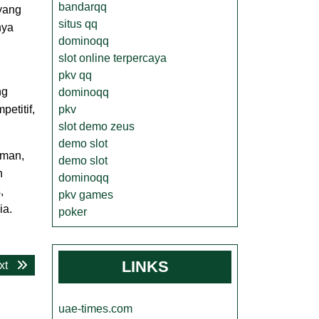
bandarqq
 yang
situs qq
nya
dominoqq
slot online terpercaya
pkv qq
ng
dominoqq
etitif,
pkv
slot demo zeus
demo slot
aman,
demo slot
n
dominoqq
,
pkv games
ia.
poker
LINKS
Next
xt
post:
uae-times.com