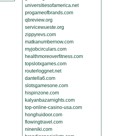
universitiesofamerica.net
progameofbrands.com
qbreview.org
servicewueste.org
zippyrevs.com
matkanumbernow.com
myjobcirculars.com
healthmoreoverfitness.com
topslotxgames.com
routerloggnet.net
dantella6.com
slotsgamesone.com
hispinzone.com
kalyanbazarnights.com
top-online-casino-usa.com
honghuidoor.com
flowingtravel.com
nineniki.com