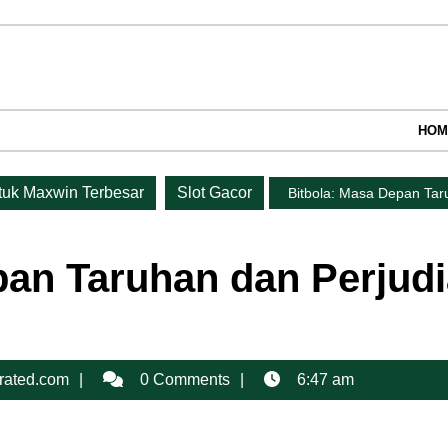
HOM
untuk Maxwin Terbesar
Slot Gacor
Bitbola: Masa Depan Tar
pan Taruhan dan Perjud
admin@renovationsrated.com
rated.com
0 Comments
6:47 am