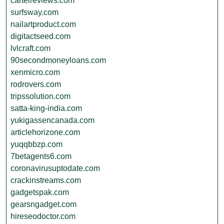
cartelreviews.com
surfsway.com
nailartproduct.com
digitactseed.com
lvlcraft.com
90secondmoneyloans.com
xenmicro.com
rodrovers.com
tripssolution.com
satta-king-india.com
yukigassencanada.com
articlehorizone.com
yuqqbbzp.com
7betagents6.com
coronavirusuptodate.com
crackinstreams.com
gadgetspak.com
gearsngadget.com
hireseodoctor.com