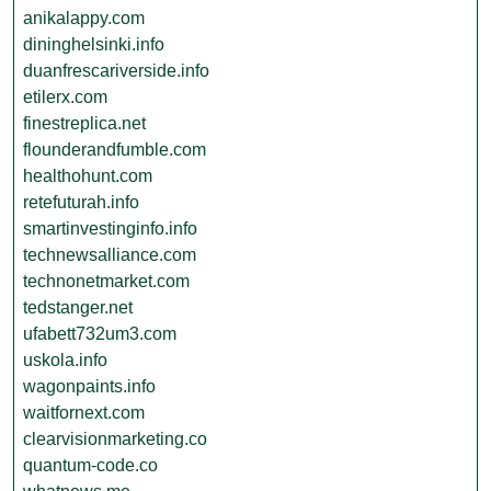
anikalappy.com
dininghelsinki.info
duanfrescariverside.info
etilerx.com
finestreplica.net
flounderandfumble.com
healthohunt.com
retefuturah.info
smartinvestinginfo.info
technewsalliance.com
technonetmarket.com
tedstanger.net
ufabett732um3.com
uskola.info
wagonpaints.info
waitfornext.com
clearvisionmarketing.co
quantum-code.co