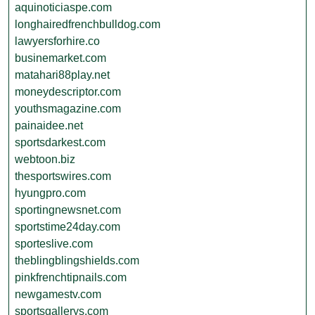
aquinoticiaspe.com
longhairedfrenchbulldog.com
lawyersforhire.co
businemarket.com
matahari88play.net
moneydescriptor.com
youthsmagazine.com
painaidee.net
sportsdarkest.com
webtoon.biz
thesportswires.com
hyungpro.com
sportingnewsnet.com
sportstime24day.com
sporteslive.com
theblingblingshields.com
pinkfrenchtipnails.com
newgamestv.com
sportsgallerys.com