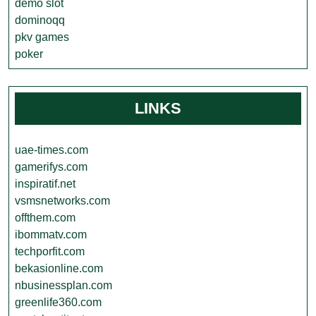
demo slot
dominoqq
pkv games
poker
LINKS
uae-times.com
gamerifys.com
inspiratif.net
vsmsnetworks.com
offthem.com
ibommatv.com
techporfit.com
bekasionline.com
nbusinessplan.com
greenlife360.com