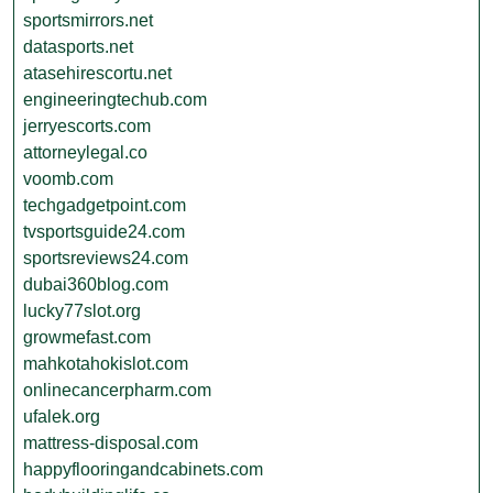
sportsmirrors.net
datasports.net
atasehirescortu.net
engineeringtechub.com
jerryescorts.com
attorneylegal.co
voomb.com
techgadgetpoint.com
tvsportsguide24.com
sportsreviews24.com
dubai360blog.com
lucky77slot.org
growmefast.com
mahkotahokislot.com
onlinecancerpharm.com
ufalek.org
mattress-disposal.com
happyflooringandcabinets.com