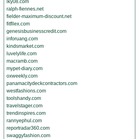
lky08.com
ralph-fiennes.net
fielder-maximum-discount.net
fitfllex.com
genesisbusinesscredit.com
inforuang.com
kindsmarket.com
luvelylife.com
macramb.com
mypet-diary.com
oxweekly.com
panamacitydeckcontractors.com
westfashions.com
toolshandy.com
travelstager.com
trendinspires.com
rannyephul.com
reportradar360.com
swaggyfashion.com