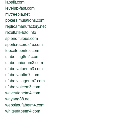
lapsfit.com
levelup-fast.com
mytreepla.net
pokersimulations.com
replicamanufactory.net
rezultate-loto.info
splendifulous.com
sportsrecords4u.com
topceleberites.com
ufabetting8m4.com
ufabetunionum3.com
ufabetvalueum3.com
ufabetvaultm7.com
ufabetvillageum7.com
ufabetvoicem3.com
waveufabetm4.com
wayang88.net
websiteufabetm4.com
whiteufabetm4.com