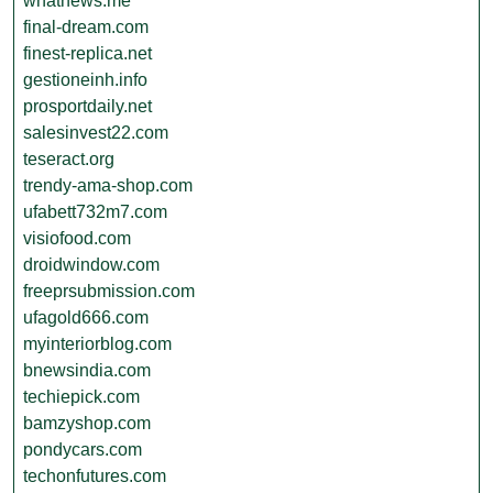
whatnews.me
final-dream.com
finest-replica.net
gestioneinh.info
prosportdaily.net
salesinvest22.com
teseract.org
trendy-ama-shop.com
ufabett732m7.com
visiofood.com
droidwindow.com
freeprsubmission.com
ufagold666.com
myinteriorblog.com
bnewsindia.com
techiepick.com
bamzyshop.com
pondycars.com
techonfutures.com