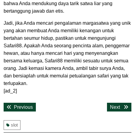
bahwa Anda mendukung daya tarik satwa liar yang
bertanggung jawab dan etis.
Jadi, jika Anda mencari pengalaman margasatwa yang unik
yang akan membuat Anda memiliki kenangan untuk
bertahan seumur hidup, pastikan untuk mengunjungi
Safari88. Apakah Anda seorang pencinta alam, penggemar
hewan, atau hanya mencari hari yang menyenangkan
bersama keluarga, Safari88 memiliki sesuatu untuk semua
orang. Jadi kemasi kamera Anda, ambil tabir surya Anda,
dan bersiaplah untuk memulai petualangan safari yang tak
terlupakan.
[ad_2]
Post
Previous
Next
Previous
Next
navigation
post:
post:
slot