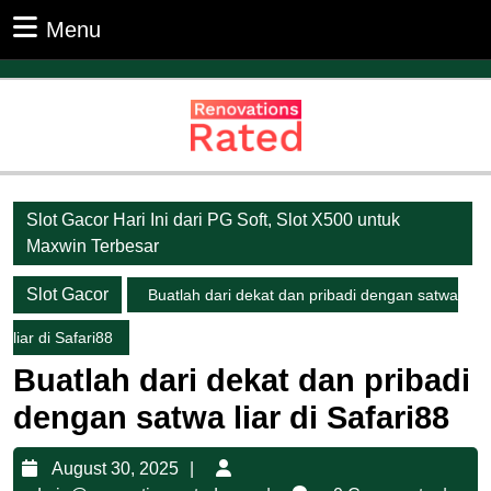
Skip
Menu
Menu
to
content
Skip
to
content
Slot Gacor Hari Ini dari PG Soft, Slot X500 untuk
Maxwin Terbesar
Slot Gacor
Buatlah dari dekat dan pribadi dengan satwa
liar di Safari88
Buatlah dari dekat dan pribadi
dengan satwa liar di Safari88
August
August 30, 2025