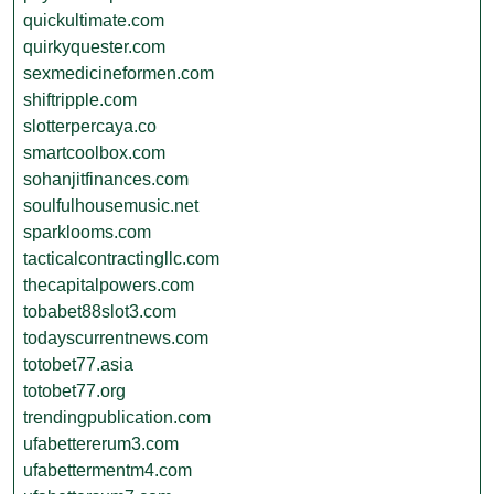
quickultimate.com
quirkyquester.com
sexmedicineformen.com
shiftripple.com
slotterpercaya.co
smartcoolbox.com
sohanjitfinances.com
soulfulhousemusic.net
sparklooms.com
tacticalcontractingllc.com
thecapitalpowers.com
tobabet88slot3.com
todayscurrentnews.com
totobet77.asia
totobet77.org
trendingpublication.com
ufabettererum3.com
ufabettermentm4.com