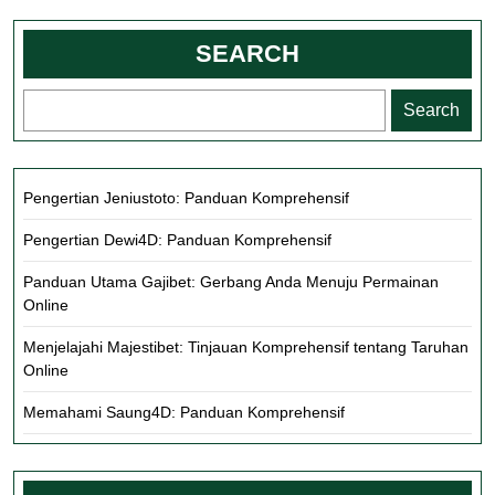
SEARCH
Search
Pengertian Jeniustoto: Panduan Komprehensif
Pengertian Dewi4D: Panduan Komprehensif
Panduan Utama Gajibet: Gerbang Anda Menuju Permainan
Online
Menjelajahi Majestibet: Tinjauan Komprehensif tentang Taruhan
Online
Memahami Saung4D: Panduan Komprehensif