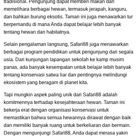
tradisional. Pengunjung dapat memberi makan dan
memelihara berbagai hewan, termasuk jerapah, kanguru,
dan bahkan burung eksotis. Taman ini juga menawarkan tur
berpemandu di mana Anda dapat belajar lebih banyak
tentang hewan dan habitatnya.
Selain pengalaman langsung, Safari88 juga menawarkan
berbagai program pendidikan untuk pengunjung dari segala
usia. Dari kunjungan lapangan sekolah ke kamp musim
panas, ada banyak kesempatan untuk belajar lebih banyak
tentang konservasi satwa liar dan pentingnya melindungi
ekosistem yang beragam di planet kita.
Tapi mungkin aspek paling unik dari Safari88 adalah
komitmennya terhadap kesejahteraan hewan. Taman ini
bekerja erat dengan organisasi konservasi untuk
memastikan bahwa semua hewannya dirawat dengan baik
dan memiliki banyak ruang untuk berkeliaran dan bermain.
Dengan mengunjungi Safari88, Anda dapat merasa yakin