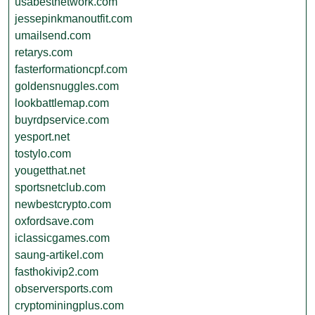
usabestnetwork.com
jessepinkmanoutfit.com
umailsend.com
retarys.com
fasterformationcpf.com
goldensnuggles.com
lookbattlemap.com
buyrdpservice.com
yesport.net
tostylo.com
yougetthat.net
sportsnetclub.com
newbestcrypto.com
oxfordsave.com
iclassicgames.com
saung-artikel.com
fasthokivip2.com
observersports.com
cryptominingplus.com