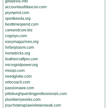
getalexio.info
accountaudittaxcon.com
prymprint.com
sportkeeda.org
besttimespend.com
careandcure.biz
cogniyo.com
easymagazines.org
hirfanjilasmi.com
hometricks.org
leathercraftpro.com
microgridpower.org
mixiqo.com
needglobe.com
ortocoach.com
passionawe.com
pittsburghpaintingprofessionals.com
plumberryworks.com
psychoterapiawioletanowak.com