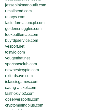
jessepinkmanoutfit.com
umailsend.com
retarys.com
fasterformationcpf.com
goldensnuggles.com
lookbattlemap.com
buyrdpservice.com
yesport.net
tostylo.com
yougetthat.net
sportsnetclub.com
newbestcrypto.com
oxfordsave.com
iclassicgames.com
saung-artikel.com
fasthokivip2.com
observersports.com
cryptominingplus.com