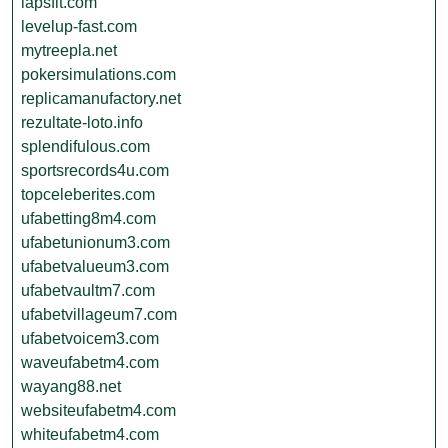
lapsfit.com
levelup-fast.com
mytreepla.net
pokersimulations.com
replicamanufactory.net
rezultate-loto.info
splendifulous.com
sportsrecords4u.com
topceleberites.com
ufabetting8m4.com
ufabetunionum3.com
ufabetvalueum3.com
ufabetvaultm7.com
ufabetvillageum7.com
ufabetvoicem3.com
waveufabetm4.com
wayang88.net
websiteufabetm4.com
whiteufabetm4.com