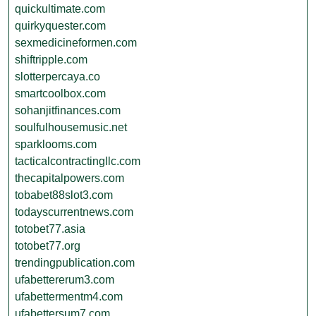
quickultimate.com
quirkyquester.com
sexmedicineformen.com
shiftripple.com
slotterpercaya.co
smartcoolbox.com
sohanjitfinances.com
soulfulhousemusic.net
sparklooms.com
tacticalcontractingllc.com
thecapitalpowers.com
tobabet88slot3.com
todayscurrentnews.com
totobet77.asia
totobet77.org
trendingpublication.com
ufabettererum3.com
ufabettermentm4.com
ufabettersum7.com