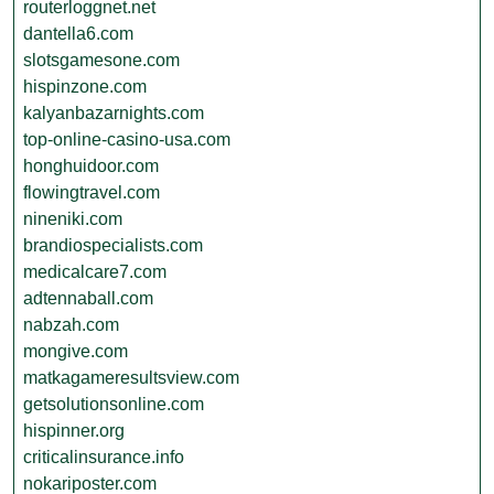
routerloggnet.net
dantella6.com
slotsgamesone.com
hispinzone.com
kalyanbazarnights.com
top-online-casino-usa.com
honghuidoor.com
flowingtravel.com
nineniki.com
brandiospecialists.com
medicalcare7.com
adtennaball.com
nabzah.com
mongive.com
matkagameresultsview.com
getsolutionsonline.com
hispinner.org
criticalinsurance.info
nokariposter.com