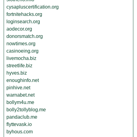
cysapluscertification.org
fortnitehacks.org
loginsearch.org
aodecor.org
donorsmatch.org
nowtimes.org
casinoeing.org
livemocha.biz
streetlife.biz
hyves.biz
enoughinfo.net
pinhive.net
warnabet.net
bollym4u.me
bolly2tollyblog.me
pandaclub.me
flyttevask.io
byhous.com