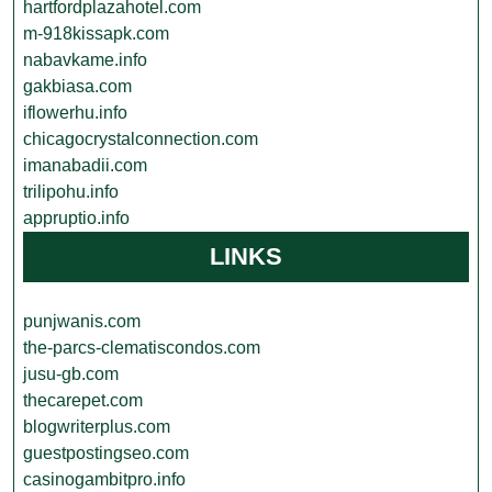
hartfordplazahotel.com
m-918kissapk.com
nabavkame.info
gakbiasa.com
iflowerhu.info
chicagocrystalconnection.com
imanabadii.com
trilipohu.info
appruptio.info
LINKS
punjwanis.com
the-parcs-clematiscondos.com
jusu-gb.com
thecarepet.com
blogwriterplus.com
guestpostingseo.com
casinogambitpro.info