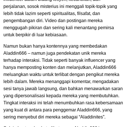
perjalanan, sosok misterius ini menggali topik-topik yang
lebih tidak lazim seperti spiritualitas, filsafat, dan
pengembangan diri. Video dan postingan mereka
menggugah pikiran dan sering kali menantang pemirsa
untuk berpikir di luar kebiasaan.
Namun bukan hanya kontennya yang membedakan
Aladdin666 – namun juga pendekatan unik mereka
terhadap interaksi. Tidak seperti banyak influencer yang
hanya memposting konten dan melanjutkan, Aladdin666
meluangkan waktu untuk terlibat dengan pengikut mereka
lebih dalam. Mereka menanggapi komentar, mengadakan
sesi tanya jawab langsung, dan bahkan menawarkan saran
yang dipersonalisasi kepada mereka yang membutuhkan.
Tingkat interaksi ini telah menumbuhkan rasa kebersamaan
yang kuat di antara para penggemar Aladdin666, yang
sering menyebut diri mereka sebagai “Aladdinites”.