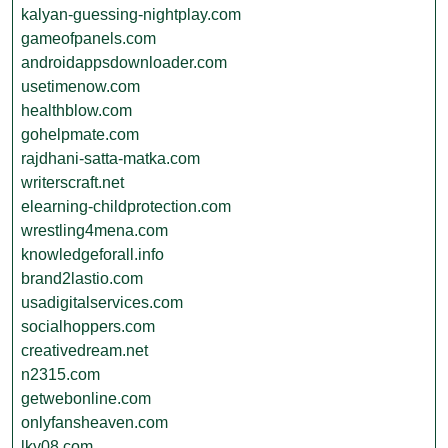
kalyan-guessing-nightplay.com
gameofpanels.com
androidappsdownloader.com
usetimenow.com
healthblow.com
gohelpmate.com
rajdhani-satta-matka.com
writerscraft.net
elearning-childprotection.com
wrestling4mena.com
knowledgeforall.info
brand2lastio.com
usadigitalservices.com
socialhoppers.com
creativedream.net
n2315.com
getwebonline.com
onlyfansheaven.com
lky08.com