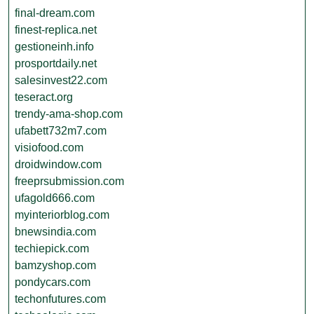
final-dream.com
finest-replica.net
gestioneinh.info
prosportdaily.net
salesinvest22.com
teseract.org
trendy-ama-shop.com
ufabett732m7.com
visiofood.com
droidwindow.com
freeprsubmission.com
ufagold666.com
myinteriorblog.com
bnewsindia.com
techiepick.com
bamzyshop.com
pondycars.com
techonfutures.com