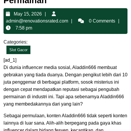
Permainan
May
May 15, 2026
15,
admin@renovationsrated
admin@renovationsrated.com
0 Comments
2026
7:58 pm
Categories:
Slot Gacor
[ad_1]
Di dunia influencer media sosial, Aladdin666 membuat
gebrakan yang tiada duanya. Dengan pengikut lebih dari 10
juta penggemar di berbagai platform, sosok misterius ini
dengan cepat mendapatkan reputasi sebagai pengubah
permainan di industri ini. Tapi apa sebenarnya Aladdin666
yang membedakannya dari yang lain?
Sebagai permulaan, konten Aladdin666 tidak seperti konten
lainnya di luar sana. Alih-alih berpegang pada gaya khas
influencer dalam bidang fesyen, kecantikan, dan