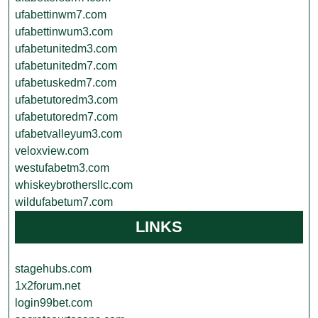
ufabettinwm7.com
ufabettinwum3.com
ufabetunitedm3.com
ufabetunitedm7.com
ufabetuskedm7.com
ufabetutoredm3.com
ufabetutoredm7.com
ufabetvalleyum3.com
veloxview.com
westufabetm3.com
whiskeybrothersllc.com
wildufabetum7.com
LINKS
stagehubs.com
1x2forum.net
login99bet.com