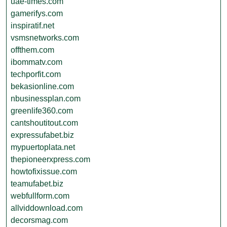
uae-times.com
gamerifys.com
inspiratif.net
vsmsnetworks.com
offthem.com
ibommatv.com
techporfit.com
bekasionline.com
nbusinessplan.com
greenlife360.com
cantshoutitout.com
expressufabet.biz
mypuertoplata.net
thepioneerxpress.com
howtofixissue.com
teamufabet.biz
webfullform.com
allviddownload.com
decorsmag.com