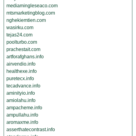
mediamingleseaco.com
mtsmarketingblog.com
nghekiemtien.com
wasirku.com
tejas24.com
poolturbo.com
prachestait.com
artforafghans.info
airvendio.info
healthexe.info
puretecx.info
tecadvance.info
aminityio.info
amiolahu.info
ampacheme.info
ampullahu.info
aromaxme.info
asserthatecontrast.info