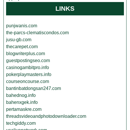
LINKS
punjwanis.com
the-parcs-clematiscondos.com
jusu-gb.com
thecarepet.com
blogwriterplus.com
guestpostingseo.com
casinogambitpro.info
pokerplaymasters.info
courseoncourse.com
bantinbatdongsan247.com
bahednog.info
bahenxgek.info
pertamaskre.com
threadsvideoandphotodownloader.com
techgiddy.com