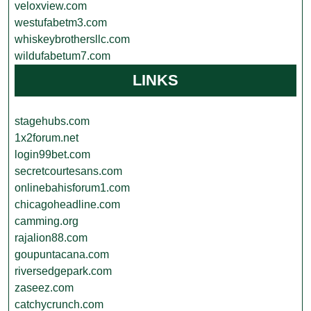
veloxview.com
westufabetm3.com
whiskeybrothersllc.com
wildufabetum7.com
LINKS
stagehubs.com
1x2forum.net
login99bet.com
secretcourtesans.com
onlinebahisforum1.com
chicagoheadline.com
camming.org
rajalion88.com
goupuntacana.com
riversedgepark.com
zaseez.com
catchycrunch.com