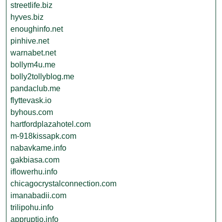
streetlife.biz
hyves.biz
enoughinfo.net
pinhive.net
warnabet.net
bollym4u.me
bolly2tollyblog.me
pandaclub.me
flyttevask.io
byhous.com
hartfordplazahotel.com
m-918kissapk.com
nabavkame.info
gakbiasa.com
iflowerhu.info
chicagocrystalconnection.com
imanabadii.com
trilipohu.info
appruptio.info