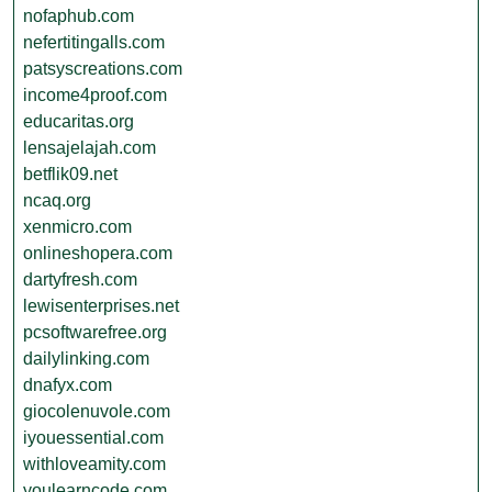
nofaphub.com
nefertitingalls.com
patsyscreations.com
income4proof.com
educaritas.org
lensajelajah.com
betflik09.net
ncaq.org
xenmicro.com
onlineshopera.com
dartyfresh.com
lewisenterprises.net
pcsoftwarefree.org
dailylinking.com
dnafyx.com
giocolenuvole.com
iyouessential.com
withloveamity.com
youlearncode.com