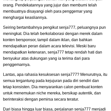
orang. Pendekatannya yang jujur ​​dan membumi telah
membuatnya disayangi oleh para penggemar yang
menghargai keasliannya.
Seiring bertambahnya pengikut senja777, peluangnya pun
meningkat. Dia telah berkolaborasi dengan merek dalam
konten bersponsor, tampil dalam iklan, dan bahkan
mendapatkan peran dalam acara televisi. Meski baru
mendapatkan ketenaran, senja777 tetap rendah hati dan
bersyukur atas dukungan yang ia terima dari para
penggemarnya.
Lantas, apa rahasia kesuksesan senja777? Menurutnya, itu
semua tergantung pada kejujuran pada diri sendiri dan
tetap konsisten. Dia menyarankan calon pembuat konten
untuk menemukan niche mereka, bersikap autentik, dan
berinteraksi dengan pemirsa secara teratur.
Dari biasa hingga luar biasa, perjalanan senja777 menjadi