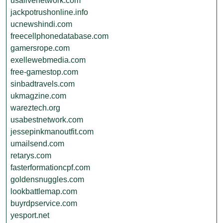
usalivenetwork.com
jackpotrushonline.info
ucnewshindi.com
freecellphonedatabase.com
gamersrope.com
exellewebmedia.com
free-gamestop.com
sinbadtravels.com
ukmagzine.com
wareztech.org
usabestnetwork.com
jessepinkmanoutfit.com
umailsend.com
retarys.com
fasterformationcpf.com
goldensnuggles.com
lookbattlemap.com
buyrdpservice.com
yesport.net