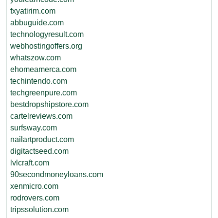
fxyatirim.com
abbuguide.com
technologyresult.com
webhostingoffers.org
whatszow.com
ehomeamerca.com
techintendo.com
techgreenpure.com
bestdropshipstore.com
cartelreviews.com
surfsway.com
nailartproduct.com
digitactseed.com
lvlcraft.com
90secondmoneyloans.com
xenmicro.com
rodrovers.com
tripssolution.com