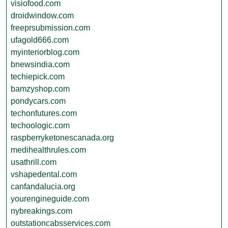
visiofood.com
droidwindow.com
freeprsubmission.com
ufagold666.com
myinteriorblog.com
bnewsindia.com
techiepick.com
bamzyshop.com
pondycars.com
techonfutures.com
techoologic.com
raspberryketonescanada.org
medihealthrules.com
usathrill.com
vshapedental.com
canfandalucia.org
yourengineguide.com
nybreakings.com
outstationcabsservices.com