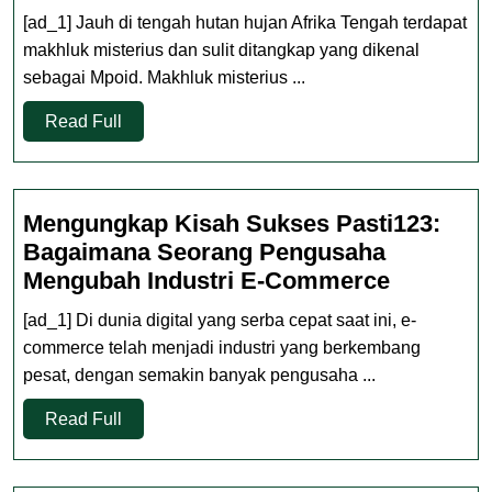
Misteri
[ad_1] Jauh di tengah hutan hujan Afrika Tengah terdapat
Mpoid:
makhluk misterius dan sulit ditangkap yang dikenal
Meliha
sebagai Mpoid. Makhluk misterius ...
Lebih
Read
Dekat
Read Full
Full
Makhl
Enigma
ini
Mengungkap Kisah Sukses Pasti123:
Bagaimana Seorang Pengusaha
Mengung
Mengubah Industri E-Commerce
Kisah
[ad_1] Di dunia digital yang serba cepat saat ini, e-
Sukses
commerce telah menjadi industri yang berkembang
Pasti123
pesat, dengan semakin banyak pengusaha ...
Bagaima
Read
Seorang
Read Full
Full
Pengusa
Menguba