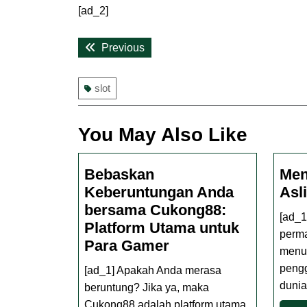
[ad_2]
Post
Previous
Previous
navigation
post:
slot
You May Also Like
Bebaskan
Men
Keberuntungan Anda
Asl
bersama Cukong88:
[ad_
Platform Utama untuk
perma
Bebaskan
Para Gamer
menun
Keberuntungan
peng
[ad_1] Apakah Anda merasa
Anda
dunia.
beruntung? Jika ya, maka
bersama
Cukong88 adalah platform utama