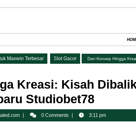
HOM
untuk Maxwin Terbesar
Slot Gacor
Dari Konsep Hingga Krea
a Kreasi: Kisah Dibali
baru Studiobet78
admin@renovationsrated.com
ated.com
0 Comments
3:11 pm