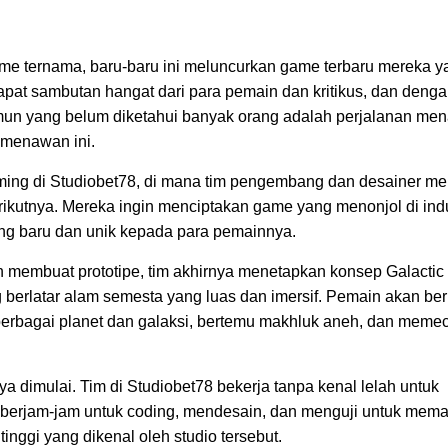
e ternama, baru-baru ini meluncurkan game terbaru mereka y
dapat sambutan hangat dari para pemain dan kritikus, dan deng
amun yang belum diketahui banyak orang adalah perjalanan men
 menawan ini.
orming di Studiobet78, di mana tim pengembang dan desainer me
ikutnya. Mereka ingin menciptakan game yang menonjol di indu
g baru dan unik kepada para pemainnya.
n membuat prototipe, tim akhirnya menetapkan konsep Galactic
berlatar alam semesta yang luas dan imersif. Pemain akan be
 berbagai planet dan galaksi, bertemu makhluk aneh, dan mem
 dimulai. Tim di Studiobet78 bekerja tanpa kenal lelah untuk
berjam-jam untuk coding, mendesain, dan menguji untuk mema
nggi yang dikenal oleh studio tersebut.