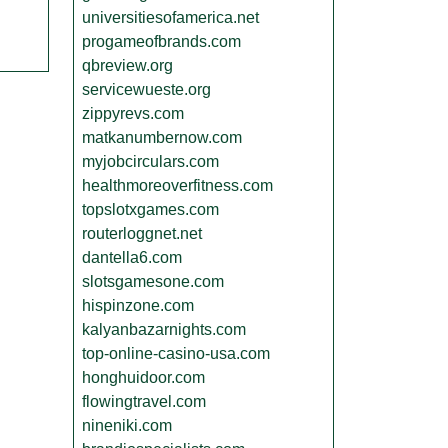
ster
universitiesofamerica.net
progameofbrands.com
qbreview.org
servicewueste.org
zippyrevs.com
matkanumbernow.com
myjobcirculars.com
healthmoreoverfitness.com
topslotxgames.com
routerloggnet.net
dantella6.com
slotsgamesone.com
hispinzone.com
kalyanbazarnights.com
top-online-casino-usa.com
honghuidoor.com
flowingtravel.com
nineniki.com