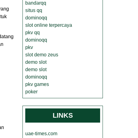
bandarqq
yang
situs qq
tuk
dominoqq
slot online terpercaya
pkv qq
datang
dominoqq
an
pkv
slot demo zeus
demo slot
demo slot
dominoqq
pkv games
poker
LINKS
an
uae-times.com