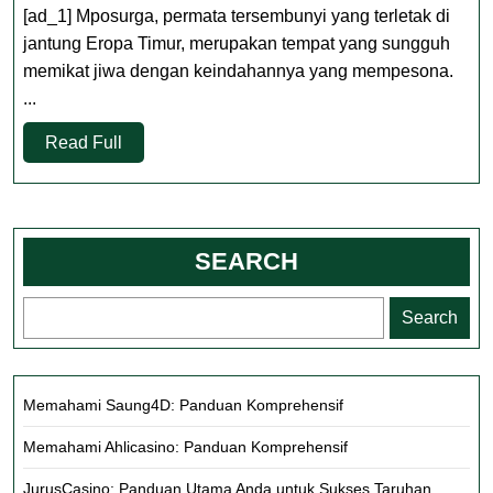
Mposurga
[ad_1] Mposurga, permata tersembunyi yang terletak di
senang
yang
jantung Eropa Timur, merupakan tempat yang sungguh
Mempesona:
memikat jiwa dengan keindahannya yang mempesona.
Perjalanan
...
Visual
Read
Read Full
Melalui
Full
Bentang
Alamnya
SEARCH
Search
Memahami Saung4D: Panduan Komprehensif
Memahami Ahlicasino: Panduan Komprehensif
JurusCasino: Panduan Utama Anda untuk Sukses Taruhan