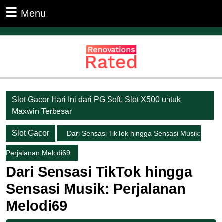
Skip
Menu
Menu
to
content
Skip
to
content
Slot Gacor Hari Ini dari PG Soft, Slot X500 untuk
Maxwin Terbesar
Slot Gacor
Dari Sensasi TikTok hingga Sensasi Musik:
Perjalanan Melodi69
Dari Sensasi TikTok hingga
Sensasi Musik: Perjalanan
Melodi69