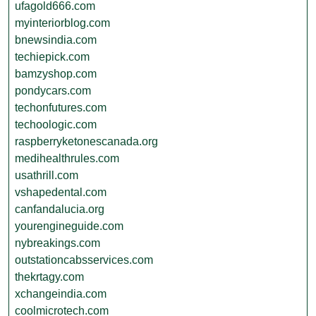
ufagold666.com
myinteriorblog.com
bnewsindia.com
techiepick.com
bamzyshop.com
pondycars.com
techonfutures.com
techoologic.com
raspberryketonescanada.org
medihealthrules.com
usathrill.com
vshapedental.com
canfandalucia.org
yourengineguide.com
nybreakings.com
outstationcabsservices.com
thekrtagy.com
xchangeindia.com
coolmicrotech.com