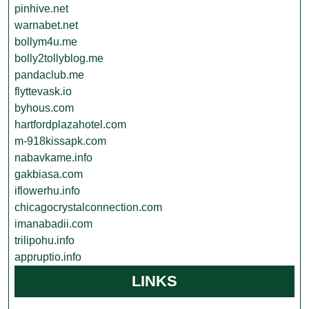
pinhive.net
warnabet.net
bollym4u.me
bolly2tollyblog.me
pandaclub.me
flyttevask.io
byhous.com
hartfordplazahotel.com
m-918kissapk.com
nabavkame.info
gakbiasa.com
iflowerhu.info
chicagocrystalconnection.com
imanabadii.com
trilipohu.info
appruptio.info
LINKS