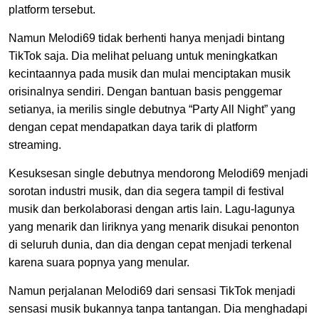
platform tersebut.
Namun Melodi69 tidak berhenti hanya menjadi bintang
TikTok saja. Dia melihat peluang untuk meningkatkan
kecintaannya pada musik dan mulai menciptakan musik
orisinalnya sendiri. Dengan bantuan basis penggemar
setianya, ia merilis single debutnya “Party All Night” yang
dengan cepat mendapatkan daya tarik di platform
streaming.
Kesuksesan single debutnya mendorong Melodi69 menjadi
sorotan industri musik, dan dia segera tampil di festival
musik dan berkolaborasi dengan artis lain. Lagu-lagunya
yang menarik dan liriknya yang menarik disukai penonton
di seluruh dunia, dan dia dengan cepat menjadi terkenal
karena suara popnya yang menular.
Namun perjalanan Melodi69 dari sensasi TikTok menjadi
sensasi musik bukannya tanpa tantangan. Dia menghadapi