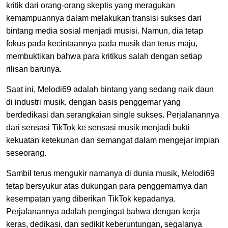
kritik dari orang-orang skeptis yang meragukan
kemampuannya dalam melakukan transisi sukses dari
bintang media sosial menjadi musisi. Namun, dia tetap
fokus pada kecintaannya pada musik dan terus maju,
membuktikan bahwa para kritikus salah dengan setiap
rilisan barunya.
Saat ini, Melodi69 adalah bintang yang sedang naik daun
di industri musik, dengan basis penggemar yang
berdedikasi dan serangkaian single sukses. Perjalanannya
dari sensasi TikTok ke sensasi musik menjadi bukti
kekuatan ketekunan dan semangat dalam mengejar impian
seseorang.
Sambil terus mengukir namanya di dunia musik, Melodi69
tetap bersyukur atas dukungan para penggemarnya dan
kesempatan yang diberikan TikTok kepadanya.
Perjalanannya adalah pengingat bahwa dengan kerja
keras, dedikasi, dan sedikit keberuntungan, segalanya