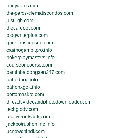
punjwanis.com
the-parcs-clematiscondos.com
jusu-gb.com
thecarepet.com
blogwriterplus.com
guestpostingseo.com
casinogambitpro.info
pokerplaymasters.info
courseoncourse.com
bantinbatdongsan247.com
bahednog.info
bahenxgek.info
pertamaskre.com
threadsvideoandphotodownloader.com
techgiddy.com
usalivenetwork.com
jackpotrushonline.info
ucnewshindi.com