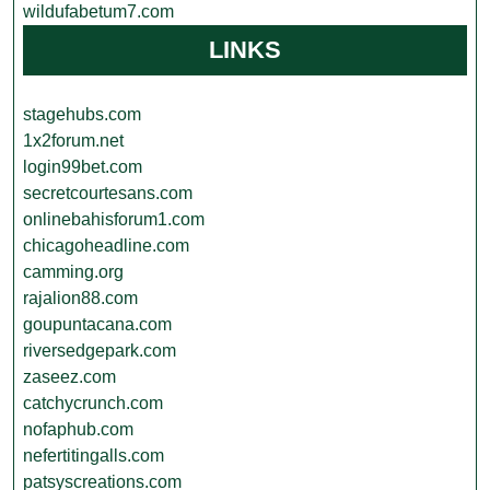
wildufabetum7.com
LINKS
stagehubs.com
1x2forum.net
login99bet.com
secretcourtesans.com
onlinebahisforum1.com
chicagoheadline.com
camming.org
rajalion88.com
goupuntacana.com
riversedgepark.com
zaseez.com
catchycrunch.com
nofaphub.com
nefertitingalls.com
patsyscreations.com