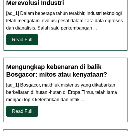
Melepaskan
Merevolusi Industri
Kekuatan
[ad_1] Dalam beberapa tahun terakhir, industri teknologi
MPOTEN:
telah mengalami evolusi pesat dalam cara data diproses
Bagaimana
dan dianalisis. Salah satu perkembangan ...
Teknologi
Read
Baru
Read Full
Full
Ini
Merevolusi
Industri
Mengungkap kebenaran di balik
Mengun
Bosgacor: mitos atau kenyataan?
kebena
[ad_1] Bosgacor, makhluk misterius yang dikabarkan
di
berkeliaran di hutan -hutan di Eropa Timur, telah lama
balik
menjadi topik ketertarikan dan intrik. ...
Bosgac
Read
mitos
Read Full
Full
atau
kenyata