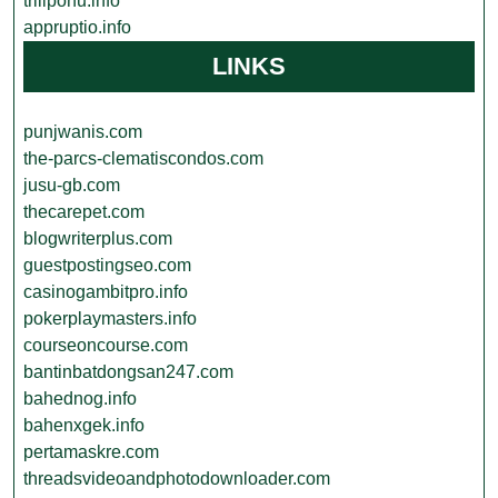
trilipohu.info
appruptio.info
LINKS
punjwanis.com
the-parcs-clematiscondos.com
jusu-gb.com
thecarepet.com
blogwriterplus.com
guestpostingseo.com
casinogambitpro.info
pokerplaymasters.info
courseoncourse.com
bantinbatdongsan247.com
bahednog.info
bahenxgek.info
pertamaskre.com
threadsvideoandphotodownloader.com