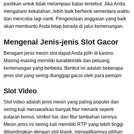
pastikan untuk tidak melampaui batas tersebut. Jika Anda
mengalami kekalahan, lebih baik berhenti sementara waktu
dan mencoba lagi nanti. Pengelolaan anggaran yang baik
akan membantu Anda tetap berada di jalur kemenangan.
Mengenal Jenis-jenis Slot Gacor
Beragam jenis mesin slot dapat Anda pilih di kasino.
Masing-masing memiliki karakteristik dan peluang
kemenangan yang berbeda. Berikut ini adalah beberapa
jenis slot yang sering dianggap gacor oleh para pemain:
Slot Video
Slot video adalah jenis mesin yang paling populer dan
sering kali menawarkan banyak fitur menarik seperti
putaran bonus, simbol liar, dan fitur tambahan lainnya.
Mesin jenis ini sering kali memiliki RTP yang lebih tinggi
dibandingkan dengan slot klasik, menjadikannya pilihan