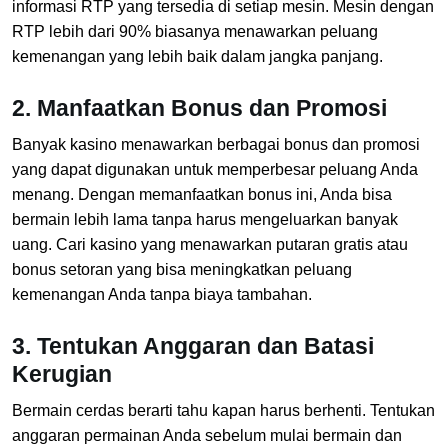
informasi RTP yang tersedia di setiap mesin. Mesin dengan
RTP lebih dari 90% biasanya menawarkan peluang
kemenangan yang lebih baik dalam jangka panjang.
2. Manfaatkan Bonus dan Promosi
Banyak kasino menawarkan berbagai bonus dan promosi
yang dapat digunakan untuk memperbesar peluang Anda
menang. Dengan memanfaatkan bonus ini, Anda bisa
bermain lebih lama tanpa harus mengeluarkan banyak
uang. Cari kasino yang menawarkan putaran gratis atau
bonus setoran yang bisa meningkatkan peluang
kemenangan Anda tanpa biaya tambahan.
3. Tentukan Anggaran dan Batasi
Kerugian
Bermain cerdas berarti tahu kapan harus berhenti. Tentukan
anggaran permainan Anda sebelum mulai bermain dan