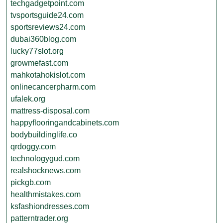
techgadgetpoint.com
tvsportsguide24.com
sportsreviews24.com
dubai360blog.com
lucky77slot.org
growmefast.com
mahkotahokislot.com
onlinecancerpharm.com
ufalek.org
mattress-disposal.com
happyflooringandcabinets.com
bodybuildinglife.co
qrdoggy.com
technologygud.com
realshocknews.com
pickgb.com
healthmistakes.com
ksfashiondresses.com
patterntrader.org