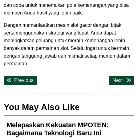
dan coba untuk menemukan pola kemenangan yang bisa
memberi Anda hasil yang lebih baik.
Dengan memanfaatkan mesin slot gacor dengan bijak,
serta menggunakan strategi yang tepat, Anda dapat
meningkatkan peluang untuk meraih kemenangan lebih
banyak dalam permainan slot. Selalu ingat untuk bermain
dengan tanggung jawab dan nikmati setiap momen dalam
permainan.
Post
Previous
Next
Previous
Next
navigation
post:
post:
You May Also Like
Melepaskan Kekuatan MPOTEN:
Bagaimana Teknologi Baru Ini