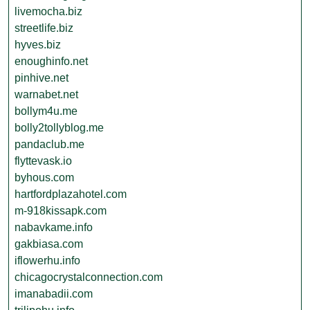
livemocha.biz
streetlife.biz
hyves.biz
enoughinfo.net
pinhive.net
warnabet.net
bollym4u.me
bolly2tollyblog.me
pandaclub.me
flyttevask.io
byhous.com
hartfordplazahotel.com
m-918kissapk.com
nabavkame.info
gakbiasa.com
iflowerhu.info
chicagocrystalconnection.com
imanabadii.com