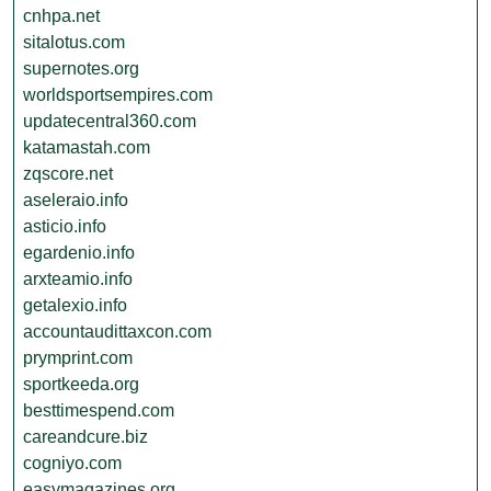
cnhpa.net
sitalotus.com
supernotes.org
worldsportsempires.com
updatecentral360.com
katamastah.com
zqscore.net
aseleraio.info
asticio.info
egardenio.info
arxteamio.info
getalexio.info
accountaudittaxcon.com
prymprint.com
sportkeeda.org
besttimespend.com
careandcure.biz
cogniyo.com
easymagazines.org