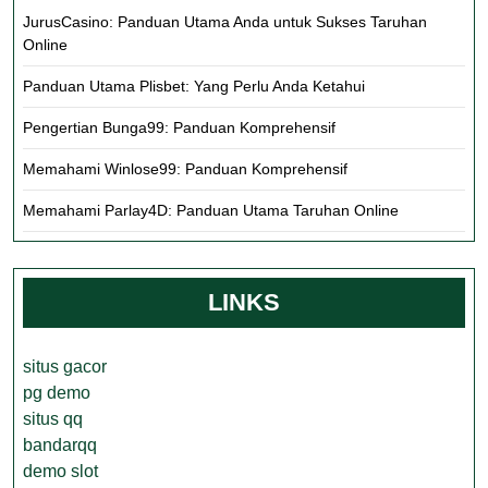
JurusCasino: Panduan Utama Anda untuk Sukses Taruhan
Online
Panduan Utama Plisbet: Yang Perlu Anda Ketahui
Pengertian Bunga99: Panduan Komprehensif
Memahami Winlose99: Panduan Komprehensif
Memahami Parlay4D: Panduan Utama Taruhan Online
LINKS
situs gacor
pg demo
situs qq
bandarqq
demo slot