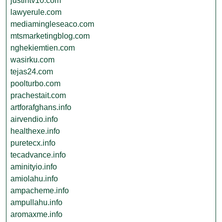
justintv10.com
lawyerule.com
mediamingleseaco.com
mtsmarketingblog.com
nghekiemtien.com
wasirku.com
tejas24.com
poolturbo.com
prachestait.com
artforafghans.info
airvendio.info
healthexe.info
puretecx.info
tecadvance.info
aminityio.info
amiolahu.info
ampacheme.info
ampullahu.info
aromaxme.info