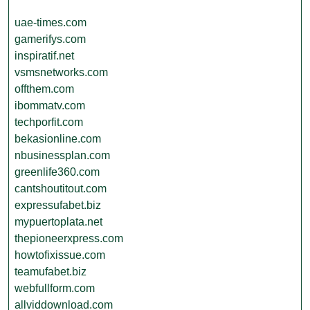
uae-times.com
gamerifys.com
inspiratif.net
vsmsnetworks.com
offthem.com
ibommatv.com
techporfit.com
bekasionline.com
nbusinessplan.com
greenlife360.com
cantshoutitout.com
expressufabet.biz
mypuertoplata.net
thepioneerxpress.com
howtofixissue.com
teamufabet.biz
webfullform.com
allviddownload.com