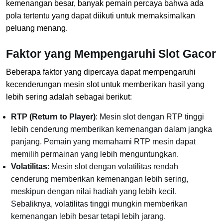
kemenangan besar, banyak pemain percaya bahwa ada
pola tertentu yang dapat diikuti untuk memaksimalkan
peluang menang.
Faktor yang Mempengaruhi Slot Gacor
Beberapa faktor yang dipercaya dapat mempengaruhi
kecenderungan mesin slot untuk memberikan hasil yang
lebih sering adalah sebagai berikut:
RTP (Return to Player)
: Mesin slot dengan RTP tinggi
lebih cenderung memberikan kemenangan dalam jangka
panjang. Pemain yang memahami RTP mesin dapat
memilih permainan yang lebih menguntungkan.
Volatilitas
: Mesin slot dengan volatilitas rendah
cenderung memberikan kemenangan lebih sering,
meskipun dengan nilai hadiah yang lebih kecil.
Sebaliknya, volatilitas tinggi mungkin memberikan
kemenangan lebih besar tetapi lebih jarang.