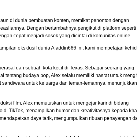
daun di dunia pembuatan konten, memikat penonton dengan
 keasliannya. Dengan bertambahnya pengikut di platform seperti
ngan cepat menjadi sosok yang dicintai di komunitas online.
 tampilan eksklusif dunia Aladdin666 ini, kami mempelajari kehi
.
erasal dari sebuah kota kecil di Texas. Sebagai seorang yang
al tentang budaya pop, Alex selalu memiliki hasrat untuk meng
at sandiwara untuk keluarga dan teman-temannya, menunjukkan
oduksi film, Alex memutuskan untuk mengejar karir di bidang
o di TikTok, menampilkan humor dan kreativitasnya kepada kh
t mendapatkan daya tarik, mengumpulkan ribuan penayangan d