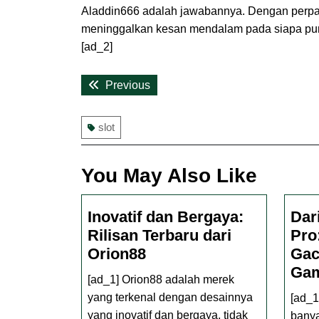
Aladdin666 adalah jawabannya. Dengan perpadua
meninggalkan kesan mendalam pada siapa pun
[ad_2]
Post
Previous
Previous
navigation
post:
slot
You May Also Like
Inovatif dan Bergaya:
Dar
Rilisan Terbaru dari
Pro
Inovatif
Orion88
Gac
dan
Ga
[ad_1] Orion88 adalah merek
Bergaya:
yang terkenal dengan desainnya
[ad_1
Rilisan
yang inovatif dan bergaya, tidak
banya