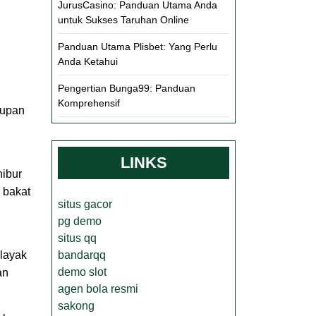
JurusCasino: Panduan Utama Anda
untuk Sukses Taruhan Online
Panduan Utama Plisbet: Yang Perlu
Anda Ketahui
Pengertian Bunga99: Panduan
Komprehensif
dupan
LINKS
hibur
 bakat
situs gacor
pg demo
situs qq
alayak
bandarqq
demo slot
an
agen bola resmi
sakong