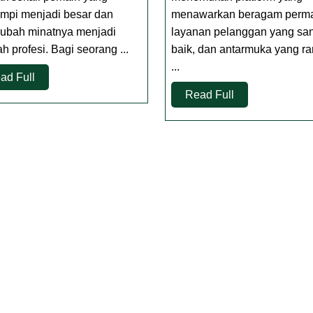
Pro:
And
mpi menjadi besar dan
menawarkan beragam perma
Perjalanan
den
ubah minatnya menjadi
layanan pelanggan yang sa
Gacor69
QQd
h profesi. Bagi seorang ...
baik, dan antarmuka yang r
di
Seb
...
Read
ad Full
Komunitas
Ulas
Full
Read
Read Full
Gaming
Full