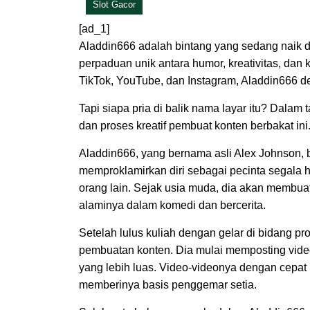
Slot Gacor
[ad_1]
Aladdin666 adalah bintang yang sedang naik 
perpaduan unik antara humor, kreativitas, dan
TikTok, YouTube, dan Instagram, Aladdin666 de
Tapi siapa pria di balik nama layar itu? Dalam
dan proses kreatif pembuat konten berbakat ini
Aladdin666, yang bernama asli Alex Johnson, b
memproklamirkan diri sebagai pecinta segala h
orang lain. Sejak usia muda, dia akan membu
alaminya dalam komedi dan bercerita.
Setelah lulus kuliah dengan gelar di bidang pr
pembuatan konten. Dia mulai memposting vide
yang lebih luas. Video-videonya dengan cepa
memberinya basis penggemar setia.