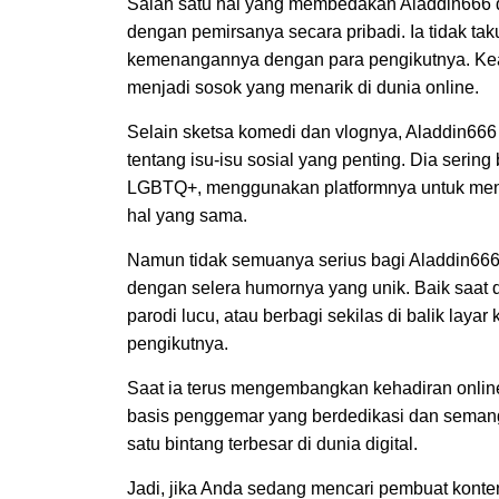
Salah satu hal yang membedakan Aladdin666 
dengan pemirsanya secara pribadi. Ia tidak ta
kemenangannya dengan para pengikutnya. Kea
menjadi sosok yang menarik di dunia online.
Selain sketsa komedi dan vlognya, Aladdin66
tentang isu-isu sosial yang penting. Dia sering
LGBTQ+, menggunakan platformnya untuk meng
hal yang sama.
Namun tidak semuanya serius bagi Aladdin66
dengan selera humornya yang unik. Baik saat d
parodi lucu, atau berbagi sekilas di balik lay
pengikutnya.
Saat ia terus mengembangkan kehadiran onlin
basis penggemar yang berdedikasi dan semanga
satu bintang terbesar di dunia digital.
Jadi, jika Anda sedang mencari pembuat konten