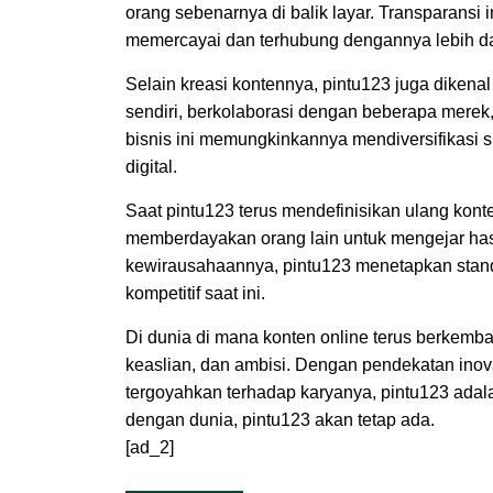
orang sebenarnya di balik layar. Transparans
memercayai dan terhubung dengannya lebih d
Selain kreasi kontennya, pintu123 juga dikena
sendiri, berkolaborasi dengan beberapa mere
bisnis ini memungkinkannya mendiversifikasi 
digital.
Saat pintu123 terus mendefinisikan ulang konte
memberdayakan orang lain untuk mengejar has
kewirausahaannya, pintu123 menetapkan stan
kompetitif saat ini.
Di dunia di mana konten online terus berkemba
keaslian, dan ambisi. Dengan pendekatan inov
tergoyahkan terhadap karyanya, pintu123 adalah
dengan dunia, pintu123 akan tetap ada.
[ad_2]