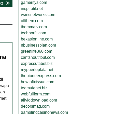
gamerifys.com
Next
xt
inspiratif.net
post:
vsmsnetworks.com
offthem.com
ibommatv.com
techporfit.com
bekasionline.com
nbusinessplan.com
greenlife360.com
ama
cantshoutitout.com
expressufabet.biz
gapa
mypuertoplata.net
821
thepioneerxpress.com
di
howtofixissue.com
adi
erapa
teamufabet.biz
an
kin
webfullform.com
ma
rnet
allviddownload.com
decorsmag.com
ggemar
gamblingcasinonews.com