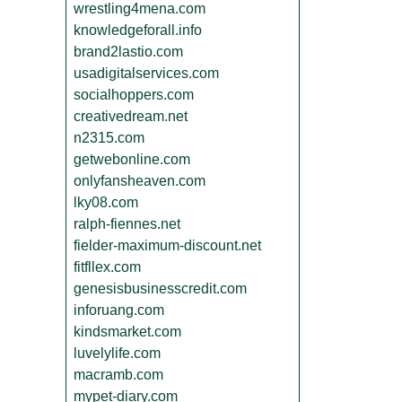
wrestling4mena.com
knowledgeforall.info
brand2lastio.com
usadigitalservices.com
socialhoppers.com
creativedream.net
n2315.com
getwebonline.com
onlyfansheaven.com
lky08.com
ralph-fiennes.net
fielder-maximum-discount.net
fitfllex.com
genesisbusinesscredit.com
inforuang.com
kindsmarket.com
luvelylife.com
macramb.com
mypet-diary.com