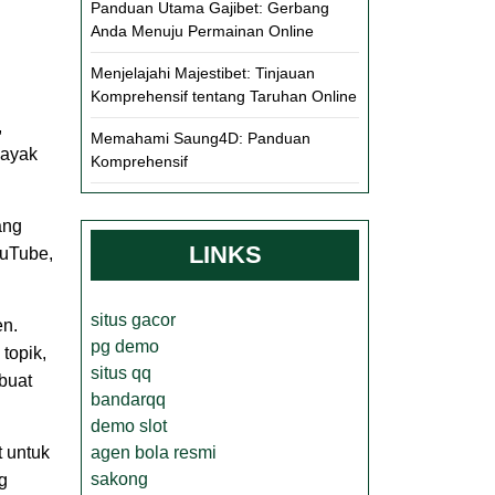
Panduan Utama Gajibet: Gerbang
Anda Menuju Permainan Online
Menjelajahi Majestibet: Tinjauan
Komprehensif tentang Taruhan Online
,
Memahami Saung4D: Panduan
layak
Komprehensif
ang
LINKS
ouTube,
situs gacor
en.
pg demo
topik,
situs qq
buat
bandarqq
demo slot
t untuk
agen bola resmi
sakong
g