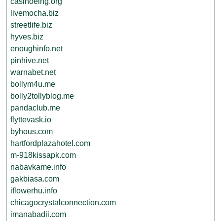
casinoeing.org
livemocha.biz
streetlife.biz
hyves.biz
enoughinfo.net
pinhive.net
warnabet.net
bollym4u.me
bolly2tollyblog.me
pandaclub.me
flyttevask.io
byhous.com
hartfordplazahotel.com
m-918kissapk.com
nabavkame.info
gakbiasa.com
iflowerhu.info
chicagocrystalconnection.com
imanabadii.com