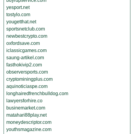
buyrdpservice.com
yesport.net
tostylo.com
yougetthat.net
sportsnetclub.com
newbestcrypto.com
oxfordsave.com
iclassicgames.com
saung-artikel.com
fasthokivip2.com
observersports.com
cryptominingplus.com
aquinoticiaspe.com
longhairedfrenchbulldog.com
lawyersforhire.co
businemarket.com
matahari88play.net
moneydescriptor.com
youthsmagazine.com