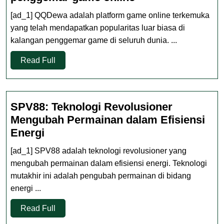
Tujuan
[ad_1] QQDewa adalah platform game online terkemuka
akhir
yang telah mendapatkan popularitas luar biasa di
bagi
kalangan penggemar game di seluruh dunia. ...
penggemar
Read
game
Read Full
Full
online
SPV88: Teknologi Revolusioner
Mengubah Permainan dalam Efisiensi
SPV88:
Energi
Teknologi
[ad_1] SPV88 adalah teknologi revolusioner yang
Revolusioner
mengubah permainan dalam efisiensi energi. Teknologi
Mengubah
mutakhir ini adalah pengubah permainan di bidang
Permainan
energi ...
dalam
Read
Read Full
Efisiensi
Full
Energi