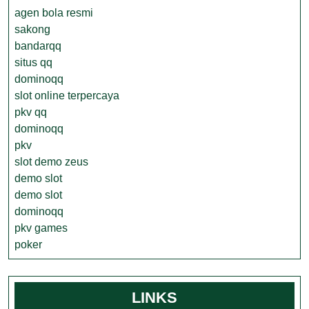
agen bola resmi
sakong
bandarqq
situs qq
dominoqq
slot online terpercaya
pkv qq
dominoqq
pkv
slot demo zeus
demo slot
demo slot
dominoqq
pkv games
poker
LINKS