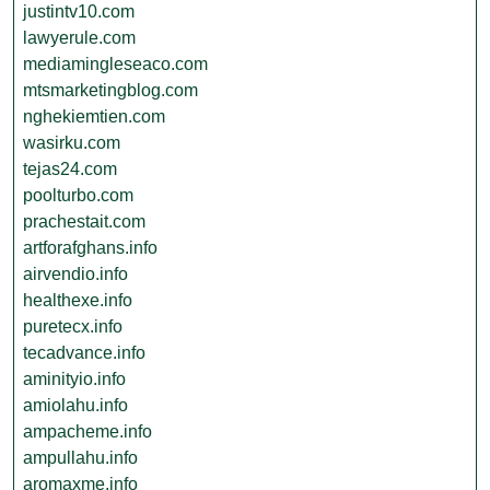
justintv10.com
lawyerule.com
mediamingleseaco.com
mtsmarketingblog.com
nghekiemtien.com
wasirku.com
tejas24.com
poolturbo.com
prachestait.com
artforafghans.info
airvendio.info
healthexe.info
puretecx.info
tecadvance.info
aminityio.info
amiolahu.info
ampacheme.info
ampullahu.info
aromaxme.info