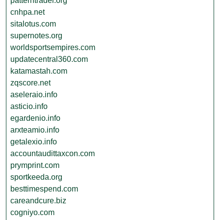
patterntrader.org
cnhpa.net
sitalotus.com
supernotes.org
worldsportsempires.com
updatecentral360.com
katamastah.com
zqscore.net
aseleraio.info
asticio.info
egardenio.info
arxteamio.info
getalexio.info
accountaudittaxcon.com
prymprint.com
sportkeeda.org
besttimespend.com
careandcure.biz
cogniyo.com