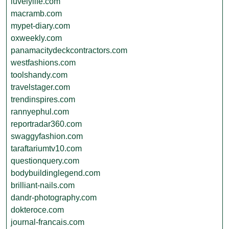
luvelylife.com
macramb.com
mypet-diary.com
oxweekly.com
panamacitydeckcontractors.com
westfashions.com
toolshandy.com
travelstager.com
trendinspires.com
rannyephul.com
reportradar360.com
swaggyfashion.com
taraftariumtv10.com
questionquery.com
bodybuildinglegend.com
brilliant-nails.com
dandr-photography.com
dokteroce.com
journal-francais.com