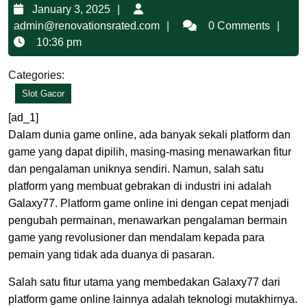
January
January 3, 2025
3,
admin@renovationsrated
admin@renovationsrated.com
0 Comments
2025
10:36 pm
Categories:
Slot Gacor
[ad_1]
Dalam dunia game online, ada banyak sekali platform dan
game yang dapat dipilih, masing-masing menawarkan fitur
dan pengalaman uniknya sendiri. Namun, salah satu
platform yang membuat gebrakan di industri ini adalah
Galaxy77. Platform game online ini dengan cepat menjadi
pengubah permainan, menawarkan pengalaman bermain
game yang revolusioner dan mendalam kepada para
pemain yang tidak ada duanya di pasaran.
Salah satu fitur utama yang membedakan Galaxy77 dari
platform game online lainnya adalah teknologi mutakhirnya.