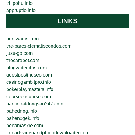
trilipohu.info
appruptio.info
LINKS
punjwanis.com
the-parcs-clematiscondos.com
jusu-gb.com
thecarepet.com
blogwriterplus.com
guestpostingseo.com
casinogambitpro.info
pokerplaymasters.info
courseoncourse.com
bantinbatdongsan247.com
bahednog.info
bahenxgek.info
pertamaskre.com
threadsvideoandphotodownloader.com