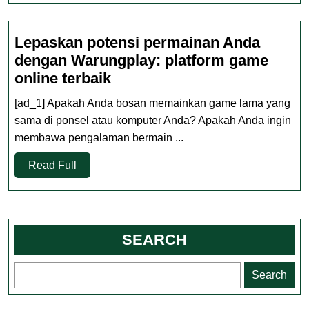
Lepaskan potensi permainan Anda
dengan Warungplay: platform game
Lepaskan
online terbaik
potensi
[ad_1] Apakah Anda bosan memainkan game lama yang
permainan
sama di ponsel atau komputer Anda? Apakah Anda ingin
Anda
membawa pengalaman bermain ...
dengan
Read
Warungplay:
Read Full
Full
platform
game
online
terbaik
SEARCH
Search