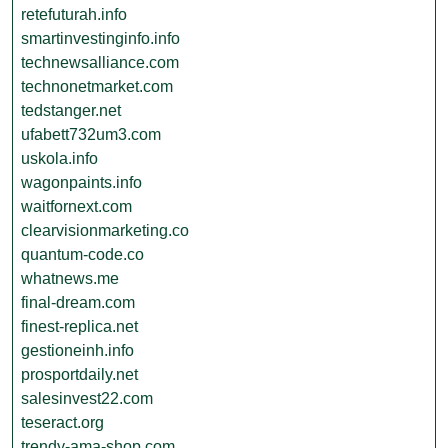
retefuturah.info
smartinvestinginfo.info
technewsalliance.com
technonetmarket.com
tedstanger.net
ufabett732um3.com
uskola.info
wagonpaints.info
waitfornext.com
clearvisionmarketing.co
quantum-code.co
whatnews.me
final-dream.com
finest-replica.net
gestioneinh.info
prosportdaily.net
salesinvest22.com
teseract.org
trendy-ama-shop.com