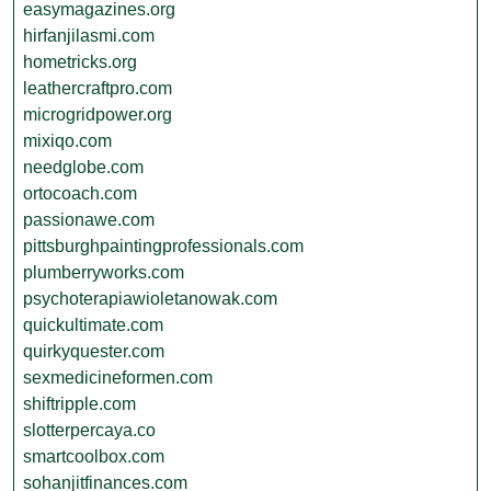
easymagazines.org
hirfanjilasmi.com
hometricks.org
leathercraftpro.com
microgridpower.org
mixiqo.com
needglobe.com
ortocoach.com
passionawe.com
pittsburghpaintingprofessionals.com
plumberryworks.com
psychoterapiawioletanowak.com
quickultimate.com
quirkyquester.com
sexmedicineformen.com
shiftripple.com
slotterpercaya.co
smartcoolbox.com
sohanjitfinances.com