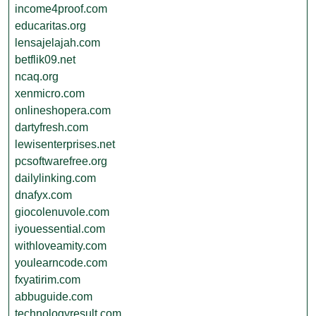
income4proof.com
educaritas.org
lensajelajah.com
betflik09.net
ncaq.org
xenmicro.com
onlineshopera.com
dartyfresh.com
lewisenterprises.net
pcsoftwarefree.org
dailylinking.com
dnafyx.com
giocolenuvole.com
iyouessential.com
withloveamity.com
youlearncode.com
fxyatirim.com
abbuguide.com
technologyresult.com