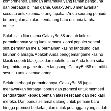
komprehensif. Dengan antarmuka yang ramah pengguna
dan berbagai pilihan game, GalaxyBet88 menawarkan
sesuatu untuk semua orang, apakah Anda seorang penjudi
berpengalaman atau pendatang baru di dunia taruhan
online.
Salah satu fitur utama GalaxyBet88 adalah koleksi
permainannya yang luas, termasuk opsi populer seperti
slot, permainan meja, permainan kasino langsung, dan
taruhan olahraga. Apakah Anda penggemar game kasino
klasik seperti blackjack dan roulette, atau Anda lebih suka
kegembiraan game dealer langsung, GalaxyBet88 memiliki
sesuatu untuk semua orang.
Selain berbagai permainannya, GalaxyBet88 juga
menawarkan berbagai bonus dan promosi untuk memberi
penghargaan kepada pemain atas kesetiaan dan dedikasi
mereka. Dari bonus selamat datang untuk pemain baru
hingga promosi berkelanjutan untuk pelanggan yang sudah