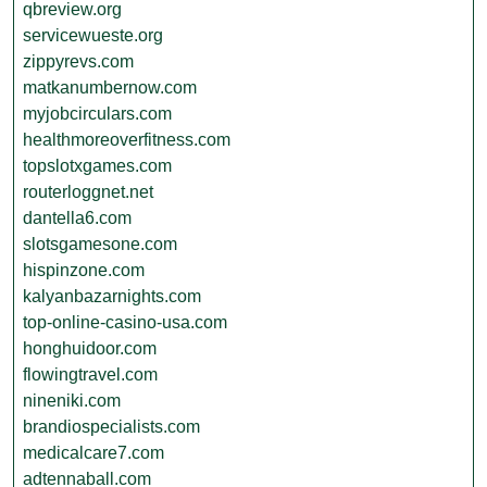
qbreview.org
servicewueste.org
zippyrevs.com
matkanumbernow.com
myjobcirculars.com
healthmoreoverfitness.com
topslotxgames.com
routerloggnet.net
dantella6.com
slotsgamesone.com
hispinzone.com
kalyanbazarnights.com
top-online-casino-usa.com
honghuidoor.com
flowingtravel.com
nineniki.com
brandiospecialists.com
medicalcare7.com
adtennaball.com