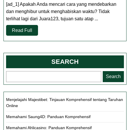
dunia
[ad_1] Apakah Anda mencari cara yang mendebarkan
perjudian
dan menghibur untuk menghabiskan waktu? Tidak
online
terlihat lagi dari Juara123, tujuan satu atap ...
yang
Read
menarik
Read Full
Full
dengan
juara123
SEARCH
Search
Menjelajahi Majestibet: Tinjauan Komprehensif tentang Taruhan
Online
Memahami Saung4D: Panduan Komprehensif
Memahami Ahlicasino: Panduan Komprehensif