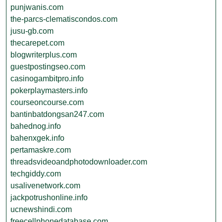
punjwanis.com
the-parcs-clematiscondos.com
jusu-gb.com
thecarepet.com
blogwriterplus.com
guestpostingseo.com
casinogambitpro.info
pokerplaymasters.info
courseoncourse.com
bantinbatdongsan247.com
bahednog.info
bahenxgek.info
pertamaskre.com
threadsvideoandphotodownloader.com
techgiddy.com
usalivenetwork.com
jackpotrushonline.info
ucnewshindi.com
freecellphonedatabase.com