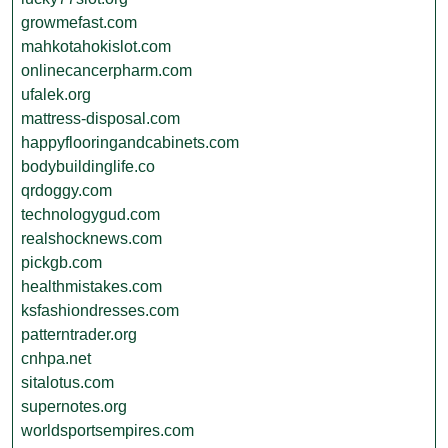
growmefast.com
mahkotahokislot.com
onlinecancerpharm.com
ufalek.org
mattress-disposal.com
happyflooringandcabinets.com
bodybuildinglife.co
qrdoggy.com
technologygud.com
realshocknews.com
pickgb.com
healthmistakes.com
ksfashiondresses.com
patterntrader.org
cnhpa.net
sitalotus.com
supernotes.org
worldsportsempires.com