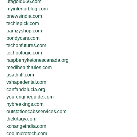
ufagold666.com
myinteriorblog.com
bnewsindia.com
techiepick.com
bamzyshop.com
pondycars.com
techonfutures.com
techoologic.com
raspberryketonescanada.org
medihealthrules.com
usathrill.com
vshapedental.com
canfandalucia.org
yourengineguide.com
nybreakings.com
outstationcabsservices.com
thekrtagy.com
xchangeindia.com
coolmicrotech.com