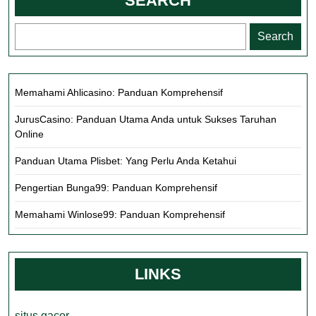
SEARCH
Search
Memahami Ahlicasino: Panduan Komprehensif
JurusCasino: Panduan Utama Anda untuk Sukses Taruhan
Online
Panduan Utama Plisbet: Yang Perlu Anda Ketahui
Pengertian Bunga99: Panduan Komprehensif
Memahami Winlose99: Panduan Komprehensif
LINKS
situs gacor