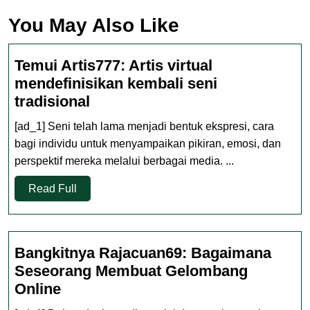
You May Also Like
Temui Artis777: Artis virtual
mendefinisikan kembali seni
Temui
tradisional
Artis777:
[ad_1] Seni telah lama menjadi bentuk ekspresi, cara
Artis
bagi individu untuk menyampaikan pikiran, emosi, dan
virtual
perspektif mereka melalui berbagai media. ...
mendefinisikan
Read
kembali
Read Full
Full
seni
tradisional
Bangkitnya Rajacuan69: Bagaimana
Seseorang Membuat Gelombang
Bangkitnya
Online
Rajacuan69: