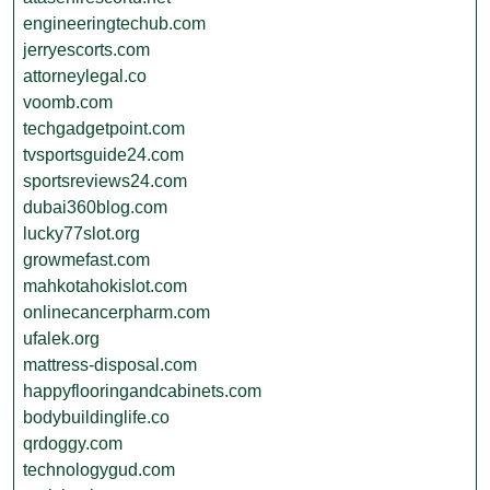
engineeringtechub.com
jerryescorts.com
attorneylegal.co
voomb.com
techgadgetpoint.com
tvsportsguide24.com
sportsreviews24.com
dubai360blog.com
lucky77slot.org
growmefast.com
mahkotahokislot.com
onlinecancerpharm.com
ufalek.org
mattress-disposal.com
happyflooringandcabinets.com
bodybuildinglife.co
qrdoggy.com
technologygud.com