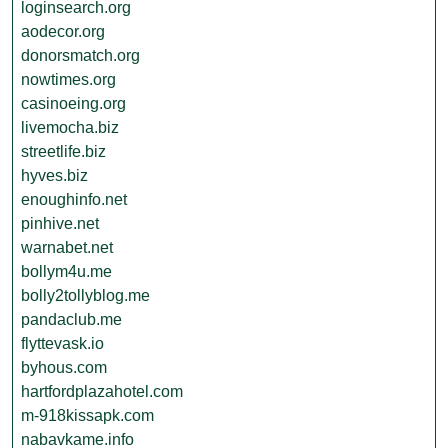
loginsearch.org
aodecor.org
donorsmatch.org
nowtimes.org
casinoeing.org
livemocha.biz
streetlife.biz
hyves.biz
enoughinfo.net
pinhive.net
warnabet.net
bollym4u.me
bolly2tollyblog.me
pandaclub.me
flyttevask.io
byhous.com
hartfordplazahotel.com
m-918kissapk.com
nabavkame.info