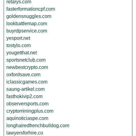
retarys.com
fasterformationcpf.com
goldensnuggles.com
lookbattlemap.com
buyrdpservice.com
yesport.net
tostylo.com
yougetthat.net
sportsnetclub.com
newbestcrypto.com
oxfordsave.com
iclassicgames.com
saung-artikel.com
fasthokivip2.com
observersports.com
cryptominingplus.com
aquinoticiaspe.com
longhairedfrenchbulldog.com
lawyersforhire.co