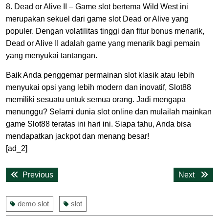
8. Dead or Alive II – Game slot bertema Wild West ini
merupakan sekuel dari game slot Dead or Alive yang
populer. Dengan volatilitas tinggi dan fitur bonus menarik,
Dead or Alive II adalah game yang menarik bagi pemain
yang menyukai tantangan.
Baik Anda penggemar permainan slot klasik atau lebih
menyukai opsi yang lebih modern dan inovatif, Slot88
memiliki sesuatu untuk semua orang. Jadi mengapa
menunggu? Selami dunia slot online dan mulailah mainkan
game Slot88 teratas ini hari ini. Siapa tahu, Anda bisa
mendapatkan jackpot dan menang besar!
[ad_2]
Post
Previous
Next
Previous
Next
navigation
post:
post:
demo slot
slot