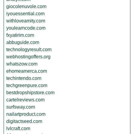
giocolenuvole.com
iyouessential.com
withloveamity.com
youlearncode.com
fxyatirim.com
abbuguide.com
technologyresult.com
webhostingoffers.org
whatszow.com
ehomeamerca.com
techintendo.com
techgreenpure.com
bestdropshipstore.com
cartelreviews.com
surfsway.com
nailartproduct.com
digitactseed.com
lvlcraft.com