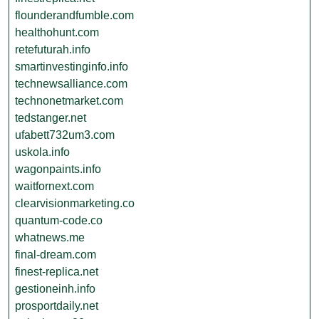
flounderandfumble.com
healthohunt.com
retefuturah.info
smartinvestinginfo.info
technewsalliance.com
technonetmarket.com
tedstanger.net
ufabett732um3.com
uskola.info
wagonpaints.info
waitfornext.com
clearvisionmarketing.co
quantum-code.co
whatnews.me
final-dream.com
finest-replica.net
gestioneinh.info
prosportdaily.net