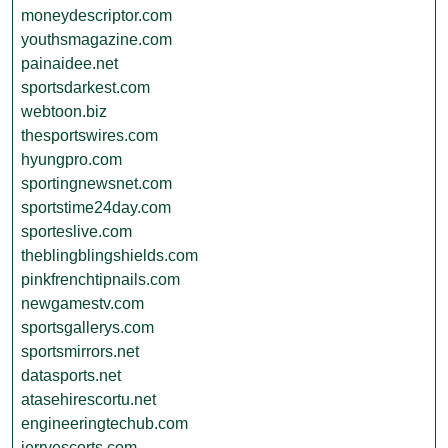
moneydescriptor.com
youthsmagazine.com
painaidee.net
sportsdarkest.com
webtoon.biz
thesportswires.com
hyungpro.com
sportingnewsnet.com
sportstime24day.com
sporteslive.com
theblingblingshields.com
pinkfrenchtipnails.com
newgamestv.com
sportsgallerys.com
sportsmirrors.net
datasports.net
atasehirescortu.net
engineeringtechub.com
jerryescorts.com