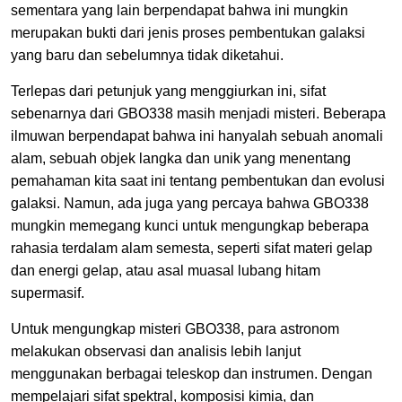
sementara yang lain berpendapat bahwa ini mungkin
merupakan bukti dari jenis proses pembentukan galaksi
yang baru dan sebelumnya tidak diketahui.
Terlepas dari petunjuk yang menggiurkan ini, sifat
sebenarnya dari GBO338 masih menjadi misteri. Beberapa
ilmuwan berpendapat bahwa ini hanyalah sebuah anomali
alam, sebuah objek langka dan unik yang menentang
pemahaman kita saat ini tentang pembentukan dan evolusi
galaksi. Namun, ada juga yang percaya bahwa GBO338
mungkin memegang kunci untuk mengungkap beberapa
rahasia terdalam alam semesta, seperti sifat materi gelap
dan energi gelap, atau asal muasal lubang hitam
supermasif.
Untuk mengungkap misteri GBO338, para astronom
melakukan observasi dan analisis lebih lanjut
menggunakan berbagai teleskop dan instrumen. Dengan
mempelajari sifat spektral, komposisi kimia, dan