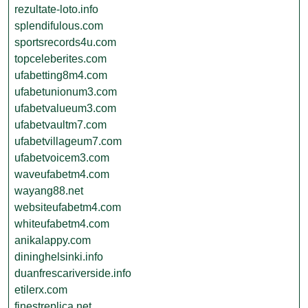
rezultate-loto.info
splendifulous.com
sportsrecords4u.com
topceleberites.com
ufabetting8m4.com
ufabetunionum3.com
ufabetvalueum3.com
ufabetvaultm7.com
ufabetvillageum7.com
ufabetvoicem3.com
waveufabetm4.com
wayang88.net
websiteufabetm4.com
whiteufabetm4.com
anikalappy.com
dininghelsinki.info
duanfrescariverside.info
etilerx.com
finestreplica.net