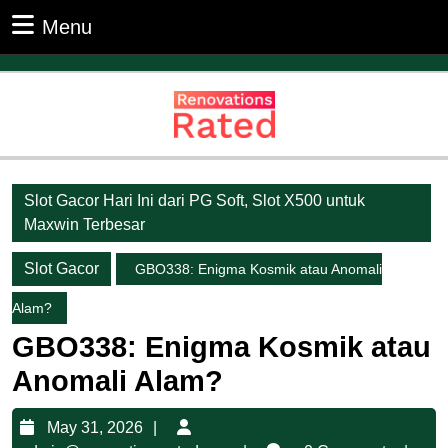
Skip
Menu
Menu
to
content
Skip
to
content
Slot Gacor Hari Ini dari PG Soft, Slot X500 untuk
Maxwin Terbesar
Slot Gacor
GBO338: Enigma Kosmik atau Anomali
Alam?
GBO338: Enigma Kosmik atau
Anomali Alam?
May
May 31, 2026