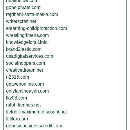
healthblow.com
gohelpmate.com
rajdhani-satta-matka.com
writerscraft.net
elearning-childprotection.com
wrestling4mena.com
knowledgeforall.info
brand2lastio.com
usadigitalservices.com
socialhoppers.com
creativedream.net
n2315.com
getwebonline.com
onlyfansheaven.com
lky08.com
ralph-fiennes.net
fielder-maximum-discount.net
fitfllex.com
genesisbusinesscredit.com