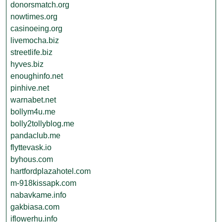
donorsmatch.org
nowtimes.org
casinoeing.org
livemocha.biz
streetlife.biz
hyves.biz
enoughinfo.net
pinhive.net
warnabet.net
bollym4u.me
bolly2tollyblog.me
pandaclub.me
flyttevask.io
byhous.com
hartfordplazahotel.com
m-918kissapk.com
nabavkame.info
gakbiasa.com
iflowerhu.info