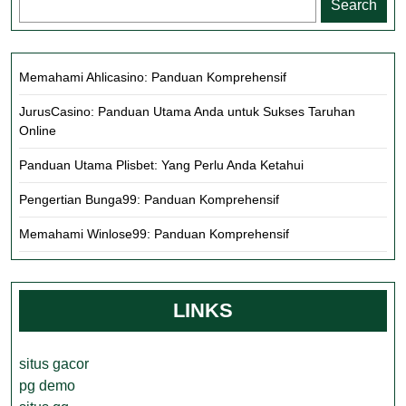
Search
Memahami Ahlicasino: Panduan Komprehensif
JurusCasino: Panduan Utama Anda untuk Sukses Taruhan
Online
Panduan Utama Plisbet: Yang Perlu Anda Ketahui
Pengertian Bunga99: Panduan Komprehensif
Memahami Winlose99: Panduan Komprehensif
LINKS
situs gacor
pg demo