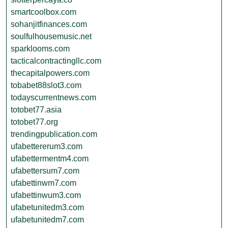
smartcoolbox.com
sohanjitfinances.com
soulfulhousemusic.net
sparklooms.com
tacticalcontractingllc.com
thecapitalpowers.com
tobabet88slot3.com
todayscurrentnews.com
totobet77.asia
totobet77.org
trendingpublication.com
ufabettererum3.com
ufabettermentm4.com
ufabettersum7.com
ufabettinwm7.com
ufabettinwum3.com
ufabetunitedm3.com
ufabetunitedm7.com