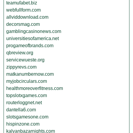
teamufabet.biz
webfullform.com
allviddownload.com
decorsmag.com
gamblingcasinonews.com
universitiesofamerica.net
progameofbrands.com
qbreview.org
servicewueste.org
zippyrevs.com
matkanumbernow.com
myjobcirculars.com
healthmoreoverfitness.com
topslotxgames.com
routerloggnet.net
dantella6.com
slotsgamesone.com
hispinzone.com
kalyanbazarnights.com