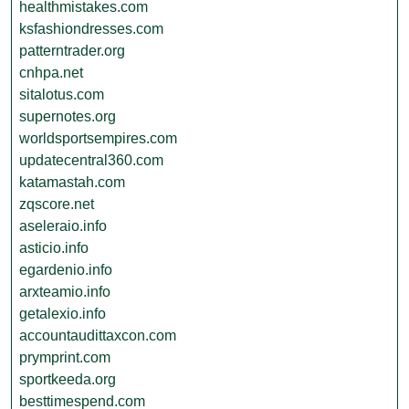
healthmistakes.com
ksfashiondresses.com
patterntrader.org
cnhpa.net
sitalotus.com
supernotes.org
worldsportsempires.com
updatecentral360.com
katamastah.com
zqscore.net
aseleraio.info
asticio.info
egardenio.info
arxteamio.info
getalexio.info
accountaudittaxcon.com
prymprint.com
sportkeeda.org
besttimespend.com