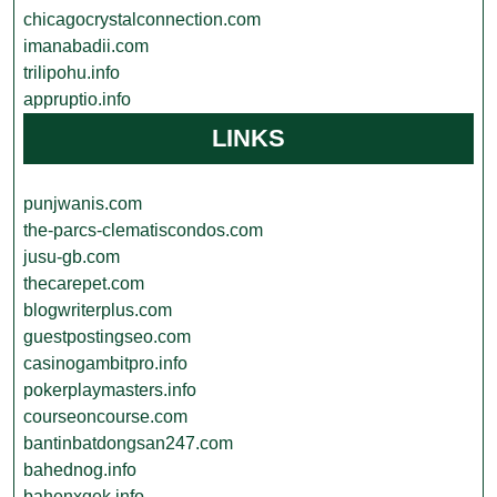
chicagocrystalconnection.com
imanabadii.com
trilipohu.info
appruptio.info
LINKS
punjwanis.com
the-parcs-clematiscondos.com
jusu-gb.com
thecarepet.com
blogwriterplus.com
guestpostingseo.com
casinogambitpro.info
pokerplaymasters.info
courseoncourse.com
bantinbatdongsan247.com
bahednog.info
bahenxgek.info