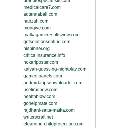
brandiospecialists.com
medicalcare7.com
adtennaball.com
nabzah.com
mongive.com
matkagameresultsview.com
getsolutionsonline.com
hispinner.org
criticalinsurance.info
nokariposter.com
kalyan-guessing-nightplay.com
gameofpanels.com
androidappsdownloader.com
usetimenow.com
healthblow.com
gohelpmate.com
rajdhani-satta-matka.com
writerscraft.net
elearning-childprotection.com