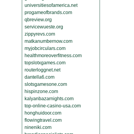
universitiesofamerica.net
progameofbrands.com
qbreview.org
servicewueste.org
zippyrevs.com
matkanumbernow.com
myjobcirculars.com
healthmoreoverfitness.com
topslotxgames.com
routerloggnet.net
dantella6.com
slotsgamesone.com
hispinzone.com
kalyanbazarnights.com
top-online-casino-usa.com
honghuidoor.com
flowingtravel.com
nineniki.com