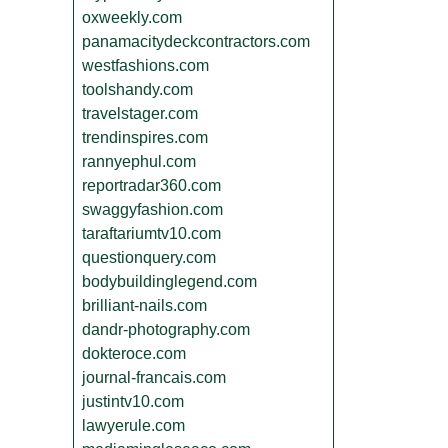
oxweekly.com
panamacitydeckcontractors.com
westfashions.com
toolshandy.com
travelstager.com
trendinspires.com
rannyephul.com
reportradar360.com
swaggyfashion.com
taraftariumtv10.com
questionquery.com
bodybuildinglegend.com
brilliant-nails.com
dandr-photography.com
dokteroce.com
journal-francais.com
justintv10.com
lawyerule.com