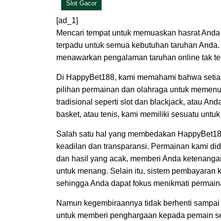
Slot Gacor
[ad_1]
Mencari tempat untuk memuaskan hasrat Anda 
terpadu untuk semua kebutuhan taruhan Anda
menawarkan pengalaman taruhan online tak ter
Di HappyBet188, kami memahami bahwa setiap
pilihan permainan dan olahraga untuk memenu
tradisional seperti slot dan blackjack, atau A
basket, atau tenis, kami memiliki sesuatu untu
Salah satu hal yang membedakan HappyBet188 
keadilan dan transparansi. Permainan kami di
dan hasil yang acak, memberi Anda ketenanga
untuk menang. Selain itu, sistem pembayara
sehingga Anda dapat fokus menikmati permai
Namun kegembiraannya tidak berhenti sampai 
untuk memberi penghargaan kepada pemain se