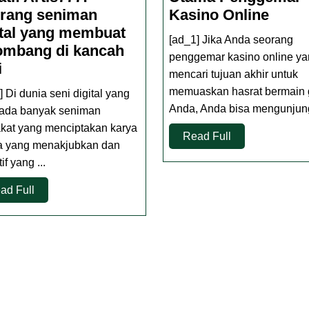
Bona
rang seniman
Kasino Online
Tujua
ital yang membuat
[ad_1] Jika Anda seorang
Utam
ombang di kancah
penggemar kasino online y
Menjelajahi
Peng
i
mencari tujuan akhir untuk
Dunia
Kasi
memuaskan hasrat bermain
] Di dunia seni digital yang
Kreatif
Onlin
Anda, Anda bisa mengunjungi
 ada banyak seniman
Artis777:
kat yang menciptakan karya
Read
Read Full
u
Seorang
a yang menakjubkan dan
Full
seniman
if yang ...
digital
Read
ad Full
yang
Full
membuat
gelombang
di
kancah
seni