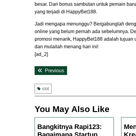
besar. Dari bonus sambutan untuk pemain baru
yang terjadi di HappyBet188.
Jadi mengapa menunggu? Bergabunglah dengan
online yang belum pernah ada sebelumnya. De
promosi menarik, HappyBet188 adalah tujuan 
dan mulailah menang hari ini!
[ad_2]
Post
Previous
Previous
navigation
post:
slot
You May Also Like
Bangkitnya Rapi123:
Men
Bagaimana Startup
Krea