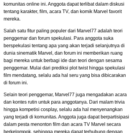
komunitas online ini. Anggota dapat terlibat dalam diskusi
tentang karakter, film, acara TV, dan komik Marvel favorit
mereka.
Salah satu fitur paling populer dari Marvel77 adalah teori
penggemar dan forum spekulasi. Para anggota suka
berspekulasi tentang apa yang akan terjadi selanjutnya di
dunia sinematik Marvel, dan forum ini memberikan ruang
bagi mereka untuk berbagi ide dan teori dengan sesama
penggemar. Mulai dari prediksi plot twist hingga spekulasi
film mendatang, selalu ada hal seru yang bisa dibicarakan
di forum ini.
Selain teori penggemar, Marvel77 juga mengadakan acara
dan kontes rutin untuk para anggotanya. Dari malam trivia
hingga kompetisi cosplay, selalu ada hal menyenangkan
yang terjadi di komunitas. Anggota juga dapat berpartisipasi
dalam pesta menonton film dan acara TV Marvel secara
berkelompok, sehingga mereka dapat terhubung dengan