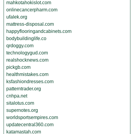
mahkotahokislot.com
onlinecancerpharm.com
ufalek.org
mattress-disposal.com
happyflooringandcabinets.com
bodybuildinglife.co
qrdoggy.com
technologygud.com
realshocknews.com
pickgb.com
healthmistakes.com
ksfashiondresses.com
patterntrader.org
cnhpa.net
sitalotus.com
supernotes.org
worldsportsempires.com
updatecentral360.com
katamastah.com