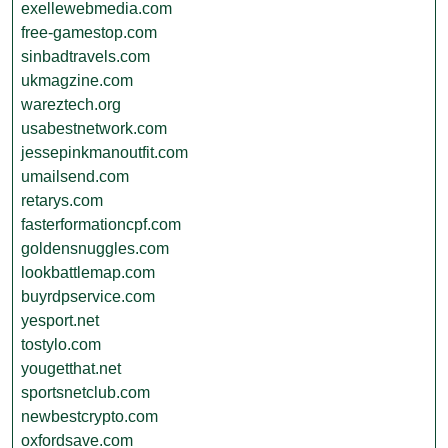
exellewebmedia.com
free-gamestop.com
sinbadtravels.com
ukmagzine.com
wareztech.org
usabestnetwork.com
jessepinkmanoutfit.com
umailsend.com
retarys.com
fasterformationcpf.com
goldensnuggles.com
lookbattlemap.com
buyrdpservice.com
yesport.net
tostylo.com
yougetthat.net
sportsnetclub.com
newbestcrypto.com
oxfordsave.com