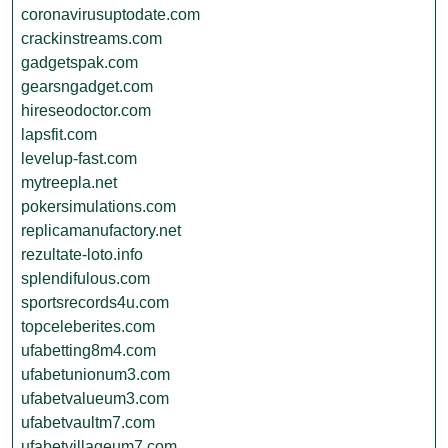
coronavirusuptodate.com
crackinstreams.com
gadgetspak.com
gearsngadget.com
hireseodoctor.com
lapsfit.com
levelup-fast.com
mytreepla.net
pokersimulations.com
replicamanufactory.net
rezultate-loto.info
splendifulous.com
sportsrecords4u.com
topceleberites.com
ufabetting8m4.com
ufabetunionum3.com
ufabetvalueum3.com
ufabetvaultm7.com
ufabetvillageum7.com