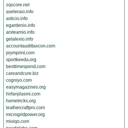
zqscore.net
aseleraio.info
asticio.info
egardenio.info
arxteamio.info
getalexio.info
accountaudittaxcon.com
prymprint.com
sportkeeda.org
besttimespend.com
careandcure.biz
cogniyo.com
easymagazines.org
hirfanjilasmi.com
hometricks.org
leathercraftpro.com
microgridpower.org
mixiqo.com