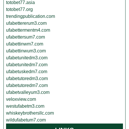
totobet77.asia
totobet77.org
trendingpublication.com
ufabettererum3.com
ufabettermentm4.com
ufabettersum7.com
ufabettinwm7.com
ufabettinwum3.com
ufabetunitedm3.com
ufabetunitedm7.com
ufabetuskedm7.com
ufabetutoredm3.com
ufabetutoredm7.com
ufabetvalleyum3.com
veloxview.com
westufabetm3.com
whiskeybrothersllc.com
wildufabetum7.com