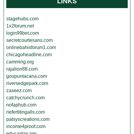
LINKS
stagehubs.com
1x2forum.net
login99bet.com
secretcourtesans.com
onlinebahisforum1.com
chicagoheadline.com
camming.org
rajalion88.com
goupuntacana.com
riversedgepark.com
zaseez.com
catchycrunch.com
nofaphub.com
nefertitingalls.com
patsyscreations.com
income4proof.com
educaritas.org