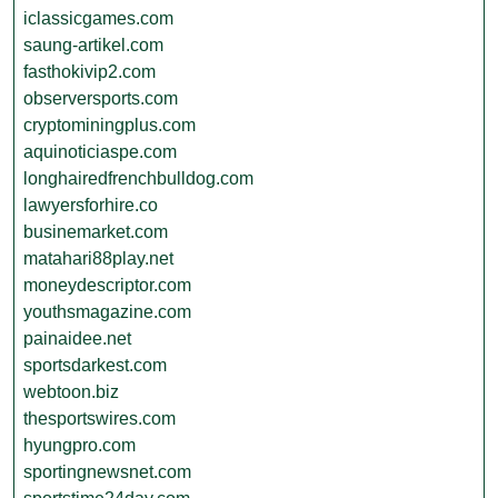
iclassicgames.com
saung-artikel.com
fasthokivip2.com
observersports.com
cryptominingplus.com
aquinoticiaspe.com
longhairedfrenchbulldog.com
lawyersforhire.co
businemarket.com
matahari88play.net
moneydescriptor.com
youthsmagazine.com
painaidee.net
sportsdarkest.com
webtoon.biz
thesportswires.com
hyungpro.com
sportingnewsnet.com