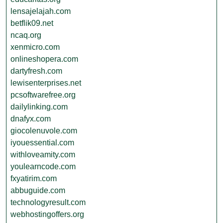
lensajelajah.com
betflik09.net
ncaq.org
xenmicro.com
onlineshopera.com
dartyfresh.com
lewisenterprises.net
pcsoftwarefree.org
dailylinking.com
dnafyx.com
giocolenuvole.com
iyouessential.com
withloveamity.com
youlearncode.com
fxyatirim.com
abbuguide.com
technologyresult.com
webhostingoffers.org