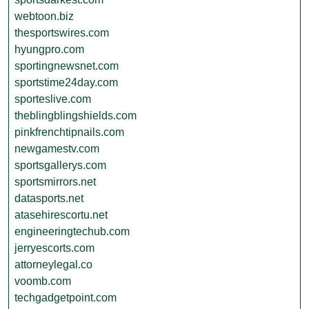
webtoon.biz
thesportswires.com
hyungpro.com
sportingnewsnet.com
sportstime24day.com
sporteslive.com
theblingblingshields.com
pinkfrenchtipnails.com
newgamestv.com
sportsgallerys.com
sportsmirrors.net
datasports.net
atasehirescortu.net
engineeringtechub.com
jerryescorts.com
attorneylegal.co
voomb.com
techgadgetpoint.com