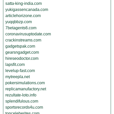
satta-king-india.com
yukigassencanada.com
articlehorizone.com
yuqqbbzp.com
7betagents6.com
coronavirusuptodate.com
crackinstreams.com
gadgetspak.com
gearsngadget.com
hireseodoctor.com
lapsfit.com
levelup-fast.com
mytreepla.net
pokersimulations.com
replicamanufactory.net
rezultate-loto.info
splendifulous.com
sportsrecords4u.com
topceleberites.com