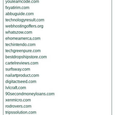
youlearncode.com
fxyatirim.com
abbuguide.com
technologyresult.com
webhostingoffers.org
whatszow.com
ehomeamerca.com
techintendo.com
techgreenpure.com
bestdropshipstore.com
cartelreviews.com
surfsway.com
nailartproduct.com
digitactseed.com
lvlcraft.com
90secondmoneyloans.com
xenmicro.com
rodrovers.com
tripssolution.com