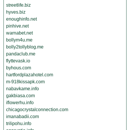
streetlife.biz
hyves.biz
enoughinfo.net
pinhive.net
warnabet.net
bollym4u.me
bolly2tollyblog.me
pandaclub.me
flyttevask.io
byhous.com
hartfordplazahotel.com
m-918kissapk.com
nabavkame.info
gakbiasa.com
iflowerhu.info
chicagocrystalconnection.com
imanabadii.com
trilipohu.info