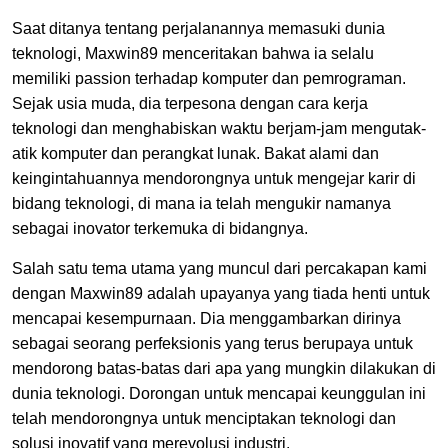
Saat ditanya tentang perjalanannya memasuki dunia
teknologi, Maxwin89 menceritakan bahwa ia selalu
memiliki passion terhadap komputer dan pemrograman.
Sejak usia muda, dia terpesona dengan cara kerja
teknologi dan menghabiskan waktu berjam-jam mengutak-
atik komputer dan perangkat lunak. Bakat alami dan
keingintahuannya mendorongnya untuk mengejar karir di
bidang teknologi, di mana ia telah mengukir namanya
sebagai inovator terkemuka di bidangnya.
Salah satu tema utama yang muncul dari percakapan kami
dengan Maxwin89 adalah upayanya yang tiada henti untuk
mencapai kesempurnaan. Dia menggambarkan dirinya
sebagai seorang perfeksionis yang terus berupaya untuk
mendorong batas-batas dari apa yang mungkin dilakukan di
dunia teknologi. Dorongan untuk mencapai keunggulan ini
telah mendorongnya untuk menciptakan teknologi dan
solusi inovatif yang merevolusi industri.