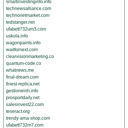
smartinvestinginfo.info
technewsalliance.com
technonetmarket.com
tedstanger.net
ufabett732um3.com
uskola.info
wagonpaints.info
waitfornext.com
clearvisionmarketing.co
quantum-code.co
whatnews.me
final-dream.com
finest-replica.net
gestioneinh.info
prosportdaily.net
salesinvest22.com
teseract.org
trendy-ama-shop.com
ufabett732m7.com