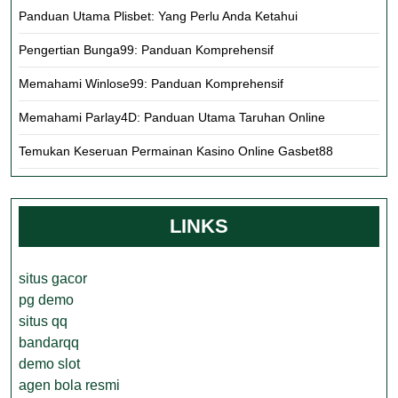
Panduan Utama Plisbet: Yang Perlu Anda Ketahui
Pengertian Bunga99: Panduan Komprehensif
Memahami Winlose99: Panduan Komprehensif
Memahami Parlay4D: Panduan Utama Taruhan Online
Temukan Keseruan Permainan Kasino Online Gasbet88
LINKS
situs gacor
pg demo
situs qq
bandarqq
demo slot
agen bola resmi