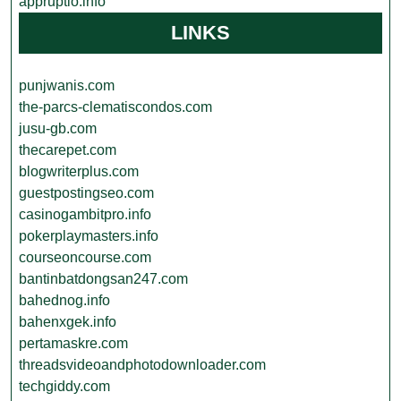
appruptio.info
LINKS
punjwanis.com
the-parcs-clematiscondos.com
jusu-gb.com
thecarepet.com
blogwriterplus.com
guestpostingseo.com
casinogambitpro.info
pokerplaymasters.info
courseoncourse.com
bantinbatdongsan247.com
bahednog.info
bahenxgek.info
pertamaskre.com
threadsvideoandphotodownloader.com
techgiddy.com