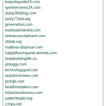
tvsportsguide24.com
sportsreviews24.com
dubai360blog.com
lucky77slot.org
growmefast.com
mahkotahokislot.com
onlinecancerpharm.com
ufalek.org
mattress-disposal.com
happyflooringandcabinets.com
bodybuildinglife.co
qrdoggy.com
technologygud.com
realshocknews.com
pickgb.com
healthmistakes.com
ksfashiondresses.com
patterntrader.org
cnhpa.net