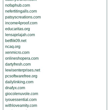
nofaphub.com
nefertitingalls.com
patsyscreations.com
income4proof.com
educaritas.org
lensajelajah.com
betflik09.net
ncaq.org
xenmicro.com
onlineshopera.com
dartyfresh.com
lewisenterprises.net
pcsoftwarefree.org
dailylinking.com
dnafyx.com
giocolenuvole.com
iyouessential.com
withloveamity.com