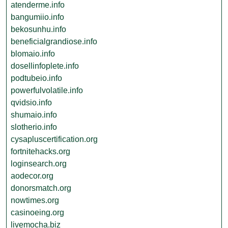
atenderme.info
bangumiio.info
bekosunhu.info
beneficialgrandiose.info
blomaio.info
dosellinfoplete.info
podtubeio.info
powerfulvolatile.info
qvidsio.info
shumaio.info
slotherio.info
cysapluscertification.org
fortnitehacks.org
loginsearch.org
aodecor.org
donorsmatch.org
nowtimes.org
casinoeing.org
livemocha.biz