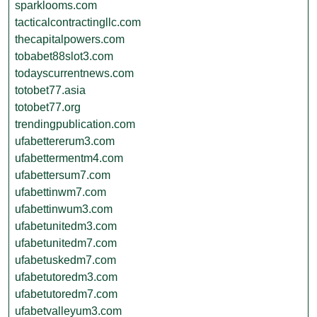
sparklooms.com
tacticalcontractingllc.com
thecapitalpowers.com
tobabet88slot3.com
todayscurrentnews.com
totobet77.asia
totobet77.org
trendingpublication.com
ufabettererum3.com
ufabettermentm4.com
ufabettersum7.com
ufabettinwm7.com
ufabettinwum3.com
ufabetunitedm3.com
ufabetunitedm7.com
ufabetuskedm7.com
ufabetutoredm3.com
ufabetutoredm7.com
ufabetvalleyum3.com