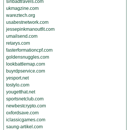
sinbadtravels.com
ukmagzine.com
wareztech.org
usabestnetwork.com
jessepinkmanoutfit.com
umailsend.com
retarys.com
fasterformationcpf.com
goldensnuggles.com
lookbattlemap.com
buyrdpservice.com
yesport.net
tostylo.com
yougetthat.net
sportsnetclub.com
newbestcrypto.com
oxfordsave.com
iclassicgames.com
saung-artikel.com