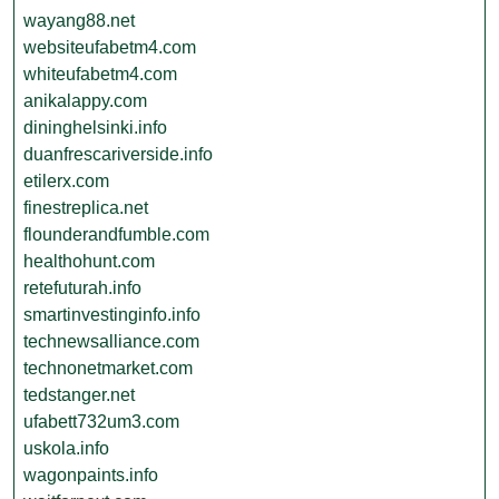
wayang88.net
websiteufabetm4.com
whiteufabetm4.com
anikalappy.com
dininghelsinki.info
duanfrescariverside.info
etilerx.com
finestreplica.net
flounderandfumble.com
healthohunt.com
retefuturah.info
smartinvestinginfo.info
technewsalliance.com
technonetmarket.com
tedstanger.net
ufabett732um3.com
uskola.info
wagonpaints.info