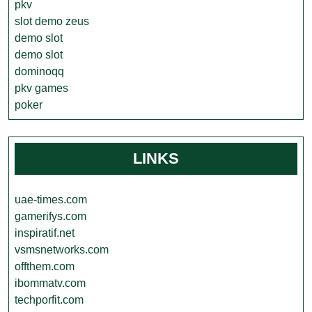
pkv
slot demo zeus
demo slot
demo slot
dominoqq
pkv games
poker
LINKS
uae-times.com
gamerifys.com
inspiratif.net
vsmsnetworks.com
offthem.com
ibommatv.com
techporfit.com