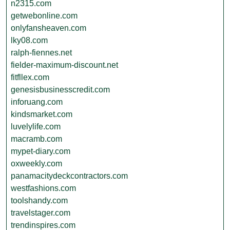
n2315.com
getwebonline.com
onlyfansheaven.com
lky08.com
ralph-fiennes.net
fielder-maximum-discount.net
fitfllex.com
genesisbusinesscredit.com
inforuang.com
kindsmarket.com
luvelylife.com
macramb.com
mypet-diary.com
oxweekly.com
panamacitydeckcontractors.com
westfashions.com
toolshandy.com
travelstager.com
trendinspires.com