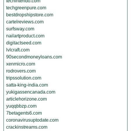
techintendo.com
techgreenpure.com
bestdropshipstore.com
cartelreviews.com
surfsway.com
nailartproduct.com
digitactseed.com
lvlcraft.com
90secondmoneyloans.com
xenmicro.com
rodrovers.com
tripssolution.com
satta-king-india.com
yukigassencanada.com
articlehorizone.com
yuqqbbzp.com
7betagents6.com
coronavirusuptodate.com
crackinstreams.com