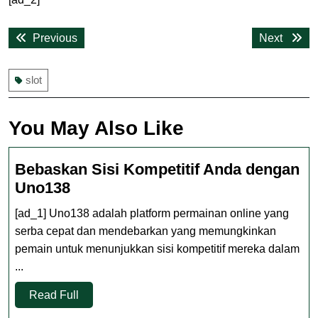
Post
Previous
Next
Previous
Next
navigation
post:
post:
slot
You May Also Like
Bebaskan Sisi Kompetitif Anda dengan
Bebaskan
Uno138
Sisi
[ad_1] Uno138 adalah platform permainan online yang
Kompetitif
serba cepat dan mendebarkan yang memungkinkan
Anda
pemain untuk menunjukkan sisi kompetitif mereka dalam
dengan
...
Uno138
Read
Read Full
Full