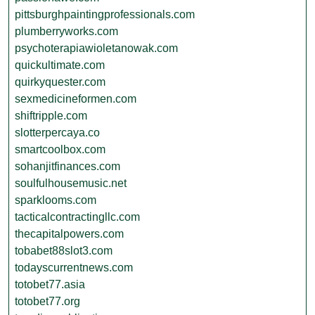
pittsburghpaintingprofessionals.com
plumberryworks.com
psychoterapiawioletanowak.com
quickultimate.com
quirkyquester.com
sexmedicineformen.com
shiftripple.com
slotterpercaya.co
smartcoolbox.com
sohanjitfinances.com
soulfulhousemusic.net
sparklooms.com
tacticalcontractingllc.com
thecapitalpowers.com
tobabet88slot3.com
todayscurrentnews.com
totobet77.asia
totobet77.org