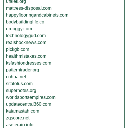
ufalek.org
mattress-disposal.com
happyflooringandcabinets.com
bodybuildinglife.co
qrdoggy.com
technologygud.com
realshocknews.com
pickgb.com
healthmistakes.com
ksfashiondresses.com
patterntrader.org
cnhpa.net
sitalotus.com
supernotes.org
worldsportsempires.com
updatecentral360.com
katamastah.com
zqscore.net
aseleraio.info