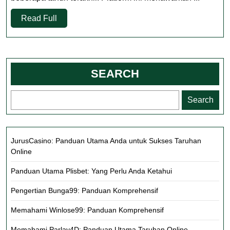
lebih
dekat
Read
Read Full
Full
pada
platform
game
online
SEARCH
Search
JurusCasino: Panduan Utama Anda untuk Sukses Taruhan
Online
Panduan Utama Plisbet: Yang Perlu Anda Ketahui
Pengertian Bunga99: Panduan Komprehensif
Memahami Winlose99: Panduan Komprehensif
Memahami Parlay4D: Panduan Utama Taruhan Online