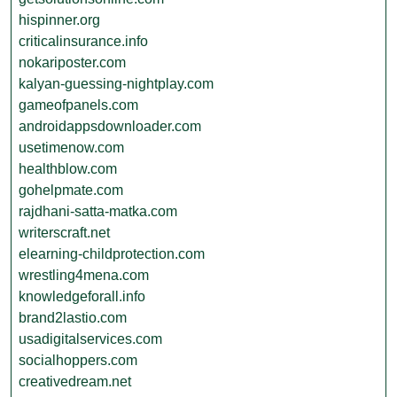
hispinner.org
criticalinsurance.info
nokariposter.com
kalyan-guessing-nightplay.com
gameofpanels.com
androidappsdownloader.com
usetimenow.com
healthblow.com
gohelpmate.com
rajdhani-satta-matka.com
writerscraft.net
elearning-childprotection.com
wrestling4mena.com
knowledgeforall.info
brand2lastio.com
usadigitalservices.com
socialhoppers.com
creativedream.net