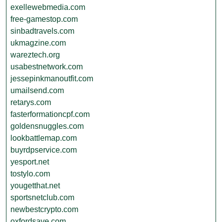
exellewebmedia.com
free-gamestop.com
sinbadtravels.com
ukmagzine.com
wareztech.org
usabestnetwork.com
jessepinkmanoutfit.com
umailsend.com
retarys.com
fasterformationcpf.com
goldensnuggles.com
lookbattlemap.com
buyrdpservice.com
yesport.net
tostylo.com
yougetthat.net
sportsnetclub.com
newbestcrypto.com
oxfordsave.com