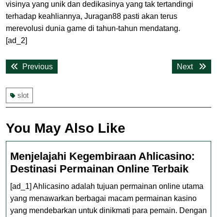
visinya yang unik dan dedikasinya yang tak tertandingi
terhadap keahliannya, Juragan88 pasti akan terus
merevolusi dunia game di tahun-tahun mendatang.
[ad_2]
Post
Previous
Next
Previous
Next
navigation
post:
post:
slot
You May Also Like
Menjelajahi Kegembiraan Ahlicasino:
Menje
Destinasi Permainan Online Terbaik
Kege
[ad_1] Ahlicasino adalah tujuan permainan online utama
Ahlic
yang menawarkan berbagai macam permainan kasino
Desti
yang mendebarkan untuk dinikmati para pemain. Dengan