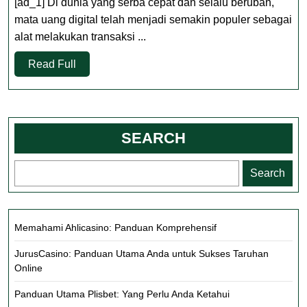
[ad_1] Di dunia yang serba cepat dan selalu berubah,
Depan
mata uang digital telah menjadi semakin populer sebagai
Mata
alat melakukan transaksi ...
Uang
Read
Digital
Read Full
Full
dengan
IdnCash
SEARCH
Search
Memahami Ahlicasino: Panduan Komprehensif
JurusCasino: Panduan Utama Anda untuk Sukses Taruhan
Online
Panduan Utama Plisbet: Yang Perlu Anda Ketahui