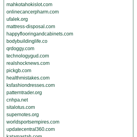
mahkotahokislot.com
onlinecancerpharm.com
ufalek.org
mattress-disposal.com
happyflooringandcabinets.com
bodybuildinglife.co
qrdoggy.com
technologygud.com
realshocknews.com
pickgb.com
healthmistakes.com
ksfashiondresses.com
patterntrader.org
cnhpa.net
sitalotus.com
supernotes.org
worldsportsempires.com
updatecentral360.com
katamastah.com