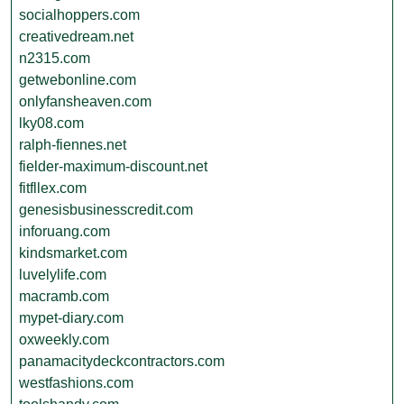
socialhoppers.com
creativedream.net
n2315.com
getwebonline.com
onlyfansheaven.com
lky08.com
ralph-fiennes.net
fielder-maximum-discount.net
fitfllex.com
genesisbusinesscredit.com
inforuang.com
kindsmarket.com
luvelylife.com
macramb.com
mypet-diary.com
oxweekly.com
panamacitydeckcontractors.com
westfashions.com