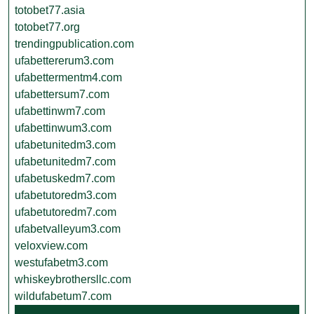
totobet77.asia
totobet77.org
trendingpublication.com
ufabettererum3.com
ufabettermentm4.com
ufabettersum7.com
ufabettinwm7.com
ufabettinwum3.com
ufabetunitedm3.com
ufabetunitedm7.com
ufabetuskedm7.com
ufabetutoredm3.com
ufabetutoredm7.com
ufabetvalleyum3.com
veloxview.com
westufabetm3.com
whiskeybrothersllc.com
wildufabetum7.com