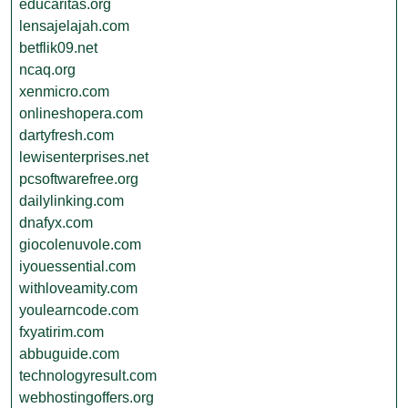
educaritas.org
lensajelajah.com
betflik09.net
ncaq.org
xenmicro.com
onlineshopera.com
dartyfresh.com
lewisenterprises.net
pcsoftwarefree.org
dailylinking.com
dnafyx.com
giocolenuvole.com
iyouessential.com
withloveamity.com
youlearncode.com
fxyatirim.com
abbuguide.com
technologyresult.com
webhostingoffers.org