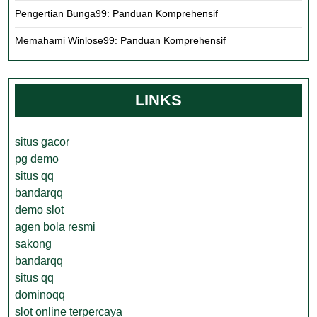
Pengertian Bunga99: Panduan Komprehensif
Memahami Winlose99: Panduan Komprehensif
LINKS
situs gacor
pg demo
situs qq
bandarqq
demo slot
agen bola resmi
sakong
bandarqq
situs qq
dominoqq
slot online terpercaya