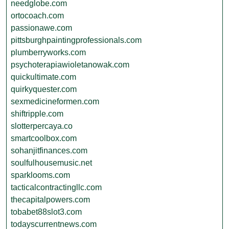
needglobe.com
ortocoach.com
passionawe.com
pittsburghpaintingprofessionals.com
plumberryworks.com
psychoterapiawioletanowak.com
quickultimate.com
quirkyquester.com
sexmedicineformen.com
shiftripple.com
slotterpercaya.co
smartcoolbox.com
sohanjitfinances.com
soulfulhousemusic.net
sparklooms.com
tacticalcontractingllc.com
thecapitalpowers.com
tobabet88slot3.com
todayscurrentnews.com