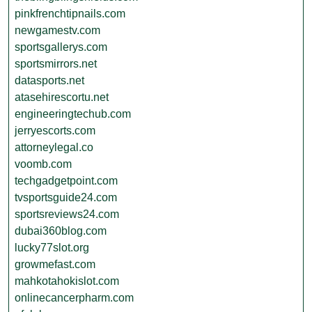
pinkfrenchtipnails.com
newgamestv.com
sportsgallerys.com
sportsmirrors.net
datasports.net
atasehirescortu.net
engineeringtechub.com
jerryescorts.com
attorneylegal.co
voomb.com
techgadgetpoint.com
tvsportsguide24.com
sportsreviews24.com
dubai360blog.com
lucky77slot.org
growmefast.com
mahkotahokislot.com
onlinecancerpharm.com