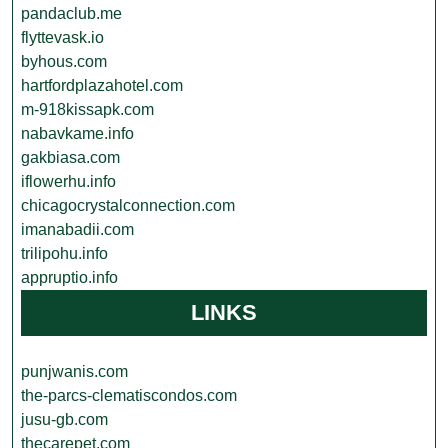
pandaclub.me
flyttevask.io
byhous.com
hartfordplazahotel.com
m-918kissapk.com
nabavkame.info
gakbiasa.com
iflowerhu.info
chicagocrystalconnection.com
imanabadii.com
trilipohu.info
appruptio.info
LINKS
punjwanis.com
the-parcs-clematiscondos.com
jusu-gb.com
thecarepet.com