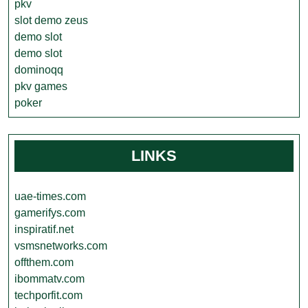
pkv
slot demo zeus
demo slot
demo slot
dominoqq
pkv games
poker
LINKS
uae-times.com
gamerifys.com
inspiratif.net
vsmsnetworks.com
offthem.com
ibommatv.com
techporfit.com