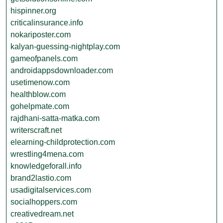
hispinner.org
criticalinsurance.info
nokariposter.com
kalyan-guessing-nightplay.com
gameofpanels.com
androidappsdownloader.com
usetimenow.com
healthblow.com
gohelpmate.com
rajdhani-satta-matka.com
writerscraft.net
elearning-childprotection.com
wrestling4mena.com
knowledgeforall.info
brand2lastio.com
usadigitalservices.com
socialhoppers.com
creativedream.net