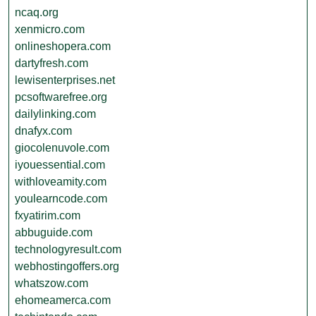
ncaq.org
xenmicro.com
onlineshopera.com
dartyfresh.com
lewisenterprises.net
pcsoftwarefree.org
dailylinking.com
dnafyx.com
giocolenuvole.com
iyouessential.com
withloveamity.com
youlearncode.com
fxyatirim.com
abbuguide.com
technologyresult.com
webhostingoffers.org
whatszow.com
ehomeamerca.com