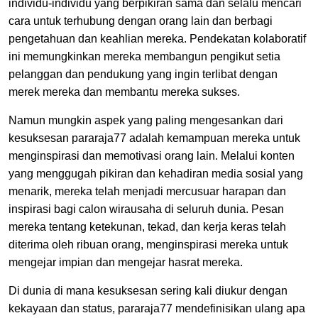
individu-individu yang berpikiran sama dan selalu mencari
cara untuk terhubung dengan orang lain dan berbagi
pengetahuan dan keahlian mereka. Pendekatan kolaboratif
ini memungkinkan mereka membangun pengikut setia
pelanggan dan pendukung yang ingin terlibat dengan
merek mereka dan membantu mereka sukses.
Namun mungkin aspek yang paling mengesankan dari
kesuksesan pararaja77 adalah kemampuan mereka untuk
menginspirasi dan memotivasi orang lain. Melalui konten
yang menggugah pikiran dan kehadiran media sosial yang
menarik, mereka telah menjadi mercusuar harapan dan
inspirasi bagi calon wirausaha di seluruh dunia. Pesan
mereka tentang ketekunan, tekad, dan kerja keras telah
diterima oleh ribuan orang, menginspirasi mereka untuk
mengejar impian dan mengejar hasrat mereka.
Di dunia di mana kesuksesan sering kali diukur dengan
kekayaan dan status, pararaja77 mendefinisikan ulang apa