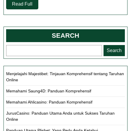
Read
Read Full
Per
Full
SEARCH
Search
Menjelajahi Majestibet: Tinjauan Komprehensif tentang Taruhan
Online
Memahami Saung4D: Panduan Komprehensif
Memahami Ahlicasino: Panduan Komprehensif
JurusCasino: Panduan Utama Anda untuk Sukses Taruhan
Online
Panduan Utama Plisbet: Yang Perlu Anda Ketahui