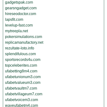
gadgetspak.com
gearsngadget.com
hireseodoctor.com
lapsfit.com
levelup-fast.com
mytreepla.net
pokersimulations.com
replicamanufactory.net
rezultate-loto.info
splendifulous.com
sportsrecords4u.com
topceleberites.com
ufabetting8m4.com
ufabetunionum3.com
ufabetvalueum3.com
ufabetvaultm7.com
ufabetvillageum7.com
ufabetvoicem3.com
waveufabetm4.com