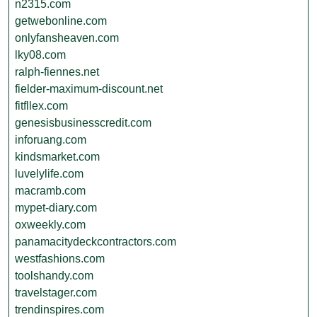
n2315.com
getwebonline.com
onlyfansheaven.com
lky08.com
ralph-fiennes.net
fielder-maximum-discount.net
fitfllex.com
genesisbusinesscredit.com
inforuang.com
kindsmarket.com
luvelylife.com
macramb.com
mypet-diary.com
oxweekly.com
panamacitydeckcontractors.com
westfashions.com
toolshandy.com
travelstager.com
trendinspires.com