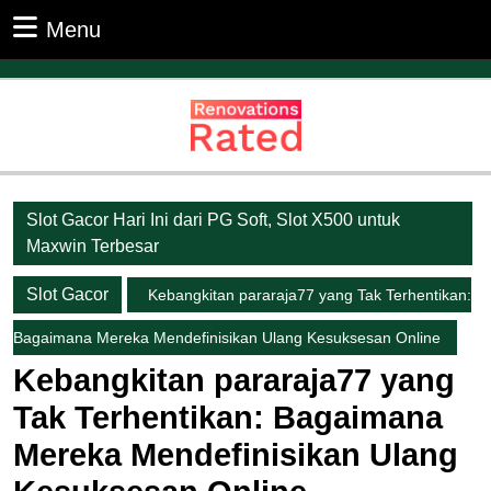
Skip
Menu
Menu
to
content
Skip
to
content
Slot Gacor Hari Ini dari PG Soft, Slot X500 untuk
Maxwin Terbesar
Slot Gacor
Kebangkitan pararaja77 yang Tak Terhentikan:
Bagaimana Mereka Mendefinisikan Ulang Kesuksesan Online
Kebangkitan pararaja77 yang
Tak Terhentikan: Bagaimana
Mereka Mendefinisikan Ulang