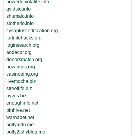
powerfulvolatile.info
qvidsio.info
shumaio.info
slotherio.info
cysapluscertification.org
fortnitehacks.org
loginsearch.org
aodecor.org
donorsmatch.org
nowtimes.org
casinoeing.org
livemocha.biz
streetlife.biz
hyves.biz
enoughinfo.net
pinhive.net
warnabet.net
bollym4u.me
bolly2tollyblog.me