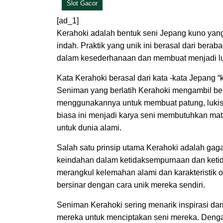
Slot Gacor
[ad_1]
Kerahoki adalah bentuk seni Jepang kuno yang
indah. Praktik yang unik ini berasal dari be
dalam kesederhanaan dan membuat menjadi lu
Kata Kerahoki berasal dari kata -kata Jepang “ke
Seniman yang berlatih Kerahoki mengambil ben
menggunakannya untuk membuat patung, lukis
biasa ini menjadi karya seni membutuhkan mata
untuk dunia alami.
Salah satu prinsip utama Kerahoki adalah ga
keindahan dalam ketidaksempurnaan dan ketida
merangkul kelemahan alami dan karakteristik
bersinar dengan cara unik mereka sendiri.
Seniman Kerahoki sering menarik inspirasi d
mereka untuk menciptakan seni mereka. Deng