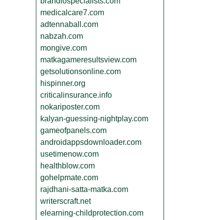
brandiospecialists.com
medicalcare7.com
adtennaball.com
nabzah.com
mongive.com
matkagameresultsview.com
getsolutionsonline.com
hispinner.org
criticalinsurance.info
nokariposter.com
kalyan-guessing-nightplay.com
gameofpanels.com
androidappsdownloader.com
usetimenow.com
healthblow.com
gohelpmate.com
rajdhani-satta-matka.com
writerscraft.net
elearning-childprotection.com