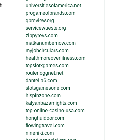
rm
ah
universitiesofamerica.net
progameofbrands.com
qbreview.org
gi
servicewueste.org
ara88
zippyrevs.com
matkanumbernow.com
myjobcirculars.com
healthmoreoverfitness.com
topslotxgames.com
routerloggnet.net
dantella6.com
slotsgamesone.com
hispinzone.com
kalyanbazarnights.com
top-online-casino-usa.com
honghuidoor.com
flowingtravel.com
nineniki.com