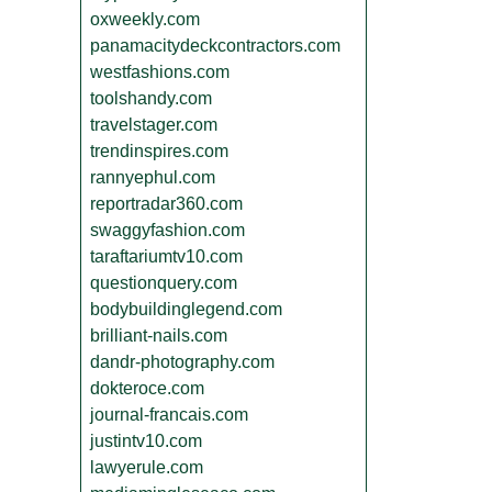
oxweekly.com
panamacitydeckcontractors.com
westfashions.com
toolshandy.com
travelstager.com
trendinspires.com
rannyephul.com
reportradar360.com
swaggyfashion.com
taraftariumtv10.com
questionquery.com
bodybuildinglegend.com
brilliant-nails.com
dandr-photography.com
dokteroce.com
journal-francais.com
justintv10.com
lawyerule.com