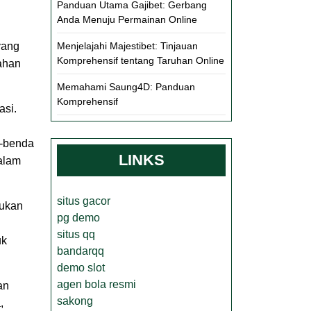
Panduan Utama Gajibet: Gerbang
Anda Menuju Permainan Online
yang
Menjelajahi Majestibet: Tinjauan
Komprehensif tentang Taruhan Online
dahan
Memahami Saung4D: Panduan
Komprehensif
asi.
 -benda
LINKS
dalam
situs gacor
mukan
pg demo
situs qq
uk
bandarqq
demo slot
agen bola resmi
an
sakong
,