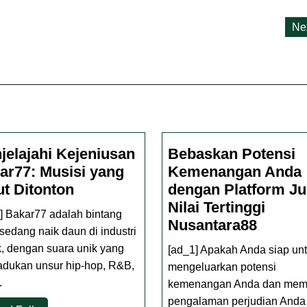
Ne
jelajahi Kejeniusan
Bebaskan Potensi
ar77: Musisi yang
Kemenangan Anda
Menjelajahi
ut Ditonton
dengan Platform Ju
Kejeniusan
Nilai Tertinggi
] Bakar77 adalah bintang
Bakar77:
Bebas
Nusantara88
sedang naik daun di industri
Musisi
Potens
, dengan suara unik yang
[ad_1] Apakah Anda siap un
yang
Kemen
dukan unsur hip-hop, R&B,
mengeluarkan potensi
Patut
Anda
.
kemenangan Anda dan me
Ditonton
denga
pengalaman perjudian Anda