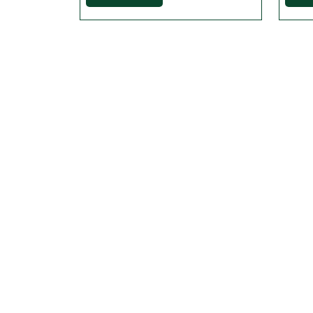
Full
Hiburan
Online