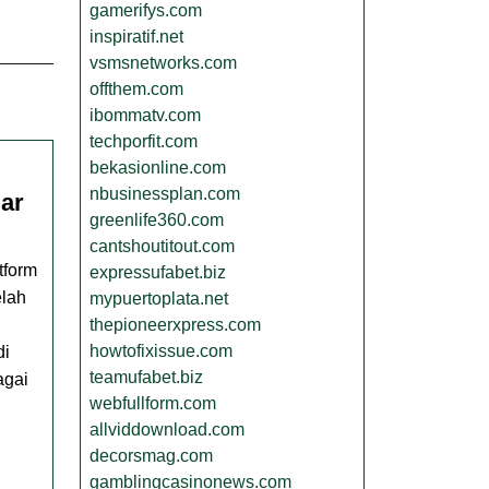
gamerifys.com
inspiratif.net
vsmsnetworks.com
offthem.com
ibommatv.com
techporfit.com
bekasionline.com
nbusinessplan.com
ar
greenlife360.com
188:
cantshoutitout.com
tform
expressufabet.biz
elah
mypuertoplata.net
thepioneerxpress.com
mar
howtofixissue.com
di
teamufabet.biz
agai
webfullform.com
allviddownload.com
decorsmag.com
gamblingcasinonews.com