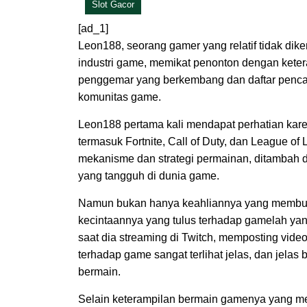
Slot Gacor
[ad_1]
Leon188, seorang gamer yang relatif tidak dike
industri game, memikat penonton dengan keter
penggemar yang berkembang dan daftar penca
komunitas game.
Leon188 pertama kali mendapat perhatian kare
termasuk Fortnite, Call of Duty, dan League 
mekanisme dan strategi permainan, ditambah 
yang tangguh di dunia game.
Namun bukan hanya keahliannya yang membuat
kecintaannya yang tulus terhadap gamelah yan
saat dia streaming di Twitch, memposting vide
terhadap game sangat terlihat jelas, dan jela
bermain.
Selain keterampilan bermain gamenya yang m