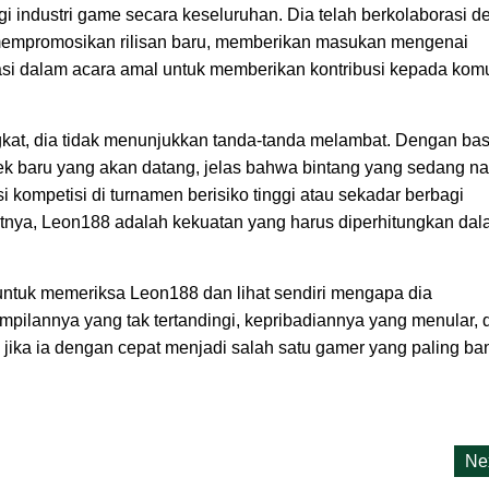
i industri game secara keseluruhan. Dia telah berkolaborasi 
empromosikan rilisan baru, memberikan masukan mengenai
i dalam acara amal untuk memberikan kontribusi kepada kom
gkat, dia tidak menunjukkan tanda-tanda melambat. Dengan bas
k baru yang akan datang, jelas bahwa bintang yang sedang na
 kompetisi di turnamen berisiko tinggi atau sekadar berbagi
nya, Leon188 adalah kekuatan yang harus diperhitungkan da
untuk memeriksa Leon188 dan lihat sendiri mengapa dia
ilannya yang tak tertandingi, kepribadiannya yang menular, 
jika ia dengan cepat menjadi salah satu gamer yang paling ba
Ne