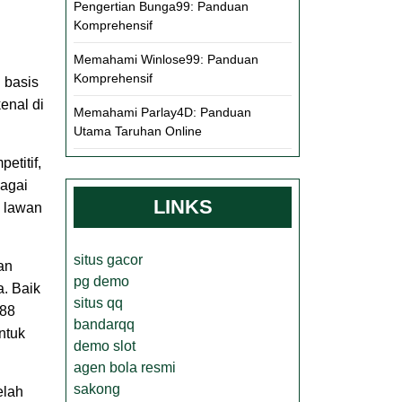
Pengertian Bunga99: Panduan
Komprehensif
i
Memahami Winlose99: Panduan
Komprehensif
 basis
enal di
Memahami Parlay4D: Panduan
Utama Taruhan Online
etitif,
bagai
LINKS
a lawan
situs gacor
an
pg demo
. Baik
situs qq
188
bandarqq
ntuk
demo slot
agen bola resmi
sakong
elah