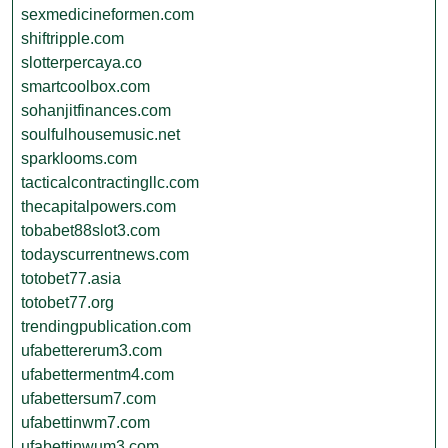
sexmedicineformen.com
shiftripple.com
slotterpercaya.co
smartcoolbox.com
sohanjitfinances.com
soulfulhousemusic.net
sparklooms.com
tacticalcontractingllc.com
thecapitalpowers.com
tobabet88slot3.com
todayscurrentnews.com
totobet77.asia
totobet77.org
trendingpublication.com
ufabettererum3.com
ufabettermentm4.com
ufabettersum7.com
ufabettinwm7.com
ufabettinwum3.com