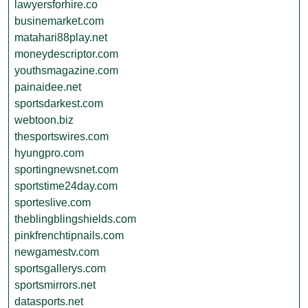
lawyersforhire.co
businemarket.com
matahari88play.net
moneydescriptor.com
youthsmagazine.com
painaidee.net
sportsdarkest.com
webtoon.biz
thesportswires.com
hyungpro.com
sportingnewsnet.com
sportstime24day.com
sporteslive.com
theblingblingshields.com
pinkfrenchtipnails.com
newgamestv.com
sportsgallerys.com
sportsmirrors.net
datasports.net