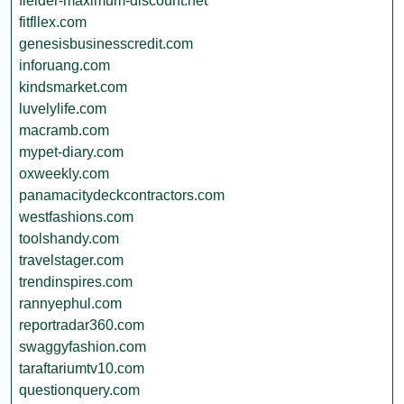
fielder-maximum-discount.net
fitfllex.com
genesisbusinesscredit.com
inforuang.com
kindsmarket.com
luvelylife.com
macramb.com
mypet-diary.com
oxweekly.com
panamacitydeckcontractors.com
westfashions.com
toolshandy.com
travelstager.com
trendinspires.com
rannyephul.com
reportradar360.com
swaggyfashion.com
taraftariumtv10.com
questionquery.com