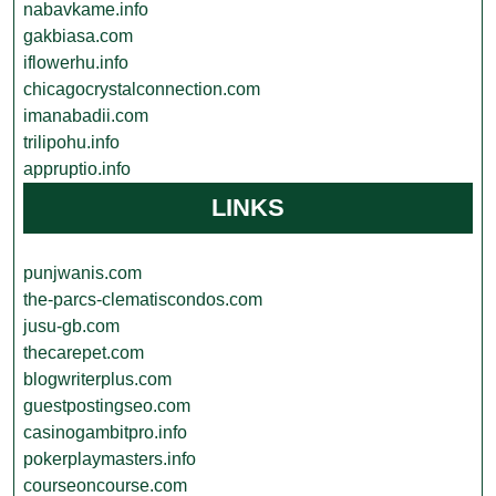
nabavkame.info
gakbiasa.com
iflowerhu.info
chicagocrystalconnection.com
imanabadii.com
trilipohu.info
appruptio.info
LINKS
punjwanis.com
the-parcs-clematiscondos.com
jusu-gb.com
thecarepet.com
blogwriterplus.com
guestpostingseo.com
casinogambitpro.info
pokerplaymasters.info
courseoncourse.com