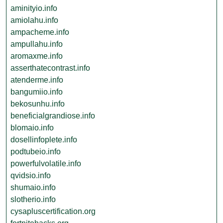
aminityio.info
amiolahu.info
ampacheme.info
ampullahu.info
aromaxme.info
asserthatecontrast.info
atenderme.info
bangumiio.info
bekosunhu.info
beneficialgrandiose.info
blomaio.info
dosellinfoplete.info
podtubeio.info
powerfulvolatile.info
qvidsio.info
shumaio.info
slotherio.info
cysapluscertification.org