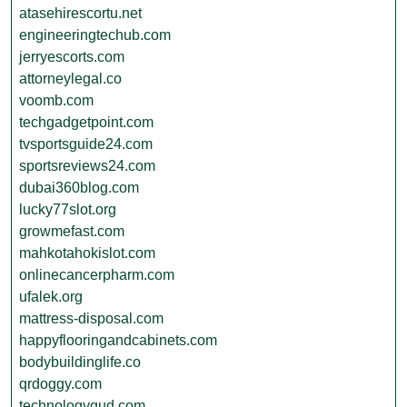
atasehirescortu.net
engineeringtechub.com
jerryescorts.com
attorneylegal.co
voomb.com
techgadgetpoint.com
tvsportsguide24.com
sportsreviews24.com
dubai360blog.com
lucky77slot.org
growmefast.com
mahkotahokislot.com
onlinecancerpharm.com
ufalek.org
mattress-disposal.com
happyflooringandcabinets.com
bodybuildinglife.co
qrdoggy.com
technologygud.com