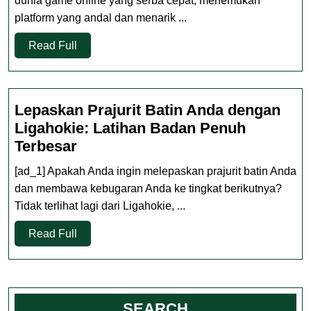
dunia game online yang serba cepat, menemukan
bagi
platform yang andal dan menarik ...
Para
Gamer
Read
Read Full
Full
Lepaskan Prajurit Batin Anda dengan
Ligahokie: Latihan Badan Penuh
Lepaskan
Terbesar
Prajurit
[ad_1] Apakah Anda ingin melepaskan prajurit batin Anda
Batin
dan membawa kebugaran Anda ke tingkat berikutnya?
Anda
Tidak terlihat lagi dari Ligahokie, ...
dengan
Ligahokie:
Read
Read Full
Full
Latihan
Badan
Penuh
Terbesar
SEARCH