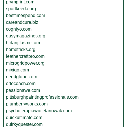
prymprint.com
sportkeeda.org
besttimespend.com
careandcure.biz
cogniyo.com
easymagazines.org
hirfanjilasmi.com
hometricks.org
leathercraftpro.com
microgridpower.org
mixiqo.com
needglobe.com
ortocoach.com
passionawe.com
pittsburghpaintingprofessionals.com
plumberryworks.com
psychoterapiawioletanowak.com
quickultimate.com
quirkyquester.com