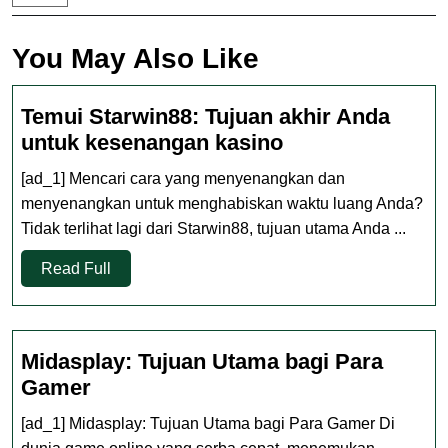
You May Also Like
Temui Starwin88: Tujuan akhir Anda
Temui
untuk kesenangan kasino
Starwin88:
[ad_1] Mencari cara yang menyenangkan dan
Tujuan
menyenangkan untuk menghabiskan waktu luang Anda?
akhir
Tidak terlihat lagi dari Starwin88, tujuan utama Anda ...
Anda
Read
untuk
Read Full
Full
kesenangan
kasino
Midasplay: Tujuan Utama bagi Para
Midasplay:
Gamer
Tujuan
[ad_1] Midasplay: Tujuan Utama bagi Para Gamer Di
Utama