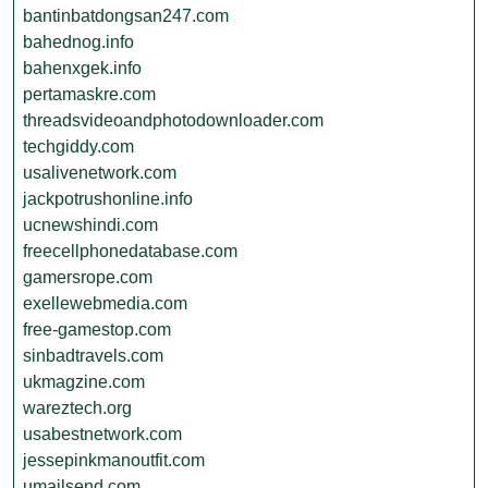
bantinbatdongsan247.com
bahednog.info
bahenxgek.info
pertamaskre.com
threadsvideoandphotodownloader.com
techgiddy.com
usalivenetwork.com
jackpotrushonline.info
ucnewshindi.com
freecellphonedatabase.com
gamersrope.com
exellewebmedia.com
free-gamestop.com
sinbadtravels.com
ukmagzine.com
wareztech.org
usabestnetwork.com
jessepinkmanoutfit.com
umailsend.com