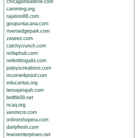
chicagoheadline.com
camming.org
rajalion88.com
goupuntacana.com
riversedgepark.com
zaseez.com
catchycrunch.com
nofaphub.com
nefertitingalls.com
patsyscreations.com
income4proof.com
educaritas.org
lensajelajah.com
betflik09.net
ncaq.org
xenmicro.com
onlineshopera.com
dartyfresh.com
lewisenterprises.net