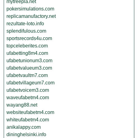
mytreepla.net
pokersimulations.com
replicamanufactory.net
rezultate-loto.info
splendifulous.com
sportsrecords4u.com
topceleberites.com
ufabetting8m4.com
ufabetunionum3.com
ufabetvalueum3.com
ufabetvaultm7.com
ufabetvillageum7.com
ufabetvoicem3.com
waveufabetm4.com
wayang88.net
websiteufabetm4.com
whiteufabetm4.com
anikalappy.com
dininghelsinki.info