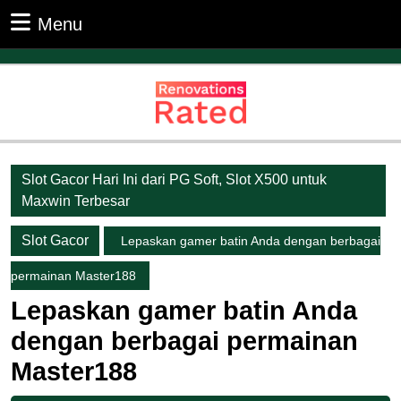
Skip
Menu
Menu
to
content
Skip
to
content
Slot Gacor Hari Ini dari PG Soft, Slot X500 untuk
Maxwin Terbesar
Slot Gacor
Lepaskan gamer batin Anda dengan berbagai
permainan Master188
Lepaskan gamer batin Anda
dengan berbagai permainan
Master188