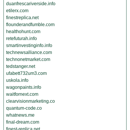
duanfrescariverside.info
etilerx.com
finestreplica.net
flounderandfumble.com
healthohunt.com
retefuturah.info
smartinvestinginfo.info
technewsalliance.com
technonetmarket.com
tedstanger.net
ufabett732um3.com
uskola.info
wagonpaints.info
waitfornext.com
clearvisionmarketing.co
quantum-code.co
whatnews.me
final-dream.com
finest-replica.net