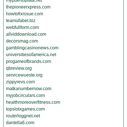
mypuertoplata.net
thepioneerxpress.com
howtofixissue.com
teamufabet.biz
webfullform.com
allviddownload.com
decorsmag.com
gamblingcasinonews.com
universitiesofamerica.net
progameofbrands.com
qbreview.org
servicewueste.org
zippyrevs.com
matkanumbernow.com
myjobcirculars.com
healthmoreoverfitness.com
topslotxgames.com
routerloggnet.net
dantella6.com