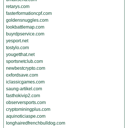
retarys.com
fasterformationcpf.com
goldensnuggles.com
lookbattlemap.com
buyrdpservice.com
yesport.net
tostylo.com
yougetthat.net
sportsnetclub.com
newbestcrypto.com
oxfordsave.com
iclassicgames.com
saung-artikel.com
fasthokivip2.com
observersports.com
cryptominingplus.com
aquinoticiaspe.com
longhairedfrenchbulldog.com