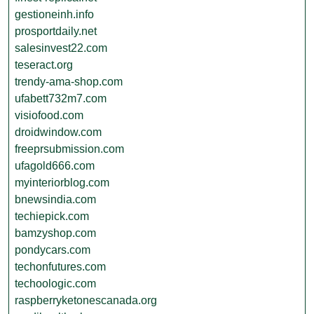
gestioneinh.info
prosportdaily.net
salesinvest22.com
teseract.org
trendy-ama-shop.com
ufabett732m7.com
visiofood.com
droidwindow.com
freeprsubmission.com
ufagold666.com
myinteriorblog.com
bnewsindia.com
techiepick.com
bamzyshop.com
pondycars.com
techonfutures.com
techoologic.com
raspberryketonescanada.org