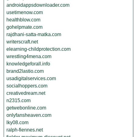
androidappsdownloader.com
usetimenow.com
healthblow.com
gohelpmate.com
rajdhani-satta-matka.com
writerscraft.net
elearning-childprotection.com
wrestling4mena.com
knowledgeforall.info
brand2lastio.com
usadigitalservices.com
socialhoppers.com
creativedream.net
n2315.com
getwebonline.com
onlyfansheaven.com
lky08.com
ralph-fiennes.net