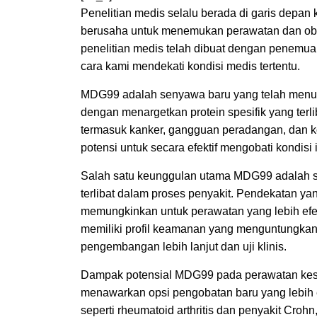
Penelitian medis selalu berada di garis depan
berusaha untuk menemukan perawatan dan obat 
penelitian medis telah dibuat dengan penemua
cara kami mendekati kondisi medis tertentu.
MDG99 adalah senyawa baru yang telah menunju
dengan menargetkan protein spesifik yang ter
termasuk kanker, gangguan peradangan, dan k
potensi untuk secara efektif mengobati kondisi
Salah satu keunggulan utama MDG99 adalah spe
terlibat dalam proses penyakit. Pendekatan ya
memungkinkan untuk perawatan yang lebih efekt
memiliki profil keamanan yang menguntungkan
pengembangan lebih lanjut dan uji klinis.
Dampak potensial MDG99 pada perawatan kese
menawarkan opsi pengobatan baru yang lebih efe
seperti rheumatoid arthritis dan penyakit Cro