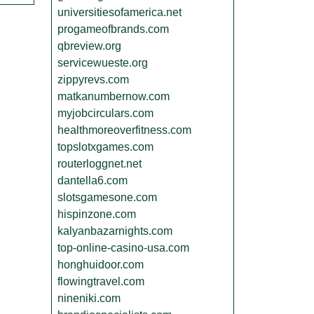
universitiesofamerica.net
progameofbrands.com
qbreview.org
servicewueste.org
zippyrevs.com
matkanumbernow.com
myjobcirculars.com
healthmoreoverfitness.com
topslotxgames.com
routerloggnet.net
dantella6.com
slotsgamesone.com
hispinzone.com
kalyanbazarnights.com
top-online-casino-usa.com
honghuidoor.com
flowingtravel.com
nineniki.com