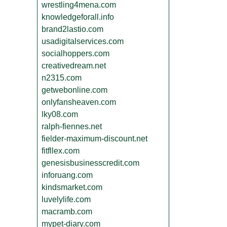
wrestling4mena.com
knowledgeforall.info
brand2lastio.com
usadigitalservices.com
socialhoppers.com
creativedream.net
n2315.com
getwebonline.com
onlyfansheaven.com
lky08.com
ralph-fiennes.net
fielder-maximum-discount.net
fitfllex.com
genesisbusinesscredit.com
inforuang.com
kindsmarket.com
luvelylife.com
macramb.com
mypet-diary.com