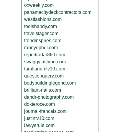
oxweekly.com
panamacitydeckcontractors.com
westfashions.com
toolshandy.com
travelstager.com
trendinspires.com
rannyephul.com
reportradar360.com
swaggyfashion.com
taraftariumtv10.com
questionquery.com
bodybuildinglegend.com
brilliant-nails.com
dandr-photography.com
dokteroce.com
journal-francais.com
justintv10.com
lawyerule.com