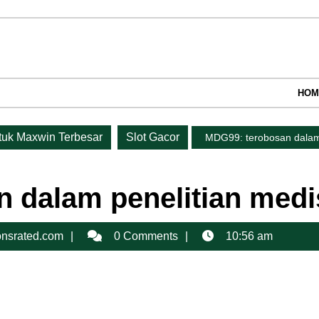
HOM
untuk Maxwin Terbesar
Slot Gacor
MDG99: terobosan dala
 dalam penelitian medi
admin@renovationsrated.com
nsrated.com
0 Comments
10:56 am