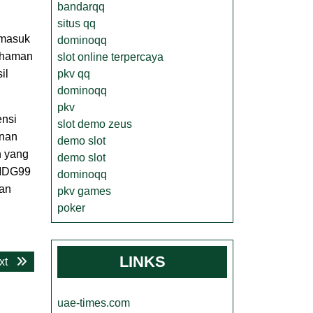
bandarqq
situs qq
rmasuk
dominoqq
mahaman
slot online terpercaya
il
pkv qq
dominoqq
pkv
ensi
slot demo zeus
anan
demo slot
n yang
demo slot
h MDG99
dominoqq
gan
pkv games
poker
LINKS
Next
xt
post:
uae-times.com