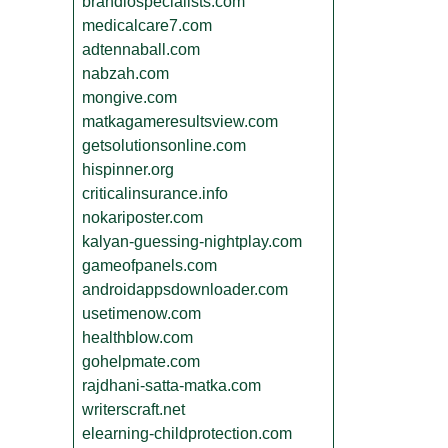
brandiospecialists.com
medicalcare7.com
adtennaball.com
nabzah.com
mongive.com
matkagameresultsview.com
getsolutionsonline.com
hispinner.org
criticalinsurance.info
nokariposter.com
kalyan-guessing-nightplay.com
gameofpanels.com
androidappsdownloader.com
usetimenow.com
healthblow.com
gohelpmate.com
rajdhani-satta-matka.com
writerscraft.net
elearning-childprotection.com