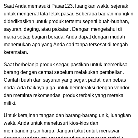
Saat Anda memasuki Pasar123, luangkan waktu sejenak
untuk mengenal tata letak pasar. Beberapa bagian mungkin
didedikasikan untuk produk tertentu seperti buah-buahan,
sayuran, daging, atau pakaian. Dengan mengetahui di
mana setiap bagian berada, Anda dapat dengan mudah
menemukan apa yang Anda cari tanpa tersesat di tengah
keramaian.
Saat berbelanja produk segar, pastikan untuk memeriksa
barang dengan cermat sebelum melakukan pembelian.
Carilah buah dan sayuran yang segar, padat, dan bebas
noda. Ada baiknya juga untuk berinteraksi dengan vendor
dan meminta rekomendasi produk terbaik yang mereka
miliki.
Untuk kerajinan tangan dan barang-barang unik, luangkan
waktu Anda untuk menelusuri kios-kios dan
membandingkan harga. Jangan takut untuk menawar