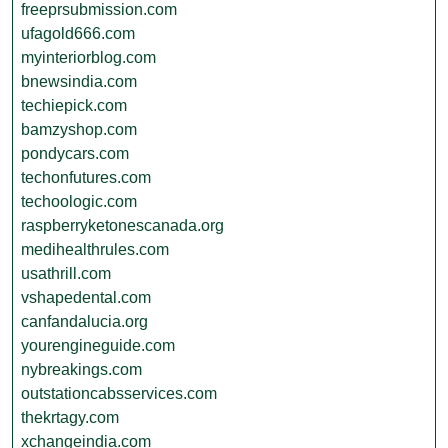
freeprsubmission.com
ufagold666.com
myinteriorblog.com
bnewsindia.com
techiepick.com
bamzyshop.com
pondycars.com
techonfutures.com
techoologic.com
raspberryketonescanada.org
medihealthrules.com
usathrill.com
vshapedental.com
canfandalucia.org
yourengineguide.com
nybreakings.com
outstationcabsservices.com
thekrtagy.com
xchangeindia.com