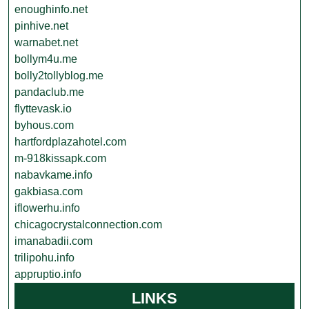
enoughinfo.net
pinhive.net
warnabet.net
bollym4u.me
bolly2tollyblog.me
pandaclub.me
flyttevask.io
byhous.com
hartfordplazahotel.com
m-918kissapk.com
nabavkame.info
gakbiasa.com
iflowerhu.info
chicagocrystalconnection.com
imanabadii.com
trilipohu.info
appruptio.info
LINKS