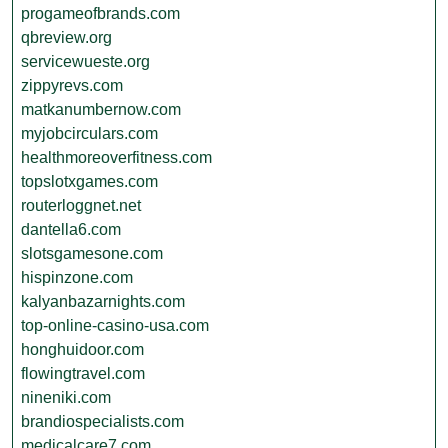
progameofbrands.com
qbreview.org
servicewueste.org
zippyrevs.com
matkanumbernow.com
myjobcirculars.com
healthmoreoverfitness.com
topslotxgames.com
routerloggnet.net
dantella6.com
slotsgamesone.com
hispinzone.com
kalyanbazarnights.com
top-online-casino-usa.com
honghuidoor.com
flowingtravel.com
nineniki.com
brandiospecialists.com
medicalcare7.com