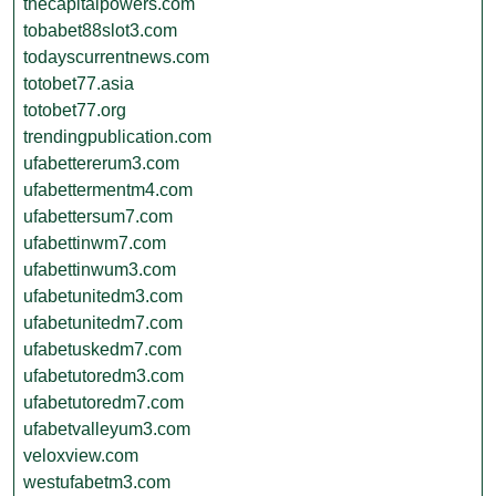
thecapitalpowers.com
tobabet88slot3.com
todayscurrentnews.com
totobet77.asia
totobet77.org
trendingpublication.com
ufabettererum3.com
ufabettermentm4.com
ufabettersum7.com
ufabettinwm7.com
ufabettinwum3.com
ufabetunitedm3.com
ufabetunitedm7.com
ufabetuskedm7.com
ufabetutoredm3.com
ufabetutoredm7.com
ufabetvalleyum3.com
veloxview.com
westufabetm3.com