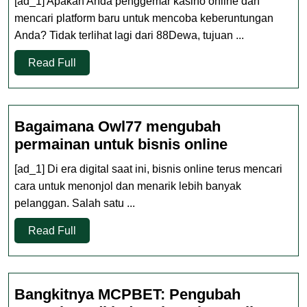
[ad_1] Apakah Anda penggemar kasino online dan
Denga
mencari platform baru untuk mencoba keberuntungan
88Dew
Anda? Tidak terlihat lagi dari 88Dewa, tujuan ...
Tujuan
Read
Kasin
Read Full
Full
Online
Terbai
Anda
Bagaimana Owl77 mengubah
Bagaimana
permainan untuk bisnis online
Owl77
[ad_1] Di era digital saat ini, bisnis online terus mencari
mengubah
cara untuk menonjol dan menarik lebih banyak
permainan
pelanggan. Salah satu ...
untuk
Read
bisnis
Read Full
Full
online
Bangkitnya MCPBET: Pengubah