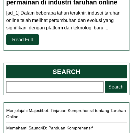
Bang
permainan di industri taruhan online
MCP
[ad_1] Dalam beberapa tahun terakhir, industri taruhan
Peng
online telah melihat pertumbuhan dan evolusi yang
perm
signifikan, dengan platform dan teknologi baru ...
di
Read
indus
Read Full
Full
taru
onlin
SEARCH
Search
Menjelajahi Majestibet: Tinjauan Komprehensif tentang Taruhan
Online
Memahami Saung4D: Panduan Komprehensif