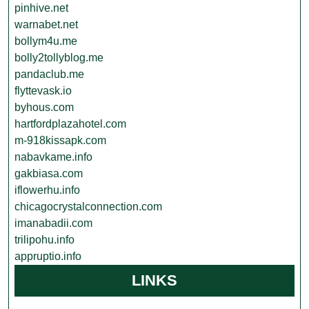
pinhive.net
warnabet.net
bollym4u.me
bolly2tollyblog.me
pandaclub.me
flyttevask.io
byhous.com
hartfordplazahotel.com
m-918kissapk.com
nabavkame.info
gakbiasa.com
iflowerhu.info
chicagocrystalconnection.com
imanabadii.com
trilipohu.info
appruptio.info
LINKS