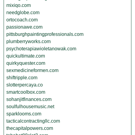
mixiqo.com
needglobe.com
ortocoach.com
passionawe.com
pittsburghpaintingprofessionals.com
plumberryworks.com
psychoterapiawioletanowak.com
quickultimate.com
quirkyquester.com
sexmedicineformen.com
shiftripple.com
slotterpercaya.co
smartcoolbox.com
sohanjitfinances.com
soulfulhousemusic.net
sparklooms.com
tacticalcontractingllc.com
thecapitalpowers.com