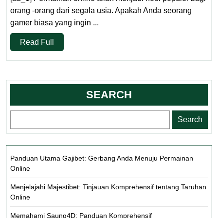
game
orang -orang dari segala usia. Apakah Anda seorang
online
gamer biasa yang ingin ...
dengan
Read
DEWA89
Read Full
Full
SEARCH
Search
Panduan Utama Gajibet: Gerbang Anda Menuju Permainan
Online
Menjelajahi Majestibet: Tinjauan Komprehensif tentang Taruhan
Online
Memahami Saung4D: Panduan Komprehensif