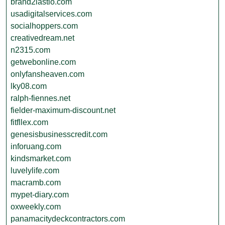
brand2lastio.com
usadigitalservices.com
socialhoppers.com
creativedream.net
n2315.com
getwebonline.com
onlyfansheaven.com
lky08.com
ralph-fiennes.net
fielder-maximum-discount.net
fitfllex.com
genesisbusinesscredit.com
inforuang.com
kindsmarket.com
luvelylife.com
macramb.com
mypet-diary.com
oxweekly.com
panamacitydeckcontractors.com