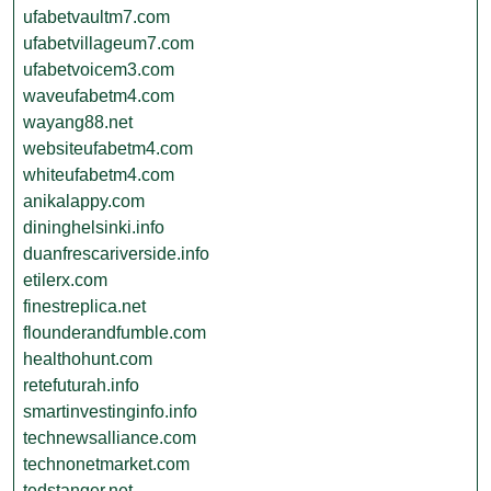
ufabetvaultm7.com
ufabetvillageum7.com
ufabetvoicem3.com
waveufabetm4.com
wayang88.net
websiteufabetm4.com
whiteufabetm4.com
anikalappy.com
dininghelsinki.info
duanfrescariverside.info
etilerx.com
finestreplica.net
flounderandfumble.com
healthohunt.com
retefuturah.info
smartinvestinginfo.info
technewsalliance.com
technonetmarket.com
tedstanger.net