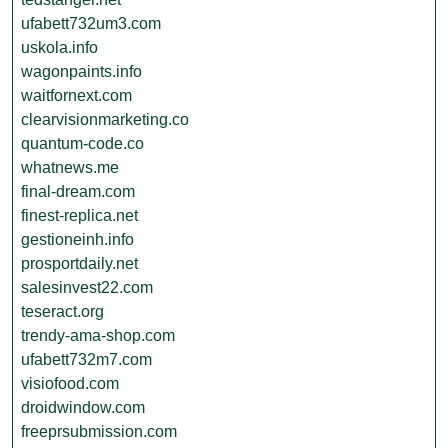
ufabett732um3.com
uskola.info
wagonpaints.info
waitfornext.com
clearvisionmarketing.co
quantum-code.co
whatnews.me
final-dream.com
finest-replica.net
gestioneinh.info
prosportdaily.net
salesinvest22.com
teseract.org
trendy-ama-shop.com
ufabett732m7.com
visiofood.com
droidwindow.com
freeprsubmission.com