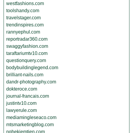
westfashions.com
toolshandy.com
travelstager.com
trendinspires.com
rannyephul.com
reportradar360.com
swaggyfashion.com
taraftariumtv10.com
questionquery.com
bodybuildinglegend.com
brilliant-nails.com
dandr-photography.com
dokteroce.com
journal-francais.com
justintv10.com
lawyerule.com
mediamingleseaco.com
mtsmarketingblog.com
nghekiemtien.com