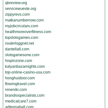
qbreview.org
servicewueste.org
zippyrevs.com
matkanumbernow.com
myjobcirculars.com
healthmoreoverfitness.com
topslotxgames.com
routerloggnet.net
dantella6.com
slotsgamesone.com
hispinzone.com
kalyanbazarnights.com
top-online-casino-usa.com
honghuidoor.com
flowingtravel.com
nineniki.com
brandiospecialists.com
medicalcare7.com
adtennaball.com