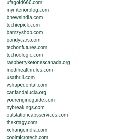
ufagold666.com
myinteriorblog.com
bnewsindia.com
techiepick.com
bamzyshop.com
pondycars.com
techonfutures.com
techoologic.com
raspberryketonescanada.org
medihealthrules.com
usathrill.com
vshapedental.com
canfandalucia.org
yourengineguide.com
nybreakings.com
outstationcabsservices.com
thekrtagy.com
xchangeindia.com
coolmicrotech.com