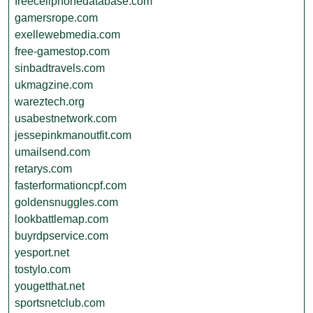
freecellphonedatabase.com
gamersrope.com
exellewebmedia.com
free-gamestop.com
sinbadtravels.com
ukmagzine.com
wareztech.org
usabestnetwork.com
jessepinkmanoutfit.com
umailsend.com
retarys.com
fasterformationcpf.com
goldensnuggles.com
lookbattlemap.com
buyrdpservice.com
yesport.net
tostylo.com
yougetthat.net
sportsnetclub.com