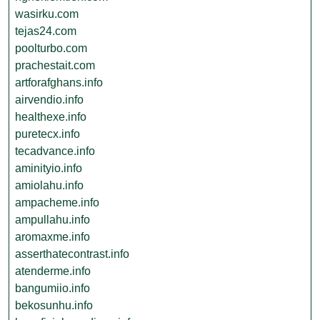
wasirku.com
tejas24.com
poolturbo.com
prachestait.com
artforafghans.info
airvendio.info
healthexe.info
puretecx.info
tecadvance.info
aminityio.info
amiolahu.info
ampacheme.info
ampullahu.info
aromaxme.info
asserthatecontrast.info
atenderme.info
bangumiio.info
bekosunhu.info