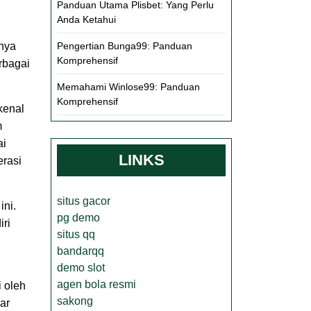
Panduan Utama Plisbet: Yang Perlu
Anda Ketahui
nnya
Pengertian Bunga99: Panduan
Komprehensif
rbagai
Memahami Winlose99: Panduan
Komprehensif
kenal
m
ai
LINKS
erasi
situs gacor
ini.
pg demo
iri
situs qq
bandarqq
demo slot
agen bola resmi
i oleh
sakong
ar