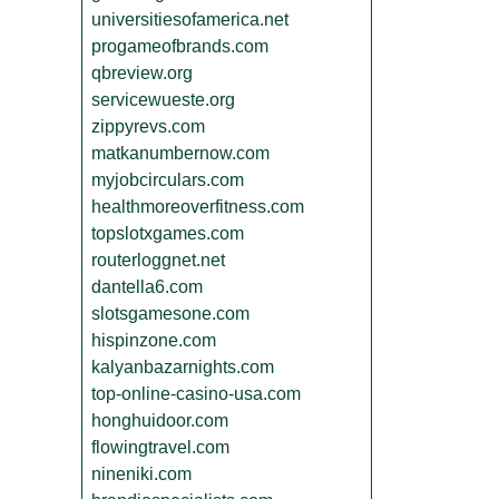
universitiesofamerica.net
progameofbrands.com
qbreview.org
servicewueste.org
zippyrevs.com
matkanumbernow.com
myjobcirculars.com
healthmoreoverfitness.com
topslotxgames.com
routerloggnet.net
dantella6.com
slotsgamesone.com
hispinzone.com
kalyanbazarnights.com
top-online-casino-usa.com
honghuidoor.com
flowingtravel.com
nineniki.com