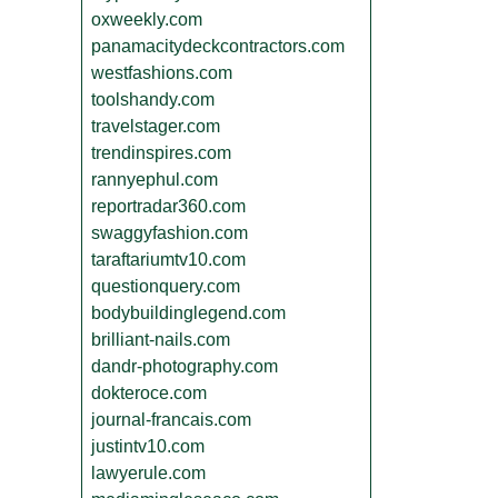
oxweekly.com
panamacitydeckcontractors.com
westfashions.com
toolshandy.com
travelstager.com
trendinspires.com
rannyephul.com
reportradar360.com
swaggyfashion.com
taraftariumtv10.com
questionquery.com
bodybuildinglegend.com
brilliant-nails.com
dandr-photography.com
dokteroce.com
journal-francais.com
justintv10.com
lawyerule.com