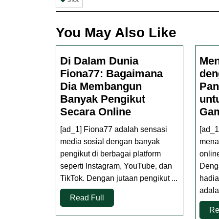
You May Also Like
Di Dalam Dunia
Men
Fiona77: Bagaimana
den
Dia Membangun
Pan
Banyak Pengikut
unt
Di
Secara Online
Gam
Dalam
[ad_1] Fiona77 adalah sensasi
[ad_1
Dunia
media sosial dengan banyak
mena
Fiona77:
pengikut di berbagai platform
onlin
Bagaimana
seperti Instagram, YouTube, dan
Deng
Dia
TikTok. Dengan jutaan pengikut ...
hadia
Membangun
adala
Read
Read Full
Banyak
Full
Re
Pengikut