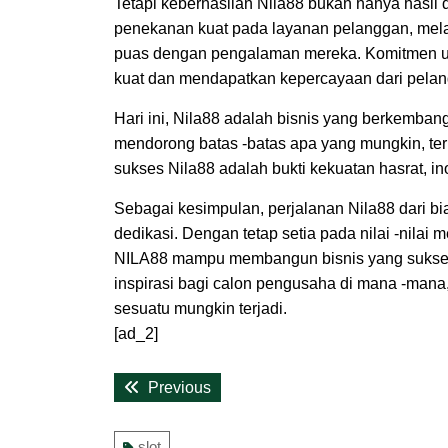
Tetapi keberhasilan Nila88 bukan hanya hasil
penekanan kuat pada layanan pelanggan, mel
puas dengan pengalaman mereka. Komitmen u
kuat dan mendapatkan kepercayaan dari pela
Hari ini, Nila88 adalah bisnis yang berkemban
mendorong batas -batas apa yang mungkin, te
sukses Nila88 adalah bukti kekuatan hasrat, i
Sebagai kesimpulan, perjalanan Nila88 dari bia
dedikasi. Dengan tetap setia pada nilai -nilai
NILA88 mampu membangun bisnis yang sukses y
inspirasi bagi calon pengusaha di mana -mana
sesuatu mungkin terjadi.
[ad_2]
Post
Previous
Previous
navigation
post:
slot