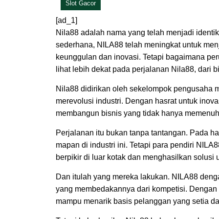
Slot Gacor
[ad_1]
Nila88 adalah nama yang telah menjadi identi
sederhana, NILA88 telah meningkat untuk menjad
keunggulan dan inovasi. Tetapi bagaimana per
lihat lebih dekat pada perjalanan Nila88, dari b
Nila88 didirikan oleh sekelompok pengusaha 
merevolusi industri. Dengan hasrat untuk ino
membangun bisnis yang tidak hanya memenuhi
Perjalanan itu bukan tanpa tantangan. Pada ha
mapan di industri ini. Tetapi para pendiri NIL
berpikir di luar kotak dan menghasilkan solus
Dan itulah yang mereka lakukan. NILA88 denga
yang membedakannya dari kompetisi. Dengan t
mampu menarik basis pelanggan yang setia dan