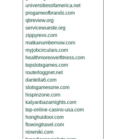
universitiesofamerica.net
progameofbrands.com
qbreview.org
servicewueste.org
zippyrevs.com
matkanumbernow.com
myjobcirculars.com
healthmoreoverfitness.com
topslotxgames.com
routerloggnet.net
dantella6.com
slotsgamesone.com
hispinzone.com
kalyanbazarnights.com
top-online-casino-usa.com
honghuidoor.com
flowingtravel.com
nineniki.com