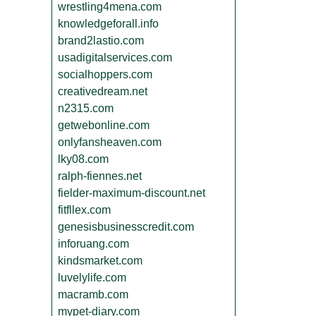
wrestling4mena.com
knowledgeforall.info
brand2lastio.com
usadigitalservices.com
socialhoppers.com
creativedream.net
n2315.com
getwebonline.com
onlyfansheaven.com
lky08.com
ralph-fiennes.net
fielder-maximum-discount.net
fitfllex.com
genesisbusinesscredit.com
inforuang.com
kindsmarket.com
luvelylife.com
macramb.com
mypet-diary.com