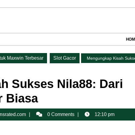
HOM
untuk Maxwin Terbesar
Slot Gacor
Mengungkap Kisah Suks
 Sukses Nila88: Dari
r Biasa
admin@renovationsrated.com
nsrated.com
0 Comments
12:10 pm