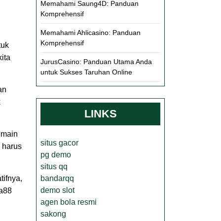
Memahami Saung4D: Panduan
Komprehensif
Memahami Ahlicasino: Panduan
Komprehensif
tuk
ita
JurusCasino: Panduan Utama Anda
untuk Sukses Taruhan Online
an
k
LINKS
emain
situs gacor
a harus
pg demo
situs qq
ifnya,
bandarqq
demo slot
la88
agen bola resmi
sakong