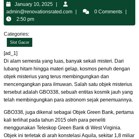
January
January 10, 2025
10,
admin@renovationsrated
admin@renovationsrated.com
0 Comments
2025
2:50 pm
Categories:
Slot Gacor
[ad_1]
Di alam semesta yang luas, banyak sekali misteri. Dari
lubang hitam hingga materi gelap, kosmos penuh dengan
objek misterius yang terus membingungkan dan
mencengangkan para ilmuwan. Salah satu objek misterius
tersebut adalah GBO338, sebuah entitas kosmik jauh yang
telah membingungkan para astronom sejak penemuannya.
GBO338, juga dikenal sebagai Objek Green Bank, pertama
kali terlihat pada tahun 2015 oleh para peneliti
menggunakan Teleskop Green Bank di West Virginia.
Objek ini terletak di arah konstelasi Aquila, sekitar 1,8 miliar