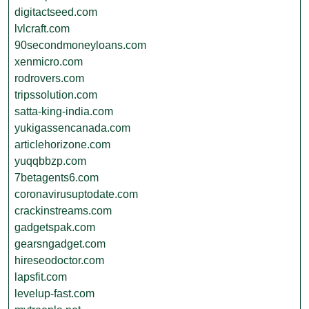
digitactseed.com
lvlcraft.com
90secondmoneyloans.com
xenmicro.com
rodrovers.com
tripssolution.com
satta-king-india.com
yukigassencanada.com
articlehorizone.com
yuqqbbzp.com
7betagents6.com
coronavirusuptodate.com
crackinstreams.com
gadgetspak.com
gearsngadget.com
hireseodoctor.com
lapsfit.com
levelup-fast.com