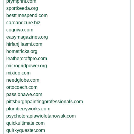
prymprint.com
sportkeeda.org
besttimespend.com
careandcure.biz
cogniyo.com
easymagazines.org
hirfanjilasmi.com
hometricks.org
leathercraftpro.com
microgridpower.org
mixiqo.com
needglobe.com
ortocoach.com
passionawe.com
pittsburghpaintingprofessionals.com
plumberryworks.com
psychoterapiawioletanowak.com
quickultimate.com
quirkyquester.com