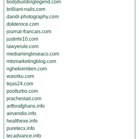
bodybuildinglegend.com
brilliant-nails.com
dandr-photography.com
dokteroce.com
journal-francais.com
justintv10.com
lawyerule.com
mediamingleseaco.com
mtsmarketingblog.com
nghekiemtien.com
wasirku.com
tejas24.com
poolturbo.com
prachestait.com
artforafghans.info
airvendio.info
healthexe.info
puretecx.info
tecadvance.info