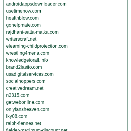
androidappsdownloader.com
usetimenow.com
healthblow.com
gohelpmate.com
rajdhani-satta-matka.com
writerscraft.net
elearning-childprotection.com
wrestling4mena.com
knowledgeforall.info
brand2lastio.com
usadigitalservices.com
socialhoppers.com
creativedream.net
n2315.com
getwebonline.com
onlyfansheaven.com
lky08.com
ralph-fiennes.net
fielder-maximum-discount.net