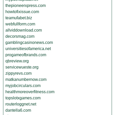
thepioneerxpress.com
howtofixissue.com
teamufabet.biz
webfullform.com
allviddownload.com
decorsmag.com
gamblingcasinonews.com
universitiesofamerica.net
progameofbrands.com
qbreview.org
servicewueste.org
zippyrevs.com
matkanumbernow.com
myjobcirculars.com
healthmoreoverfitness.com
topslotxgames.com
routerloggnet.net
dantella6.com