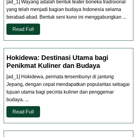
[ad_1] Wayang adalah bentuk teater boneka tradisional
Tradisi
yang telah menjadi bagian budaya Indonesia selama
Wayang88:
berabad-abad. Bentuk seni kuno ini menggabungkan ...
Sekilas
Read
Bentuk
Read Full
Full
Seni
Kuno
Indonesia
Hokidewa: Destinasi Utama bagi
Hokidewa:
Penikmat Kuliner dan Budaya
Destinasi
[ad_1] Hokidewa, permata tersembunyi di jantung
Utama
Jepang, dengan cepat mendapatkan popularitas sebagai
bagi
tujuan utama bagi pecinta kuliner dan penggemar
Penikmat
budaya. ...
Kuliner
Read
Read Full
dan
Full
Budaya