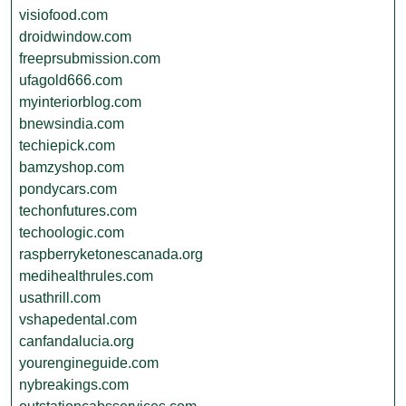
visiofood.com
droidwindow.com
freeprsubmission.com
ufagold666.com
myinteriorblog.com
bnewsindia.com
techiepick.com
bamzyshop.com
pondycars.com
techonfutures.com
techoologic.com
raspberryketonescanada.org
medihealthrules.com
usathrill.com
vshapedental.com
canfandalucia.org
yourengineguide.com
nybreakings.com