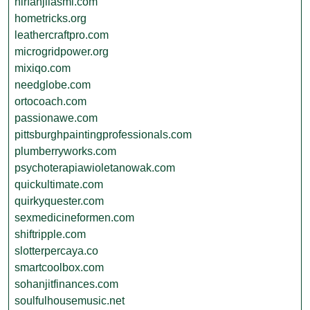
hirfanjilasmi.com
hometricks.org
leathercraftpro.com
microgridpower.org
mixiqo.com
needglobe.com
ortocoach.com
passionawe.com
pittsburghpaintingprofessionals.com
plumberryworks.com
psychoterapiawioletanowak.com
quickultimate.com
quirkyquester.com
sexmedicineformen.com
shiftripple.com
slotterpercaya.co
smartcoolbox.com
sohanjitfinances.com
soulfulhousemusic.net