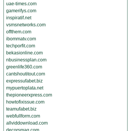
uae-times.com
gamerifys.com
inspiratif.net
vsmsnetworks.com
offthem.com
ibommatv.com
techporfit.com
bekasionline.com
nbusinessplan.com
greenlife360.com
cantshoutitout.com
expressufabet.biz
mypuertoplata.net
thepioneerxpress.com
howtofixissue.com
teamufabet.biz
webfullform.com
allviddownload.com
decorsmag.com