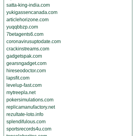
satta-king-india.com
yukigassencanada.com
articlehorizone.com
yuqqbbzp.com
7betagents6.com
coronavirusuptodate.com
crackinstreams.com
gadgetspak.com
gearsngadget.com
hireseodoctor.com
lapsfit.com
levelup-fast.com
mytreepla.net
pokersimulations.com
replicamanufactory.net
rezultate-loto.info
splendifulous.com
sportsrecords4u.com