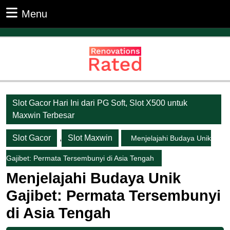
Skip
Menu
Menu
to
content
Skip
to
content
Slot Gacor Hari Ini dari PG Soft, Slot X500 untuk
Maxwin Terbesar
Slot Gacor
,
Slot Maxwin
Menjelajahi Budaya Unik
Gajibet: Permata Tersembunyi di Asia Tengah
Menjelajahi Budaya Unik
Gajibet: Permata Tersembunyi
di Asia Tengah