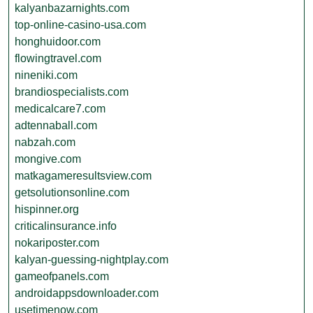
kalyanbazarnights.com
top-online-casino-usa.com
honghuidoor.com
flowingtravel.com
nineniki.com
brandiospecialists.com
medicalcare7.com
adtennaball.com
nabzah.com
mongive.com
matkagameresultsview.com
getsolutionsonline.com
hispinner.org
criticalinsurance.info
nokariposter.com
kalyan-guessing-nightplay.com
gameofpanels.com
androidappsdownloader.com
usetimenow.com