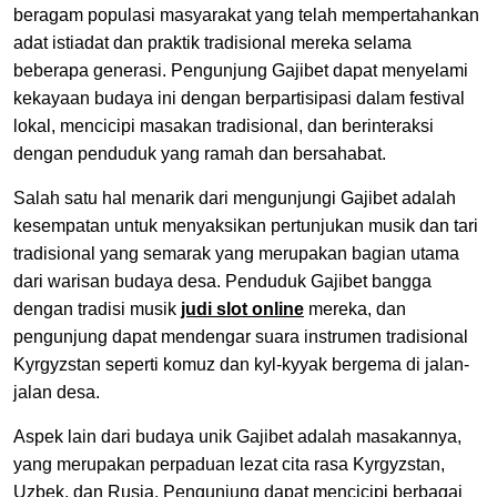
beragam populasi masyarakat yang telah mempertahankan
adat istiadat dan praktik tradisional mereka selama
beberapa generasi. Pengunjung Gajibet dapat menyelami
kekayaan budaya ini dengan berpartisipasi dalam festival
lokal, mencicipi masakan tradisional, dan berinteraksi
dengan penduduk yang ramah dan bersahabat.
Salah satu hal menarik dari mengunjungi Gajibet adalah
kesempatan untuk menyaksikan pertunjukan musik dan tari
tradisional yang semarak yang merupakan bagian utama
dari warisan budaya desa. Penduduk Gajibet bangga
dengan tradisi musik
judi slot online
mereka, dan
pengunjung dapat mendengar suara instrumen tradisional
Kyrgyzstan seperti komuz dan kyl-kyyak bergema di jalan-
jalan desa.
Aspek lain dari budaya unik Gajibet adalah masakannya,
yang merupakan perpaduan lezat cita rasa Kyrgyzstan,
Uzbek, dan Rusia. Pengunjung dapat mencicipi berbagai