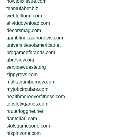
howtofixissue.com
teamufabet.biz
webfullform.com
allviddownload.com
decorsmag.com
gamblingcasinonews.com
universitiesofamerica.net
progameofbrands.com
qbreview.org
servicewueste.org
zippyrevs.com
matkanumbernow.com
myjobcirculars.com
healthmoreoverfitness.com
topslotxgames.com
routerloggnet.net
dantella6.com
slotsgamesone.com
hispinzone.com