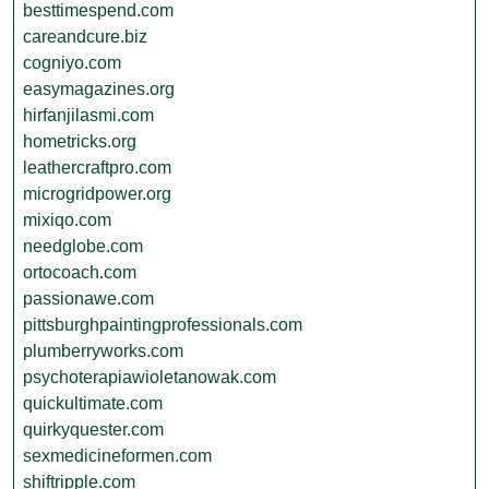
besttimespend.com
careandcure.biz
cogniyo.com
easymagazines.org
hirfanjilasmi.com
hometricks.org
leathercraftpro.com
microgridpower.org
mixiqo.com
needglobe.com
ortocoach.com
passionawe.com
pittsburghpaintingprofessionals.com
plumberryworks.com
psychoterapiawioletanowak.com
quickultimate.com
quirkyquester.com
sexmedicineformen.com
shiftripple.com