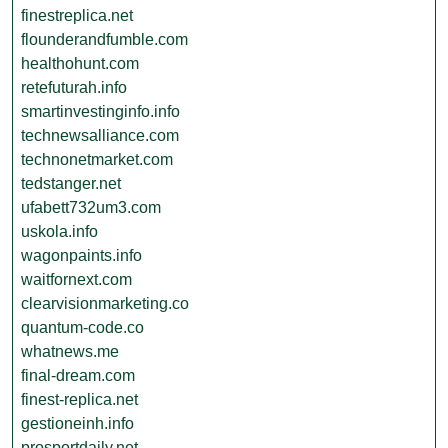
finestreplica.net
flounderandfumble.com
healthohunt.com
retefuturah.info
smartinvestinginfo.info
technewsalliance.com
technonetmarket.com
tedstanger.net
ufabett732um3.com
uskola.info
wagonpaints.info
waitfornext.com
clearvisionmarketing.co
quantum-code.co
whatnews.me
final-dream.com
finest-replica.net
gestioneinh.info
prosportdaily.net