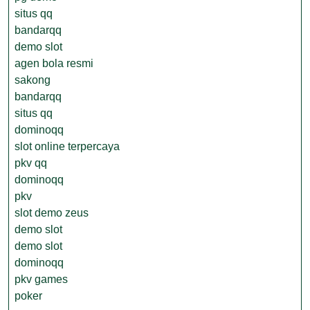
situs qq
bandarqq
demo slot
agen bola resmi
sakong
bandarqq
situs qq
dominoqq
slot online terpercaya
pkv qq
dominoqq
pkv
slot demo zeus
demo slot
demo slot
dominoqq
pkv games
poker