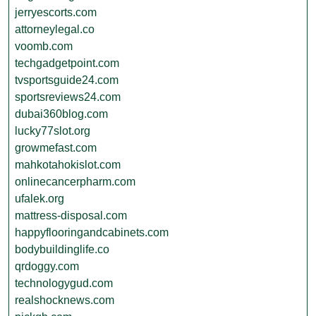
jerryescorts.com
attorneylegal.co
voomb.com
techgadgetpoint.com
tvsportsguide24.com
sportsreviews24.com
dubai360blog.com
lucky77slot.org
growmefast.com
mahkotahokislot.com
onlinecancerpharm.com
ufalek.org
mattress-disposal.com
happyflooringandcabinets.com
bodybuildinglife.co
qrdoggy.com
technologygud.com
realshocknews.com