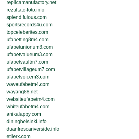
replicamanufactory.net
rezultate-loto.info
splendifulous.com
sportsrecords4u.com
topceleberites.com
ufabetting8m4.com
ufabetunionum3.com
ufabetvalueum3.com
ufabetvaultm7.com
ufabetvillageum7.com
ufabetvoicem3.com
waveufabetm4.com
wayang88.net
websiteufabetm4.com
whiteufabetm4.com
anikalappy.com
dininghelsinki.info
duanfrescariverside.info
etilerx.com