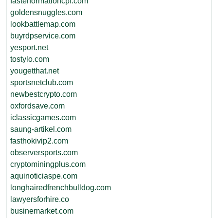
fasterformationcpf.com
goldensnuggles.com
lookbattlemap.com
buyrdpservice.com
yesport.net
tostylo.com
yougetthat.net
sportsnetclub.com
newbestcrypto.com
oxfordsave.com
iclassicgames.com
saung-artikel.com
fasthokivip2.com
observersports.com
cryptominingplus.com
aquinoticiaspe.com
longhairedfrenchbulldog.com
lawyersforhire.co
businemarket.com