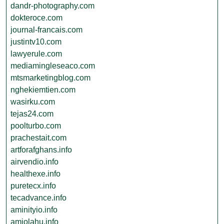
dandr-photography.com
dokteroce.com
journal-francais.com
justintv10.com
lawyerule.com
mediamingleseaco.com
mtsmarketingblog.com
nghekiemtien.com
wasirku.com
tejas24.com
poolturbo.com
prachestait.com
artforafghans.info
airvendio.info
healthexe.info
puretecx.info
tecadvance.info
aminityio.info
amiolahu.info