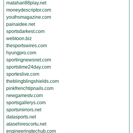
matahari88play.net
moneydescriptor.com
youthsmagazine.com
painaidee.net
sportsdarkest.com
webtoon.biz
thesportswires.com
hyungpro.com
sportingnewsnet.com
sportstime24day.com
sporteslive.com
theblingblingshields.com
pinkfrenchtipnails.com
newgamestv.com
sportsgallerys.com
sportsmirrors.net
datasports.net
atasehirescortu.net
engineeringtechub.com