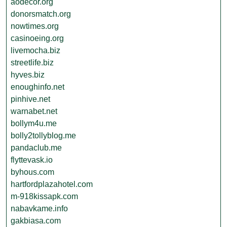
aodecor.org
donorsmatch.org
nowtimes.org
casinoeing.org
livemocha.biz
streetlife.biz
hyves.biz
enoughinfo.net
pinhive.net
warnabet.net
bollym4u.me
bolly2tollyblog.me
pandaclub.me
flyttevask.io
byhous.com
hartfordplazahotel.com
m-918kissapk.com
nabavkame.info
gakbiasa.com