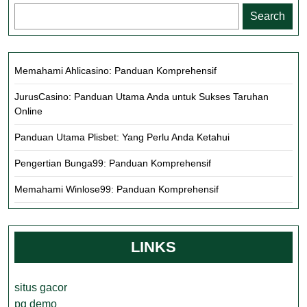
Search
Memahami Ahlicasino: Panduan Komprehensif
JurusCasino: Panduan Utama Anda untuk Sukses Taruhan
Online
Panduan Utama Plisbet: Yang Perlu Anda Ketahui
Pengertian Bunga99: Panduan Komprehensif
Memahami Winlose99: Panduan Komprehensif
LINKS
situs gacor
pg demo