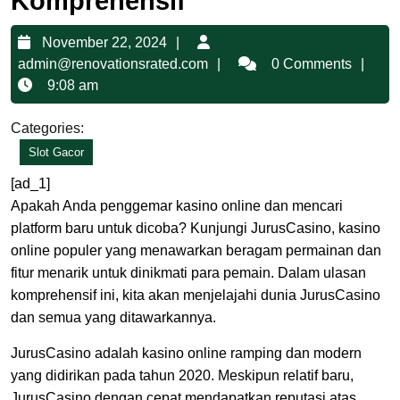
Komprehensif
November
November 22, 2024
22,
admin@renovationsrated
admin@renovationsrated.com
0 Comments
2024
9:08 am
Categories:
Slot Gacor
[ad_1]
Apakah Anda penggemar kasino online dan mencari
platform baru untuk dicoba? Kunjungi JurusCasino, kasino
online populer yang menawarkan beragam permainan dan
fitur menarik untuk dinikmati para pemain. Dalam ulasan
komprehensif ini, kita akan menjelajahi dunia JurusCasino
dan semua yang ditawarkannya.
JurusCasino adalah kasino online ramping dan modern
yang didirikan pada tahun 2020. Meskipun relatif baru,
JurusCasino dengan cepat mendapatkan reputasi atas