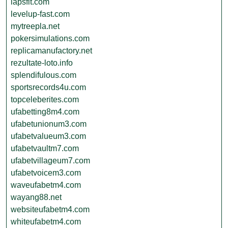
lapsfit.com
levelup-fast.com
mytreepla.net
pokersimulations.com
replicamanufactory.net
rezultate-loto.info
splendifulous.com
sportsrecords4u.com
topceleberites.com
ufabetting8m4.com
ufabetunionum3.com
ufabetvalueum3.com
ufabetvaultm7.com
ufabetvillageum7.com
ufabetvoicem3.com
waveufabetm4.com
wayang88.net
websiteufabetm4.com
whiteufabetm4.com