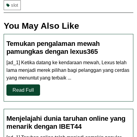
slot
You May Also Like
Temukan pengalaman mewah
Temukan
pamungkas dengan lexus365
pengalaman
[ad_1] Ketika datang ke kendaraan mewah, Lexus telah
mewah
lama menjadi merek pilihan bagi pelanggan yang cerdas
pamungkas
yang menuntut yang terbaik ...
dengan
Read
lexus365
Read Full
Full
Menjelajahi dunia taruhan online yang
Menjelajahi
menarik dengan IBET44
dunia