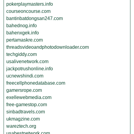
pokerplaymasters.info
courseoncourse.com
bantinbatdongsan247.com
bahednog.info
bahenxgek.info
pertamaskre.com
threadsvideoandphotodownloader.com
techgiddy.com
usalivenetwork.com
jackpotrushonline.info
ucnewshindi.com
freecellphonedatabase.com
gamersrope.com
exellewebmedia.com
free-gamestop.com
sinbadtravels.com
ukmagzine.com
wareztech.org
usabestnetwork.com