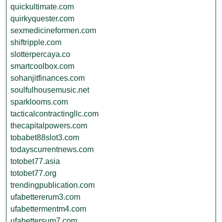
quickultimate.com
quirkyquester.com
sexmedicineformen.com
shiftripple.com
slotterpercaya.co
smartcoolbox.com
sohanjitfinances.com
soulfulhousemusic.net
sparklooms.com
tacticalcontractingllc.com
thecapitalpowers.com
tobabet88slot3.com
todayscurrentnews.com
totobet77.asia
totobet77.org
trendingpublication.com
ufabettererum3.com
ufabettermentm4.com
ufabettersum7.com