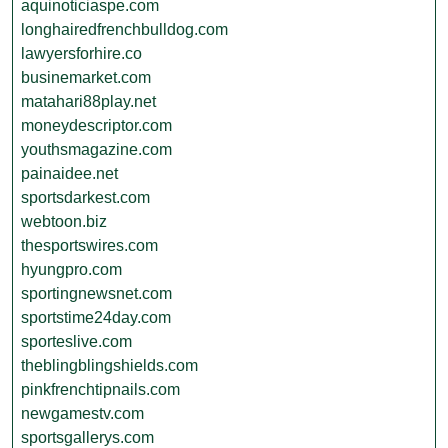
aquinoticiaspe.com
longhairedfrenchbulldog.com
lawyersforhire.co
businemarket.com
matahari88play.net
moneydescriptor.com
youthsmagazine.com
painaidee.net
sportsdarkest.com
webtoon.biz
thesportswires.com
hyungpro.com
sportingnewsnet.com
sportstime24day.com
sporteslive.com
theblingblingshields.com
pinkfrenchtipnails.com
newgamestv.com
sportsgallerys.com