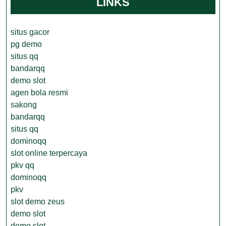
LINKS
situs gacor
pg demo
situs qq
bandarqq
demo slot
agen bola resmi
sakong
bandarqq
situs qq
dominoqq
slot online terpercaya
pkv qq
dominoqq
pkv
slot demo zeus
demo slot
demo slot