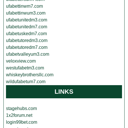
ufabettinwm7.com
ufabettinwum3.com
ufabetunitedm3.com
ufabetunitedm7.com
ufabetuskedm7.com
ufabetutoredm3.com
ufabetutoredm7.com
ufabetvalleyum3.com
veloxview.com
westufabetm3.com
whiskeybrothersllc.com
wildufabetum7.com
LINKS
stagehubs.com
1x2forum.net
login99bet.com