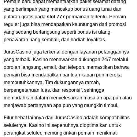
Pemain baru dapat memanfaatkan paket selamat datang
yang berlimpah yang mencakup bonus uang tunai dan
putaran gratis pada
slot 777
permainan tertentu. Pemain
reguler juga bisa mendapatkan keuntungan dari promosi
yang sedang berlangsung seperti bonus isi ulang,
penawaran uang kembali, dan hadiah loyalitas.
JurusCasino juga terkenal dengan layanan pelanggannya
yang terbaik. Kasino menawarkan dukungan 24/7 melalui
obrolan langsung, email, dan telepon, memastikan bahwa
pemain bisa mendapatkan bantuan kapan pun mereka
membutuhkannya. Tim dukungannya ramah,
berpengetahuan luas, dan responsif, sehingga
memudahkan dalam menyelesaikan masalah apa pun atau
menjawab pertanyaan apa pun yang mungkin timbul.
Fitur hebat lainnya dari JurusCasino adalah kompatibilitas
selulernya. Kasino ini sepenuhnya dioptimalkan untuk
perangkat seluler, memungkinkan pemain menikmati