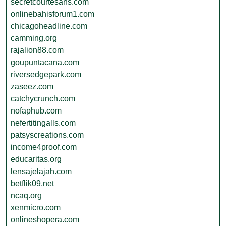
secretcourtesans.com
onlinebahisforum1.com
chicagoheadline.com
camming.org
rajalion88.com
goupuntacana.com
riversedgepark.com
zaseez.com
catchycrunch.com
nofaphub.com
nefertitingalls.com
patsyscreations.com
income4proof.com
educaritas.org
lensajelajah.com
betflik09.net
ncaq.org
xenmicro.com
onlineshopera.com