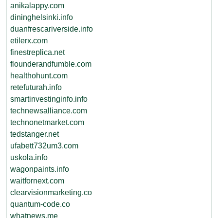
anikalappy.com
dininghelsinki.info
duanfrescariverside.info
etilerx.com
finestreplica.net
flounderandfumble.com
healthohunt.com
retefuturah.info
smartinvestinginfo.info
technewsalliance.com
technonetmarket.com
tedstanger.net
ufabett732um3.com
uskola.info
wagonpaints.info
waitfornext.com
clearvisionmarketing.co
quantum-code.co
whatnews.me