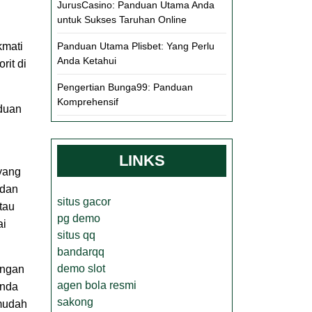
JurusCasino: Panduan Utama Anda
untuk Sukses Taruhan Online
kmati
Panduan Utama Plisbet: Yang Perlu
Anda Ketahui
rit di
Pengertian Bunga99: Panduan
Komprehensif
nduan
LINKS
yang
 dan
situs gacor
tau
pg demo
ai
situs qq
bandarqq
demo slot
engan
agen bola resmi
Anda
sakong
 mudah