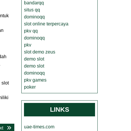
bandarqq
situs qq
ntuk
dominoqq
slot online terpercaya
an
pkv qq
dominoqq
pkv
slot demo zeus
dah
demo slot
a
demo slot
dominoqq
pkv games
slot
poker
liki
!
LINKS
uae-times.com
Next
xt