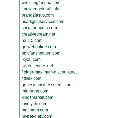
wrestling4mena.com
knowledgeforall.info
brand2lastio.com
usadigitalservices.com
socialhoppers.com
creativedream.net
n2315.com
getwebonline.com
onlyfansheaven.com
lky08.com
ralph-fiennes.net
fielder-maximum-discount.net
fitfllex.com
genesisbusinesscredit.com
inforuang.com
kindsmarket.com
luvelylife.com
macramb.com
mypet-diary.com