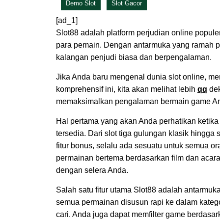
Demo Slot
Slot Gacor
[ad_1]
Slot88 adalah platform perjudian online popu
para pemain. Dengan antarmuka yang ramah pe
kalangan penjudi biasa dan berpengalaman.
Jika Anda baru mengenal dunia slot online, me
komprehensif ini, kita akan melihat lebih
qq
dek
memaksimalkan pengalaman bermain game A
Hal pertama yang akan Anda perhatikan ketika
tersedia. Dari slot tiga gulungan klasik hing
fitur bonus, selalu ada sesuatu untuk semua or
permainan bertema berdasarkan film dan acar
dengan selera Anda.
Salah satu fitur utama Slot88 adalah antarmu
semua permainan disusun rapi ke dalam kate
cari. Anda juga dapat memfilter game berdasark