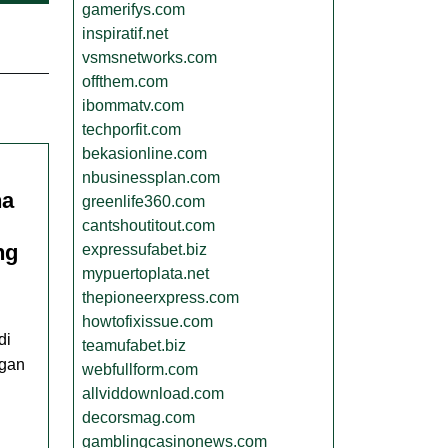
gamerifys.com
post:
inspiratif.net
vsmsnetworks.com
offthem.com
ibommatv.com
techporfit.com
bekasionline.com
nbusinessplan.com
na
greenlife360.com
cantshoutitout.com
ng
expressufabet.biz
mypuertoplata.net
thepioneerxpress.com
m
howtofixissue.com
a
di
teamufabet.biz
123:
ngan
webfullform.com
imana
allviddownload.com
ang
decorsmag.com
or
gamblingcasinonews.com