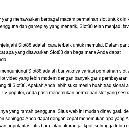
ler yang menawarkan berbagai macam permainan slot untuk dini
ngguna dan gameplay yang menarik, Slot88 telah menjadi favo
njelajahi Slot88 adalah cara terbaik untuk memulai. Dalam pa
at apa yang ditawarkan Slot88 dan bagaimana Anda dapat
nda.
 mengunjungi Slot88 adalah banyaknya variasi permainan slot 
ga slot video yang lebih modern dengan banyak garis pembayaran
ang di Slot88. Apakah Anda lebih suka mesin buah tradisional a
a TV populer, Anda pasti menemukan permainan slot yang sesu
kanya yang ramah pengguna. Situs web ini mudah dinavigasi, d
gori sehingga Anda dapat dengan cepat menemukan apa yang 
an popularitas, rilis baru, atau ukuran jackpot, sehingga lebih