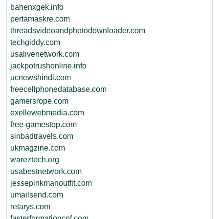
bahenxgek.info
pertamaskre.com
threadsvideoandphotodownloader.com
techgiddy.com
usalivenetwork.com
jackpotrushonline.info
ucnewshindi.com
freecellphonedatabase.com
gamersrope.com
exellewebmedia.com
free-gamestop.com
sinbadtravels.com
ukmagzine.com
wareztech.org
usabestnetwork.com
jessepinkmanoutfit.com
umailsend.com
retarys.com
fasterformationcpf.com