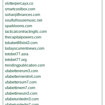
slotterpercaya.co
smartcoolbox.com
sohanjitfinances.com
soulfulhousemusic.net
sparklooms.com
tacticalcontractingllc.com
thecapitalpowers.com
tobabet88slot3.com
todayscurrentnews.com
totobet77.asia
totobet77.org
trendingpublication.com
ufabettererum3.com
ufabettermentm4.com
ufabettersum7.com
ufabettinwm7.com
ufabettinwum3.com
ufabetunitedm3.com
ufabetunitedm7.com