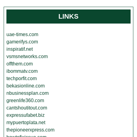
LINKS
uae-times.com
gamerifys.com
inspiratif.net
vsmsnetworks.com
offthem.com
ibommatv.com
techporfit.com
bekasionline.com
nbusinessplan.com
greenlife360.com
cantshoutitout.com
expressufabet.biz
mypuertoplata.net
thepioneerxpress.com