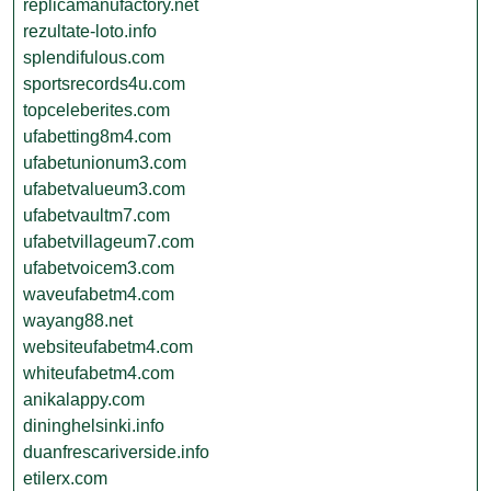
replicamanufactory.net
rezultate-loto.info
splendifulous.com
sportsrecords4u.com
topceleberites.com
ufabetting8m4.com
ufabetunionum3.com
ufabetvalueum3.com
ufabetvaultm7.com
ufabetvillageum7.com
ufabetvoicem3.com
waveufabetm4.com
wayang88.net
websiteufabetm4.com
whiteufabetm4.com
anikalappy.com
dininghelsinki.info
duanfrescariverside.info
etilerx.com