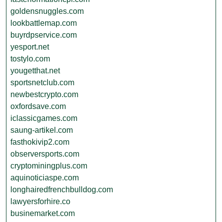
goldensnuggles.com
lookbattlemap.com
buyrdpservice.com
yesport.net
tostylo.com
yougetthat.net
sportsnetclub.com
newbestcrypto.com
oxfordsave.com
iclassicgames.com
saung-artikel.com
fasthokivip2.com
observersports.com
cryptominingplus.com
aquinoticiaspe.com
longhairedfrenchbulldog.com
lawyersforhire.co
businemarket.com