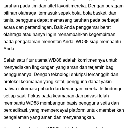
taruhan pada tim dan atlet favorit mereka. Dengan beragam
pilihan olahraga, termasuk sepak bola, bola basket, dan
tenis, pengguna dapat memasang taruhan pada berbagai
acara dan pertandingan. Baik Anda penggemar berat
olahraga atau hanya ingin menambahkan kegembiraan
pada pengalaman menonton Anda, WD88 siap membantu
Anda.
Salah satu fitur utama WD88 adalah komitmennya untuk
menyediakan lingkungan yang aman dan terjamin bagi
penggunanya. Dengan teknologi enkripsi tercanggih dan
protokol keamanan yang ketat, pengguna dapat yakin
bahwa informasi pribadi dan keuangan mereka terlindungi
setiap saat. Fokus pada keamanan dan privasi telah
membantu WD88 membangun basis pengguna setia dan
berdedikasi, yang mempercayai platform untuk memberikan
pengalaman yang aman dan menyenangkan.