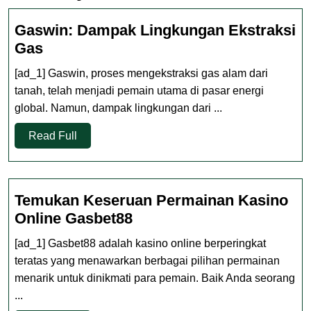
Gaswin: Dampak Lingkungan Ekstraksi
Gaswin:
Gas
Dampak
[ad_1] Gaswin, proses mengekstraksi gas alam dari
Lingkungan
tanah, telah menjadi pemain utama di pasar energi
Ekstraksi
global. Namun, dampak lingkungan dari ...
Gas
Read
Read Full
Full
Temukan Keseruan Permainan Kasino
Temukan
Online Gasbet88
Keseruan
[ad_1] Gasbet88 adalah kasino online berperingkat
Permainan
teratas yang menawarkan berbagai pilihan permainan
Kasino
menarik untuk dinikmati para pemain. Baik Anda seorang
Online
...
Gasbet88