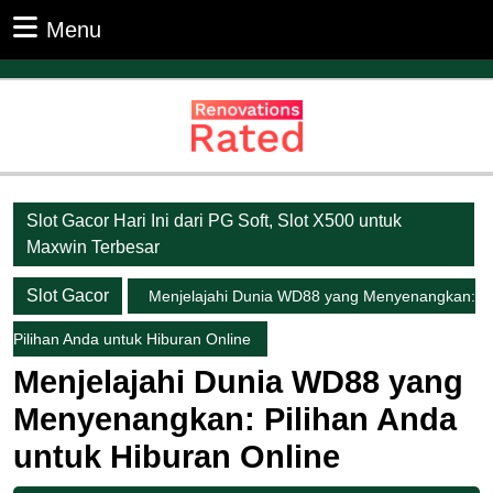
Skip
Menu
Menu
to
content
Skip
to
content
Slot Gacor Hari Ini dari PG Soft, Slot X500 untuk
Maxwin Terbesar
Slot Gacor
Menjelajahi Dunia WD88 yang Menyenangkan:
Pilihan Anda untuk Hiburan Online
Menjelajahi Dunia WD88 yang
Menyenangkan: Pilihan Anda
untuk Hiburan Online