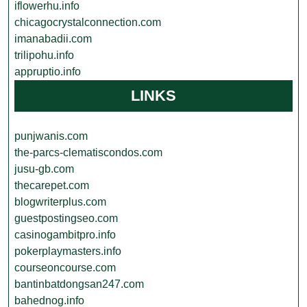
iflowerhu.info
chicagocrystalconnection.com
imanabadii.com
trilipohu.info
appruptio.info
LINKS
punjwanis.com
the-parcs-clematiscondos.com
jusu-gb.com
thecarepet.com
blogwriterplus.com
guestpostingseo.com
casinogambitpro.info
pokerplaymasters.info
courseoncourse.com
bantinbatdongsan247.com
bahednog.info