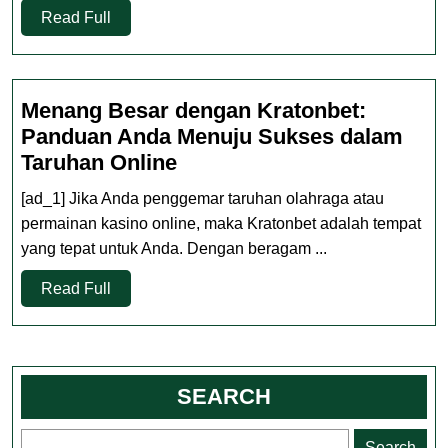
Read
Read Full
Full
Menang Besar dengan Kratonbet:
Panduan Anda Menuju Sukses dalam
Menang
Taruhan Online
Besar
[ad_1] Jika Anda penggemar taruhan olahraga atau
dengan
permainan kasino online, maka Kratonbet adalah tempat
Kratonbet:
yang tepat untuk Anda. Dengan beragam ...
Panduan
Read
Anda
Read Full
Full
Menuju
Sukses
dalam
Taruhan
SEARCH
Online
Search