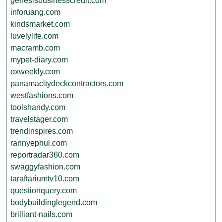
genesisbusinesscredit.com
inforuang.com
kindsmarket.com
luvelylife.com
macramb.com
mypet-diary.com
oxweekly.com
panamacitydeckcontractors.com
westfashions.com
toolshandy.com
travelstager.com
trendinspires.com
rannyephul.com
reportradar360.com
swaggyfashion.com
taraftariumtv10.com
questionquery.com
bodybuildinglegend.com
brilliant-nails.com