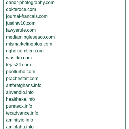
dandr-photography.com
dokteroce.com
journal-francais.com
justintv10.com
lawyerule.com
mediamingleseaco.com
mtsmarketingblog.com
nghekiemtien.com
wasirku.com
tejas24.com
poolturbo.com
prachestait.com
artforafghans.info
airvendio.info
healthexe.info
puretecx.info
tecadvance.info
aminityio.info
amiolahu.info