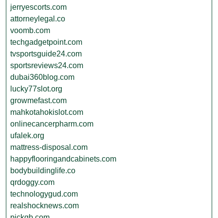
jerryescorts.com
attorneylegal.co
voomb.com
techgadgetpoint.com
tvsportsguide24.com
sportsreviews24.com
dubai360blog.com
lucky77slot.org
growmefast.com
mahkotahokislot.com
onlinecancerpharm.com
ufalek.org
mattress-disposal.com
happyflooringandcabinets.com
bodybuildinglife.co
qrdoggy.com
technologygud.com
realshocknews.com
pickgb.com