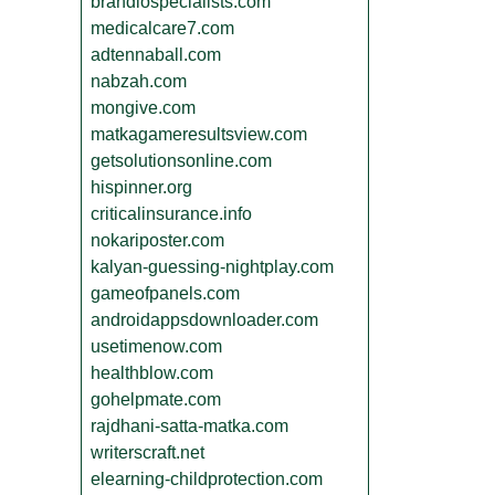
brandiospecialists.com
medicalcare7.com
adtennaball.com
nabzah.com
mongive.com
matkagameresultsview.com
getsolutionsonline.com
hispinner.org
criticalinsurance.info
nokariposter.com
kalyan-guessing-nightplay.com
gameofpanels.com
androidappsdownloader.com
usetimenow.com
healthblow.com
gohelpmate.com
rajdhani-satta-matka.com
writerscraft.net
elearning-childprotection.com