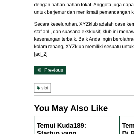
dengan bahan-bahan lokal. Anggota juga dapat
untuk berjemur dan menikmati pemandangan k
Secara keseluruhan, XYZklub adalah oase kemew
staf ahli, dan suasana eksklusif, klub ini m
kesenangan terbaik. Baik Anda ingin berolahrag
kolam renang, XYZklub memiliki sesuatu untu
[ad_2]
Post
Previous
Previous
navigation
post:
slot
You May Also Like
Temui Kuda189:
Tem
Startup yang
Di 