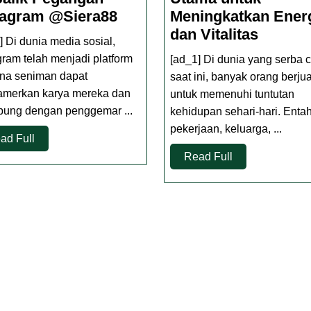
Temui
tagram @Siera88
Meningkatkan Ener
Artis
Ovabet
dan Vitalitas
] Di dunia media sosial,
Berbakat
Suple
gram telah menjadi platform
[ad_1] Di dunia yang serba 
Di
Utama
na seniman dapat
saat ini, banyak orang berju
Balik
untuk
merkan karya mereka dan
untuk memenuhi tuntutan
Pegangan
Mening
bung dengan penggemar ...
kehidupan sehari-hari. Entah
Instagram
Energi
pekerjaan, keluarga, ...
Read
ad Full
@Siera88
dan
Full
Read
Read Full
Vitalita
Full