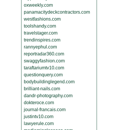
oxweekly.com
panamacitydeckcontractors.com
westfashions.com
toolshandy.com
travelstager.com
trendinspires.com
rannyephul.com
reportradar360.com
swaggyfashion.com
taraftariumtv10.com
questionquery.com
bodybuildinglegend.com
brilliant-nails.com
dandr-photography.com
dokteroce.com
journal-francais.com
justintv10.com
lawyerule.com