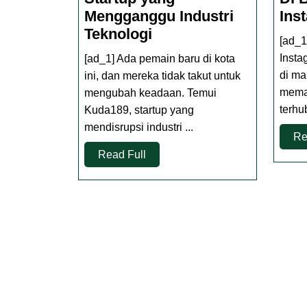
Mengganggu Industri
Ins
Temui
Teknologi
[ad_1
Kuda189:
Insta
[ad_1] Ada pemain baru di kota
Startup
di ma
ini, dan mereka tidak takut untuk
yang
mema
mengubah keadaan. Temui
Mengganggu
terhu
Kuda189, startup yang
Industri
mendisrupsi industri ...
Re
Teknologi
Read
Read Full
Full