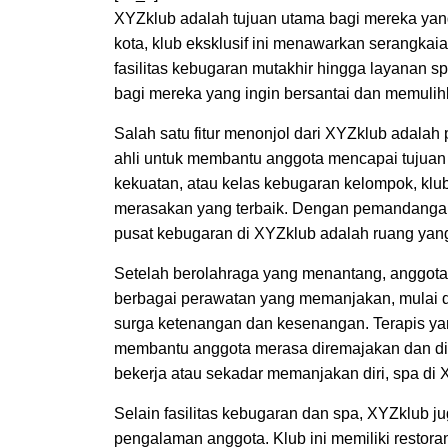
XYZklub adalah tujuan utama bagi mereka yang
kota, klub eksklusif ini menawarkan serangkai
fasilitas kebugaran mutakhir hingga layanan 
bagi mereka yang ingin bersantai dan memulihk
Salah satu fitur menonjol dari XYZklub adalah
ahli untuk membantu anggota mencapai tujuan 
kekuatan, atau kelas kebugaran kelompok, klu
merasakan yang terbaik. Dengan pemandangan
pusat kebugaran di XYZklub adalah ruang yang
Setelah berolahraga yang menantang, anggota
berbagai perawatan yang memanjakan, mulai da
surga ketenangan dan kesenangan. Terapis ya
membantu anggota merasa diremajakan dan dis
bekerja atau sekadar memanjakan diri, spa di 
Selain fasilitas kebugaran dan spa, XYZklub j
pengalaman anggota. Klub ini memiliki restor