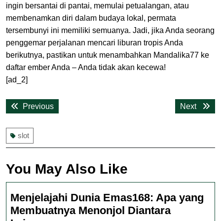
ingin bersantai di pantai, memulai petualangan, atau
membenamkan diri dalam budaya lokal, permata
tersembunyi ini memiliki semuanya. Jadi, jika Anda seorang
penggemar perjalanan mencari liburan tropis Anda
berikutnya, pastikan untuk menambahkan Mandalika77 ke
daftar ember Anda – Anda tidak akan kecewa!
[ad_2]
Post
Previous
Next
Previous
Next
navigation
post:
post:
slot
You May Also Like
Menjelajahi Dunia Emas168: Apa yang
Membuatnya Menonjol Diantara