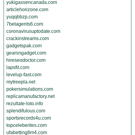
yukigassencanada.com
articlehorizone.com
yuqqbbzp.com
7betagents6.com
coronavirusuptodate.com
crackinstreams.com
gadgetspak.com
gearsngadget.com
hireseodoctor.com
lapsfit.com
levelup-fast.com
mytreepla.net
pokersimulations.com
replicamanufactory.net
rezultate-loto.info
splendifulous.com
sportsrecords4u.com
topceleberites.com
ufabetting8m4.com