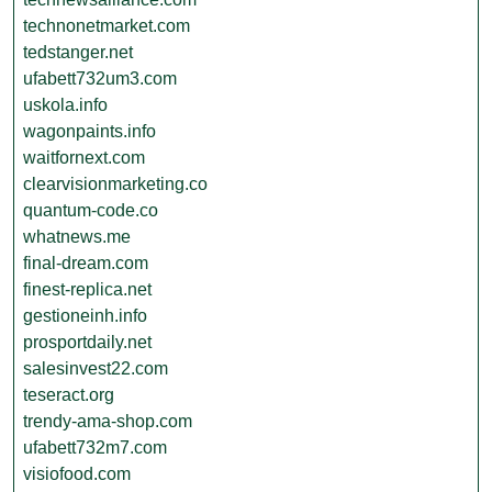
technonetmarket.com
tedstanger.net
ufabett732um3.com
uskola.info
wagonpaints.info
waitfornext.com
clearvisionmarketing.co
quantum-code.co
whatnews.me
final-dream.com
finest-replica.net
gestioneinh.info
prosportdaily.net
salesinvest22.com
teseract.org
trendy-ama-shop.com
ufabett732m7.com
visiofood.com