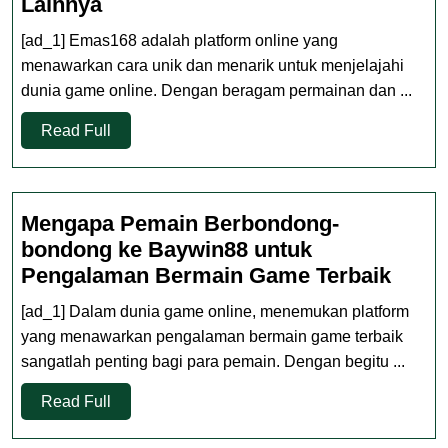
Menjelajahi
Lainnya
Dunia
[ad_1] Emas168 adalah platform online yang
Emas168:
menawarkan cara unik dan menarik untuk menjelajahi
Apa
dunia game online. Dengan beragam permainan dan ...
yang
Membuatnya
Read
Read Full
Full
Menonjol
Diantara
Lainnya
Mengapa Pemain Berbondong-
bondong ke Baywin88 untuk
Meng
Pengalaman Bermain Game Terbaik
Pema
[ad_1] Dalam dunia game online, menemukan platform
Berb
yang menawarkan pengalaman bermain game terbaik
bond
sangatlah penting bagi para pemain. Dengan begitu ...
ke
Read
Bayw
Read Full
Full
untuk