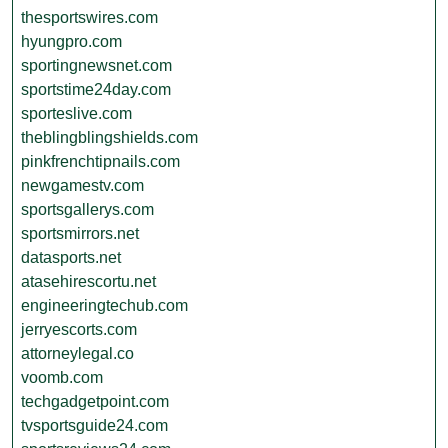
thesportswires.com
hyungpro.com
sportingnewsnet.com
sportstime24day.com
sporteslive.com
theblingblingshields.com
pinkfrenchtipnails.com
newgamestv.com
sportsgallerys.com
sportsmirrors.net
datasports.net
atasehirescortu.net
engineeringtechub.com
jerryescorts.com
attorneylegal.co
voomb.com
techgadgetpoint.com
tvsportsguide24.com