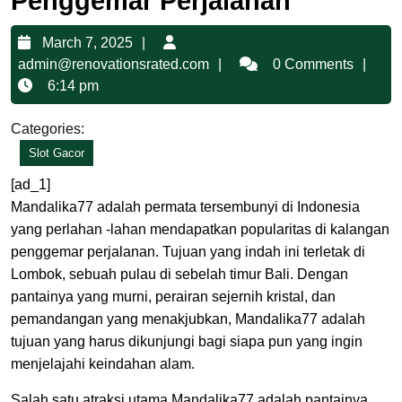
Penggemar Perjalanan
March
March 7, 2025
7,
admin@renovationsrated
admin@renovationsrated.com
0 Comments
2025
6:14 pm
Categories:
Slot Gacor
[ad_1]
Mandalika77 adalah permata tersembunyi di Indonesia
yang perlahan -lahan mendapatkan popularitas di kalangan
penggemar perjalanan. Tujuan yang indah ini terletak di
Lombok, sebuah pulau di sebelah timur Bali. Dengan
pantainya yang murni, perairan sejernih kristal, dan
pemandangan yang menakjubkan, Mandalika77 adalah
tujuan yang harus dikunjungi bagi siapa pun yang ingin
menjelajahi keindahan alam.
Salah satu atraksi utama Mandalika77 adalah pantainya