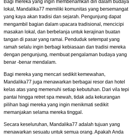
Bagi mereka yang ingin membenamkan diri dalam budaya
lokal, Mandalika77 memiliki komunitas yang bersemangat
yang kaya akan tradisi dan sejarah. Pengunjung dapat
mengambil bagian dalam upacara tradisional, mencicipi
masakan lokal, dan berbelanja untuk kerajinan buatan
tangan di pasar yang ramai. Penduduk setempat yang
ramah selalu ingin berbagi kebiasaan dan tradisi mereka
dengan pengunjung, membuat pengalaman budaya yang
benar -benar mendalam.
Bagi mereka yang mencari sedikit kemewahan,
Mandalika77 juga menawarkan berbagai resor dan hotel
kelas atas yang memenuhi setiap kebutuhan. Dari vila tepi
pantai hingga retret spa mewah, tidak ada kekurangan
pilihan bagi mereka yang ingin menikmati sedikit
memanjakan selama mereka tinggal.
Secara keseluruhan, Mandalika77 adalah tujuan yang
menawarkan sesuatu untuk semua orang. Apakah Anda