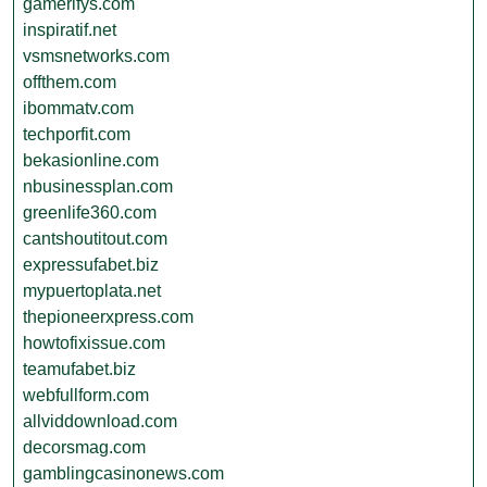
gamerifys.com
inspiratif.net
vsmsnetworks.com
offthem.com
ibommatv.com
techporfit.com
bekasionline.com
nbusinessplan.com
greenlife360.com
cantshoutitout.com
expressufabet.biz
mypuertoplata.net
thepioneerxpress.com
howtofixissue.com
teamufabet.biz
webfullform.com
allviddownload.com
decorsmag.com
gamblingcasinonews.com