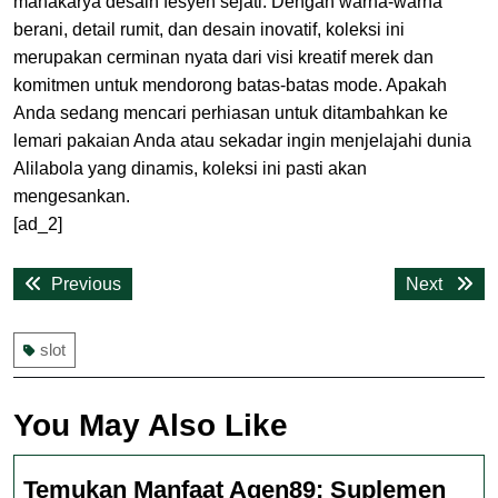
mahakarya desain fesyen sejati. Dengan warna-warna
berani, detail rumit, dan desain inovatif, koleksi ini
merupakan cerminan nyata dari visi kreatif merek dan
komitmen untuk mendorong batas-batas mode. Apakah
Anda sedang mencari perhiasan untuk ditambahkan ke
lemari pakaian Anda atau sekadar ingin menjelajahi dunia
Alilabola yang dinamis, koleksi ini pasti akan
mengesankan.
[ad_2]
Post
Previous
Next
Previous
Next
navigation
post:
post:
slot
You May Also Like
Temukan Manfaat Agen89: Suplemen