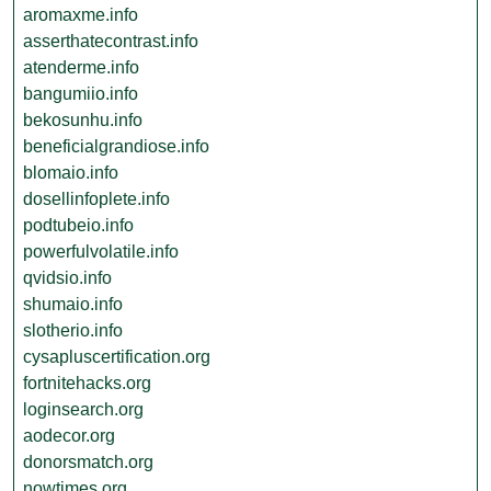
aromaxme.info
asserthatecontrast.info
atenderme.info
bangumiio.info
bekosunhu.info
beneficialgrandiose.info
blomaio.info
dosellinfoplete.info
podtubeio.info
powerfulvolatile.info
qvidsio.info
shumaio.info
slotherio.info
cysapluscertification.org
fortnitehacks.org
loginsearch.org
aodecor.org
donorsmatch.org
nowtimes.org