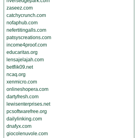
riversedgepark.com
zaseez.com
catchycrunch.com
nofaphub.com
nefertitingalls.com
patsyscreations.com
income4proof.com
educaritas.org
lensajelajah.com
betflik09.net
ncaq.org
xenmicro.com
onlineshopera.com
dartyfresh.com
lewisenterprises.net
pcsoftwarefree.org
dailylinking.com
dnafyx.com
giocolenuvole.com