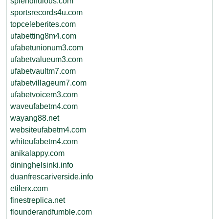
splendifulous.com
sportsrecords4u.com
topceleberites.com
ufabetting8m4.com
ufabetunionum3.com
ufabetvalueum3.com
ufabetvaultm7.com
ufabetvillageum7.com
ufabetvoicem3.com
waveufabetm4.com
wayang88.net
websiteufabetm4.com
whiteufabetm4.com
anikalappy.com
dininghelsinki.info
duanfrescariverside.info
etilerx.com
finestreplica.net
flounderandfumble.com