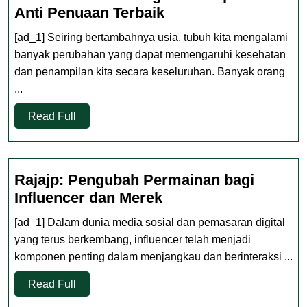
Temukan
Anti Penuaan Terbaik
Manfaat
[ad_1] Seiring bertambahnya usia, tubuh kita mengalami
Agen89:
banyak perubahan yang dapat memengaruhi kesehatan
Suplemen
dan penampilan kita secara keseluruhan. Banyak orang
Anti
...
Penuaan
Read
Read Full
Terbaik
Full
Rajajp: Pengubah Permainan bagi
Rajajp:
Influencer dan Merek
Pengubah
[ad_1] Dalam dunia media sosial dan pemasaran digital
Permainan
yang terus berkembang, influencer telah menjadi
bagi
komponen penting dalam menjangkau dan berinteraksi ...
Influencer
Read
dan
Read Full
Full
Merek