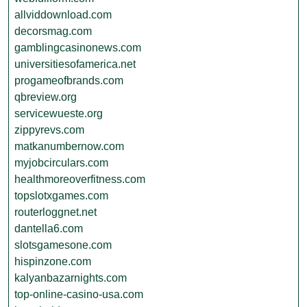
allviddownload.com
decorsmag.com
gamblingcasinonews.com
universitiesofamerica.net
progameofbrands.com
qbreview.org
servicewueste.org
zippyrevs.com
matkanumbernow.com
myjobcirculars.com
healthmoreoverfitness.com
topslotxgames.com
routerloggnet.net
dantella6.com
slotsgamesone.com
hispinzone.com
kalyanbazarnights.com
top-online-casino-usa.com