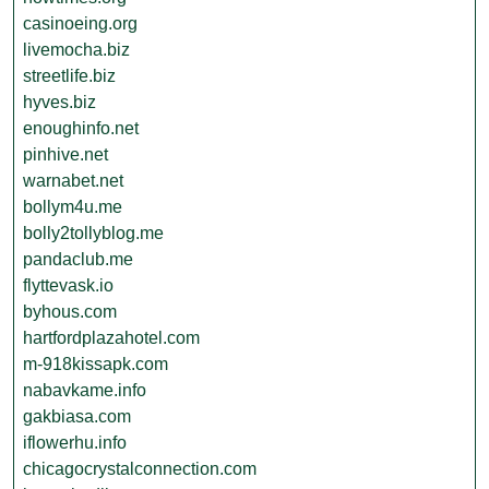
casinoeing.org
livemocha.biz
streetlife.biz
hyves.biz
enoughinfo.net
pinhive.net
warnabet.net
bollym4u.me
bolly2tollyblog.me
pandaclub.me
flyttevask.io
byhous.com
hartfordplazahotel.com
m-918kissapk.com
nabavkame.info
gakbiasa.com
iflowerhu.info
chicagocrystalconnection.com