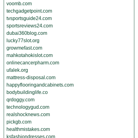
voomb.com
techgadgetpoint.com
tvsportsguide24.com
sportsreviews24.com
dubai360blog.com
lucky77slot.org
growmefast.com
mahkotahokislot.com
onlinecancerpharm.com
ufalek.org
mattress-disposal.com
happyflooringandcabinets.com
bodybuildinglife.co
qrdoggy.com
technologygud.com
realshocknews.com
pickgb.com
healthmistakes.com
ksfashiondresses.com