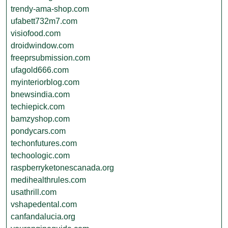
trendy-ama-shop.com
ufabett732m7.com
visiofood.com
droidwindow.com
freeprsubmission.com
ufagold666.com
myinteriorblog.com
bnewsindia.com
techiepick.com
bamzyshop.com
pondycars.com
techonfutures.com
techoologic.com
raspberryketonescanada.org
medihealthrules.com
usathrill.com
vshapedental.com
canfandalucia.org