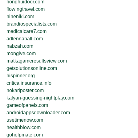
honghuidoor.com
flowingtravel.com
nineniki.com
brandiospecialists.com
medicalcare7.com
adtennaball.com
nabzah.com
mongive.com
matkagameresultsview.com
getsolutionsonline.com
hispinner.org
criticalinsurance.info
nokariposter.com
kalyan-guessing-nightplay.com
gameofpanels.com
androidappsdownloader.com
usetimenow.com
healthblow.com
gohelpmate.com