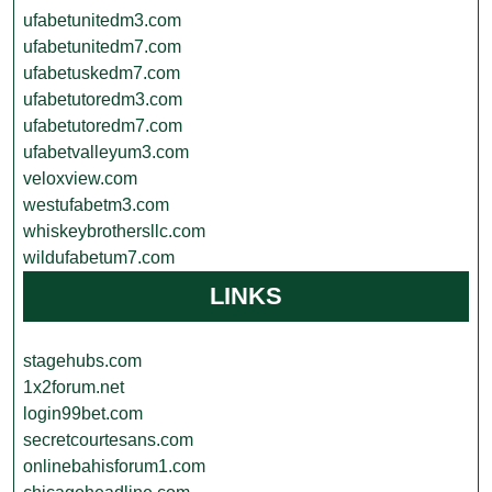
ufabetunitedm3.com
ufabetunitedm7.com
ufabetuskedm7.com
ufabetutoredm3.com
ufabetutoredm7.com
ufabetvalleyum3.com
veloxview.com
westufabetm3.com
whiskeybrothersllc.com
wildufabetum7.com
LINKS
stagehubs.com
1x2forum.net
login99bet.com
secretcourtesans.com
onlinebahisforum1.com