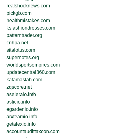
realshocknews.com
pickgb.com
healthmistakes.com
ksfashiondresses.com
patterntrader.org
cnhpa.net
sitalotus.com
supernotes.org
worldsportsempires.com
updatecentral360.com
katamastah.com
zqscore.net
aseleraio.info
asticio.info
egardenio.info
arxteamio.info
getalexio.info
accountaudittaxcon.com