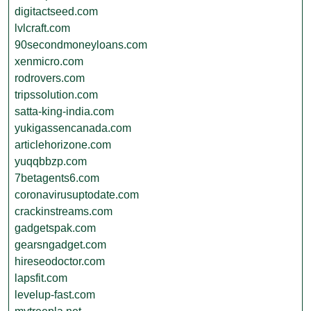
digitactseed.com
lvlcraft.com
90secondmoneyloans.com
xenmicro.com
rodrovers.com
tripssolution.com
satta-king-india.com
yukigassencanada.com
articlehorizone.com
yuqqbbzp.com
7betagents6.com
coronavirusuptodate.com
crackinstreams.com
gadgetspak.com
gearsngadget.com
hireseodoctor.com
lapsfit.com
levelup-fast.com