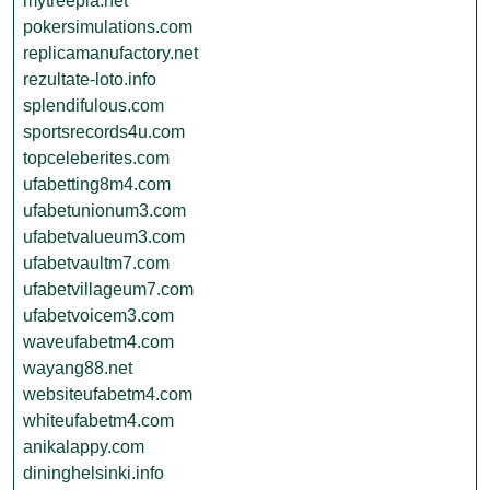
mytreepla.net
pokersimulations.com
replicamanufactory.net
rezultate-loto.info
splendifulous.com
sportsrecords4u.com
topceleberites.com
ufabetting8m4.com
ufabetunionum3.com
ufabetvalueum3.com
ufabetvaultm7.com
ufabetvillageum7.com
ufabetvoicem3.com
waveufabetm4.com
wayang88.net
websiteufabetm4.com
whiteufabetm4.com
anikalappy.com
dininghelsinki.info