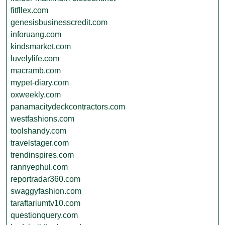
fitfllex.com
genesisbusinesscredit.com
inforuang.com
kindsmarket.com
luvelylife.com
macramb.com
mypet-diary.com
oxweekly.com
panamacitydeckcontractors.com
westfashions.com
toolshandy.com
travelstager.com
trendinspires.com
rannyephul.com
reportradar360.com
swaggyfashion.com
taraftariumtv10.com
questionquery.com