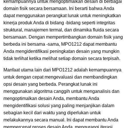
kemampuannya untuk mengoptimalkan desain di berbagai
domain fisik secara bersamaan. Ini berarti bahwa Anda
dapat menggunakan perangkat lunak untuk meningkatkan
kinerja produk Anda di bidang -bidang seperti integritas
struktural, manajemen termal, dan dinamika fluida secara
bersamaan. Dengan mempertimbangkan domain fisik yang
berbeda ini bersama -sama, MPO1212 dapat membantu
Anda mengidentifikasi peningkatan desain yang mungkin
tidak terlihat ketika melihat setiap domain secara terpisah.
Manfaat utama lain dari MPO1212 adalah kemampuannya
untuk dengan cepat mengevaluasi dan membandingkan
opsi desain yang berbeda. Perangkat lunak ini
menggunakan algoritma canggih untuk menganalisis dan
mengoptimalkan desain Anda, membantu Anda
mengidentifikasi solusi yang paling menjanjikan dalam
sebagian kecil dari waktu yang diperlukan untuk
melakukannya secara manual. Ini dapat membantu Anda
mempercepat proses desain Anda, mengurangi iterasi