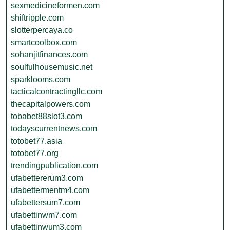
sexmedicineformen.com
shiftripple.com
slotterpercaya.co
smartcoolbox.com
sohanjitfinances.com
soulfulhousemusic.net
sparklooms.com
tacticalcontractingllc.com
thecapitalpowers.com
tobabet88slot3.com
todayscurrentnews.com
totobet77.asia
totobet77.org
trendingpublication.com
ufabettererum3.com
ufabettermentm4.com
ufabettersum7.com
ufabettinwm7.com
ufabettinwum3.com