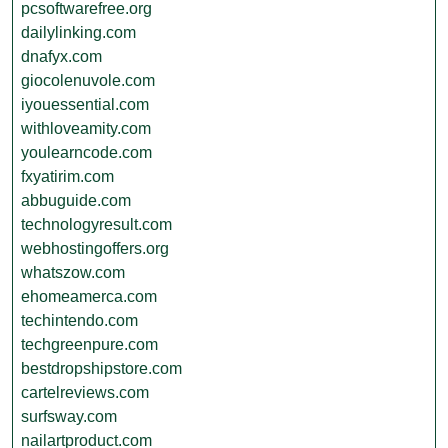
pcsoftwarefree.org
dailylinking.com
dnafyx.com
giocolenuvole.com
iyouessential.com
withloveamity.com
youlearncode.com
fxyatirim.com
abbuguide.com
technologyresult.com
webhostingoffers.org
whatszow.com
ehomeamerca.com
techintendo.com
techgreenpure.com
bestdropshipstore.com
cartelreviews.com
surfsway.com
nailartproduct.com