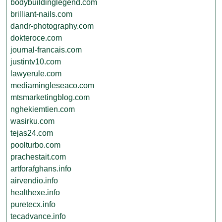
bodybuildinglegend.com
brilliant-nails.com
dandr-photography.com
dokteroce.com
journal-francais.com
justintv10.com
lawyerule.com
mediamingleseaco.com
mtsmarketingblog.com
nghekiemtien.com
wasirku.com
tejas24.com
poolturbo.com
prachestait.com
artforafghans.info
airvendio.info
healthexe.info
puretecx.info
tecadvance.info