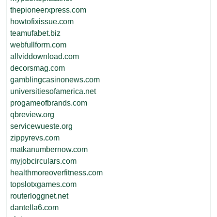
thepioneerxpress.com
howtofixissue.com
teamufabet.biz
webfullform.com
allviddownload.com
decorsmag.com
gamblingcasinonews.com
universitiesofamerica.net
progameofbrands.com
qbreview.org
servicewueste.org
zippyrevs.com
matkanumbernow.com
myjobcirculars.com
healthmoreoverfitness.com
topslotxgames.com
routerloggnet.net
dantella6.com