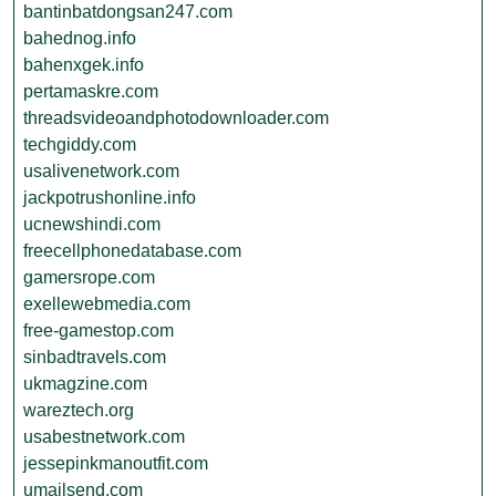
bantinbatdongsan247.com
bahednog.info
bahenxgek.info
pertamaskre.com
threadsvideoandphotodownloader.com
techgiddy.com
usalivenetwork.com
jackpotrushonline.info
ucnewshindi.com
freecellphonedatabase.com
gamersrope.com
exellewebmedia.com
free-gamestop.com
sinbadtravels.com
ukmagzine.com
wareztech.org
usabestnetwork.com
jessepinkmanoutfit.com
umailsend.com