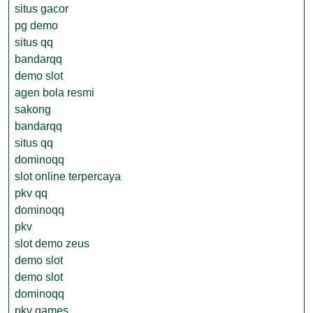
situs gacor
pg demo
situs qq
bandarqq
demo slot
agen bola resmi
sakong
bandarqq
situs qq
dominoqq
slot online terpercaya
pkv qq
dominoqq
pkv
slot demo zeus
demo slot
demo slot
dominoqq
pkv games