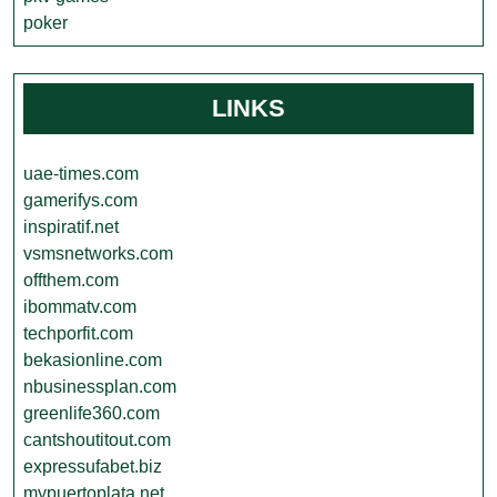
poker
LINKS
uae-times.com
gamerifys.com
inspiratif.net
vsmsnetworks.com
offthem.com
ibommatv.com
techporfit.com
bekasionline.com
nbusinessplan.com
greenlife360.com
cantshoutitout.com
expressufabet.biz
mypuertoplata.net