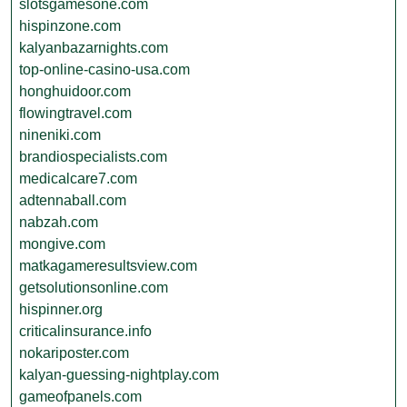
slotsgamesone.com
hispinzone.com
kalyanbazarnights.com
top-online-casino-usa.com
honghuidoor.com
flowingtravel.com
nineniki.com
brandiospecialists.com
medicalcare7.com
adtennaball.com
nabzah.com
mongive.com
matkagameresultsview.com
getsolutionsonline.com
hispinner.org
criticalinsurance.info
nokariposter.com
kalyan-guessing-nightplay.com
gameofpanels.com