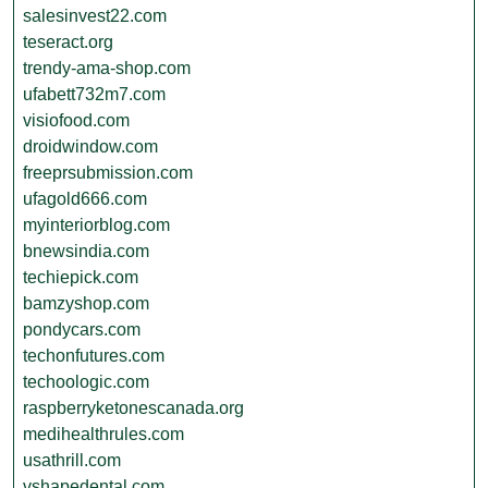
salesinvest22.com
teseract.org
trendy-ama-shop.com
ufabett732m7.com
visiofood.com
droidwindow.com
freeprsubmission.com
ufagold666.com
myinteriorblog.com
bnewsindia.com
techiepick.com
bamzyshop.com
pondycars.com
techonfutures.com
techoologic.com
raspberryketonescanada.org
medihealthrules.com
usathrill.com
vshapedental.com