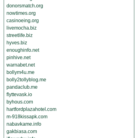
donorsmatch.org
nowtimes.org
casinoeing.org
livemocha.biz
streetlife.biz
hyves.biz
enoughinfo.net
pinhive.net
warnabet.net
bollym4u.me
bolly2tollyblog.me
pandaclub.me
flyttevask.io
byhous.com
hartfordplazahotel.com
m-918kissapk.com
nabavkame.info
gakbiasa.com