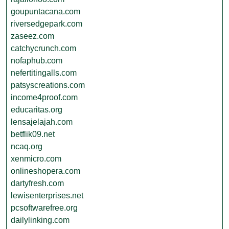
goupuntacana.com
riversedgepark.com
zaseez.com
catchycrunch.com
nofaphub.com
nefertitingalls.com
patsyscreations.com
income4proof.com
educaritas.org
lensajelajah.com
betflik09.net
ncaq.org
xenmicro.com
onlineshopera.com
dartyfresh.com
lewisenterprises.net
pcsoftwarefree.org
dailylinking.com