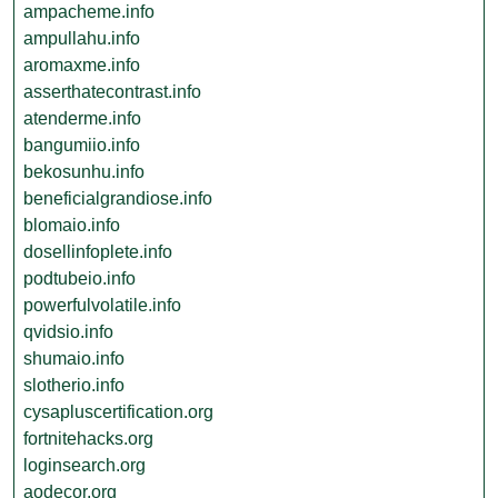
ampacheme.info
ampullahu.info
aromaxme.info
asserthatecontrast.info
atenderme.info
bangumiio.info
bekosunhu.info
beneficialgrandiose.info
blomaio.info
dosellinfoplete.info
podtubeio.info
powerfulvolatile.info
qvidsio.info
shumaio.info
slotherio.info
cysapluscertification.org
fortnitehacks.org
loginsearch.org
aodecor.org