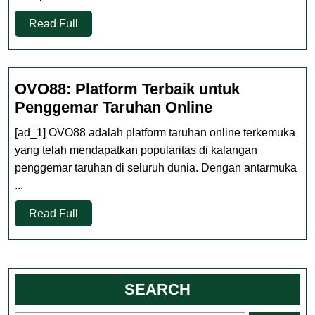
MPOSport
Read
Read Full
Full
OVO88: Platform Terbaik untuk
OVO88:
Penggemar Taruhan Online
Platform
[ad_1] OVO88 adalah platform taruhan online terkemuka
Terbaik
yang telah mendapatkan popularitas di kalangan
untuk
penggemar taruhan di seluruh dunia. Dengan antarmuka
Penggemar
...
Taruhan
Read
Read Full
Online
Full
SEARCH