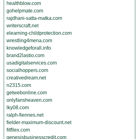
healthblow.com
gohelpmate.com
rajdhani-satta-matka.com
writerscraft.net
elearning-childprotection.com
wrestling4mena.com
knowledgeforall.info
brand2lastio.com
usadigitalservices.com
socialhoppers.com
creativedream.net
n2315.com
getwebonline.com
onlyfansheaven.com
lky08.com
ralph-fiennes.net
fielder-maximum-discount.net
fitfllex.com
genesisbusinesscredit.com