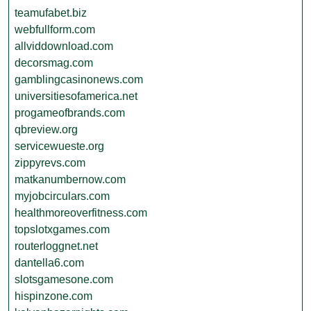
teamufabet.biz
webfullform.com
allviddownload.com
decorsmag.com
gamblingcasinonews.com
universitiesofamerica.net
progameofbrands.com
qbreview.org
servicewueste.org
zippyrevs.com
matkanumbernow.com
myjobcirculars.com
healthmoreoverfitness.com
topslotxgames.com
routerloggnet.net
dantella6.com
slotsgamesone.com
hispinzone.com