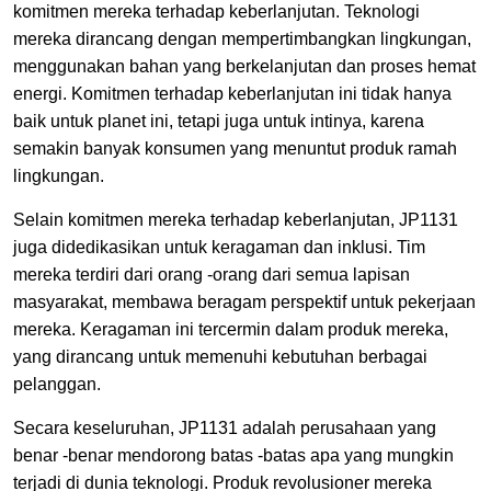
komitmen mereka terhadap keberlanjutan. Teknologi
mereka dirancang dengan mempertimbangkan lingkungan,
menggunakan bahan yang berkelanjutan dan proses hemat
energi. Komitmen terhadap keberlanjutan ini tidak hanya
baik untuk planet ini, tetapi juga untuk intinya, karena
semakin banyak konsumen yang menuntut produk ramah
lingkungan.
Selain komitmen mereka terhadap keberlanjutan, JP1131
juga didedikasikan untuk keragaman dan inklusi. Tim
mereka terdiri dari orang -orang dari semua lapisan
masyarakat, membawa beragam perspektif untuk pekerjaan
mereka. Keragaman ini tercermin dalam produk mereka,
yang dirancang untuk memenuhi kebutuhan berbagai
pelanggan.
Secara keseluruhan, JP1131 adalah perusahaan yang
benar -benar mendorong batas -batas apa yang mungkin
terjadi di dunia teknologi. Produk revolusioner mereka