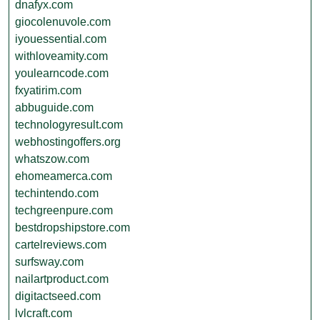
dnafyx.com
giocolenuvole.com
iyouessential.com
withloveamity.com
youlearncode.com
fxyatirim.com
abbuguide.com
technologyresult.com
webhostingoffers.org
whatszow.com
ehomeamerca.com
techintendo.com
techgreenpure.com
bestdropshipstore.com
cartelreviews.com
surfsway.com
nailartproduct.com
digitactseed.com
lvlcraft.com