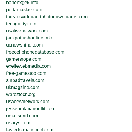
bahenxgek.info
pertamaskre.com
threadsvideoandphotodownloader.com
techgiddy.com
usalivenetwork.com
jackpotrushonline.info
ucnewshindi.com
freecellphonedatabase.com
gamersrope.com
exellewebmedia.com
free-gamestop.com
sinbadtravels.com
ukmagzine.com
wareztech.org
usabestnetwork.com
jessepinkmanoutfit.com
umailsend.com
retarys.com
fasterformationcpf.com