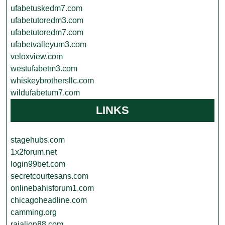
ufabetuskedm7.com
ufabetutoredm3.com
ufabetutoredm7.com
ufabetvalleyum3.com
veloxview.com
westufabetm3.com
whiskeybrothersllc.com
wildufabetum7.com
LINKS
stagehubs.com
1x2forum.net
login99bet.com
secretcourtesans.com
onlinebahisforum1.com
chicagoheadline.com
camming.org
rajalion88.com