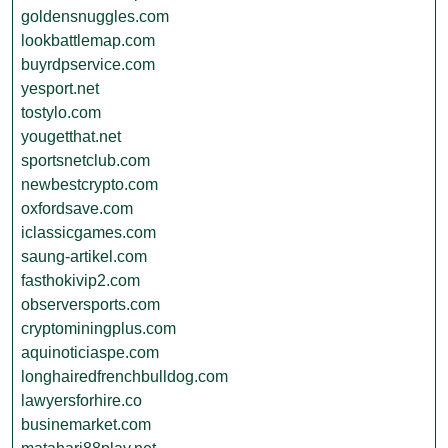
goldensnuggles.com
lookbattlemap.com
buyrdpservice.com
yesport.net
tostylo.com
yougetthat.net
sportsnetclub.com
newbestcrypto.com
oxfordsave.com
iclassicgames.com
saung-artikel.com
fasthokivip2.com
observersports.com
cryptominingplus.com
aquinoticiaspe.com
longhairedfrenchbulldog.com
lawyersforhire.co
businemarket.com