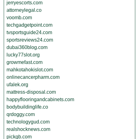
jerryescorts.com
attorneylegal.co
voomb.com
techgadgetpoint.com
tvsportsguide24.com
sportsreviews24.com
dubai360blog.com
lucky77slot.org
growmefast.com
mahkotahokislot.com
onlinecancerpharm.com
ufalek.org
mattress-disposal.com
happyflooringandcabinets.com
bodybuildinglife.co
qrdoggy.com
technologygud.com
realshocknews.com
pickgb.com