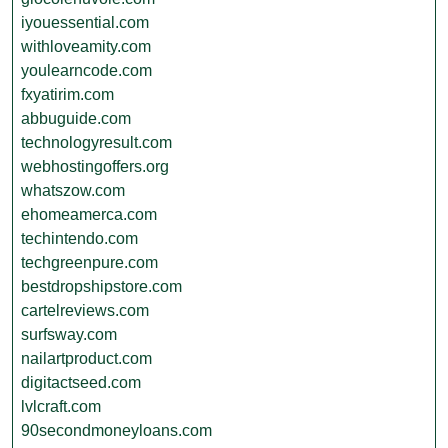
iyouessential.com
withloveamity.com
youlearncode.com
fxyatirim.com
abbuguide.com
technologyresult.com
webhostingoffers.org
whatszow.com
ehomeamerca.com
techintendo.com
techgreenpure.com
bestdropshipstore.com
cartelreviews.com
surfsway.com
nailartproduct.com
digitactseed.com
lvlcraft.com
90secondmoneyloans.com