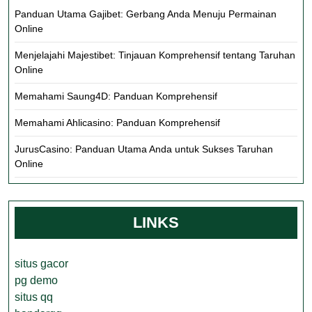
Panduan Utama Gajibet: Gerbang Anda Menuju Permainan
Online
Menjelajahi Majestibet: Tinjauan Komprehensif tentang Taruhan
Online
Memahami Saung4D: Panduan Komprehensif
Memahami Ahlicasino: Panduan Komprehensif
JurusCasino: Panduan Utama Anda untuk Sukses Taruhan
Online
LINKS
situs gacor
pg demo
situs qq