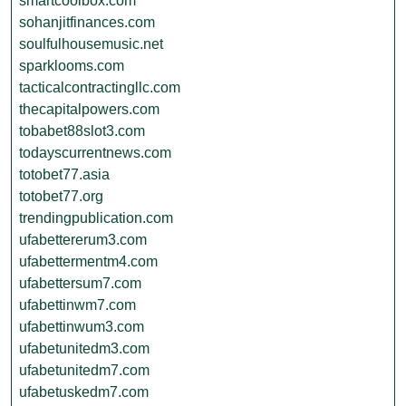
smartcoolbox.com
sohanjitfinances.com
soulfulhousemusic.net
sparklooms.com
tacticalcontractingllc.com
thecapitalpowers.com
tobabet88slot3.com
todayscurrentnews.com
totobet77.asia
totobet77.org
trendingpublication.com
ufabettererum3.com
ufabettermentm4.com
ufabettersum7.com
ufabettinwm7.com
ufabettinwum3.com
ufabetunitedm3.com
ufabetunitedm7.com
ufabetuskedm7.com