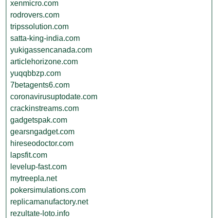
xenmicro.com
rodrovers.com
tripssolution.com
satta-king-india.com
yukigassencanada.com
articlehorizone.com
yuqqbbzp.com
7betagents6.com
coronavirusuptodate.com
crackinstreams.com
gadgetspak.com
gearsngadget.com
hireseodoctor.com
lapsfit.com
levelup-fast.com
mytreepla.net
pokersimulations.com
replicamanufactory.net
rezultate-loto.info