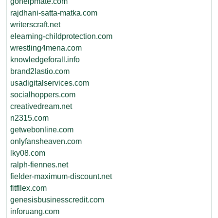
gohelpmate.com
rajdhani-satta-matka.com
writerscraft.net
elearning-childprotection.com
wrestling4mena.com
knowledgeforall.info
brand2lastio.com
usadigitalservices.com
socialhoppers.com
creativedream.net
n2315.com
getwebonline.com
onlyfansheaven.com
lky08.com
ralph-fiennes.net
fielder-maximum-discount.net
fitfllex.com
genesisbusinesscredit.com
inforuang.com