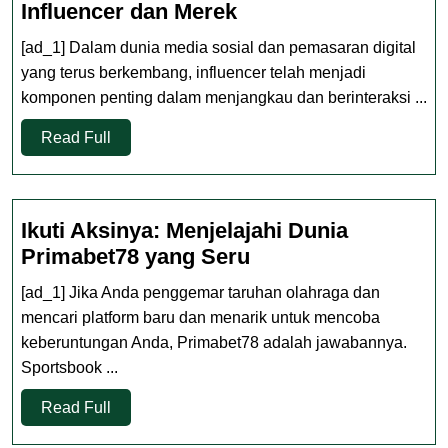
Rajajp:
Influencer dan Merek
Pengubah
[ad_1] Dalam dunia media sosial dan pemasaran digital
Permainan
yang terus berkembang, influencer telah menjadi
bagi
komponen penting dalam menjangkau dan berinteraksi ...
Influencer
Read
dan
Read Full
Full
Merek
Ikuti Aksinya: Menjelajahi Dunia
Ikuti
Primabet78 yang Seru
Aksinya:
[ad_1] Jika Anda penggemar taruhan olahraga dan
Menjelajahi
mencari platform baru dan menarik untuk mencoba
Dunia
keberuntungan Anda, Primabet78 adalah jawabannya.
Primabet78
Sportsbook ...
yang
Read
Read Full
Seru
Full