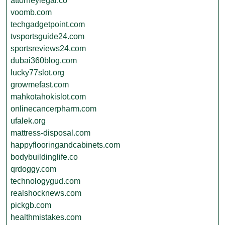
attorneylegal.co
voomb.com
techgadgetpoint.com
tvsportsguide24.com
sportsreviews24.com
dubai360blog.com
lucky77slot.org
growmefast.com
mahkotahokislot.com
onlinecancerpharm.com
ufalek.org
mattress-disposal.com
happyflooringandcabinets.com
bodybuildinglife.co
qrdoggy.com
technologygud.com
realshocknews.com
pickgb.com
healthmistakes.com