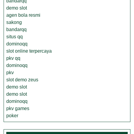
bandarqq
demo slot
agen bola resmi
sakong
bandarqq
situs qq
dominoqq
slot online terpercaya
pkv qq
dominoqq
pkv
slot demo zeus
demo slot
demo slot
dominoqq
pkv games
poker