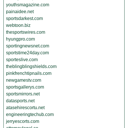
youthsmagazine.com
painaidee.net
sportsdarkest.com
webtoon.biz
thesportswires.com
hyungpro.com
sportingnewsnet.com
sportstime24day.com
sporteslive.com
theblingblingshields.com
pinkfrenchtipnails.com
newgamestv.com
sportsgallerys.com
sportsmirrors.net
datasports.net
atasehirescortu.net
engineeringtechub.com
jerryescorts.com