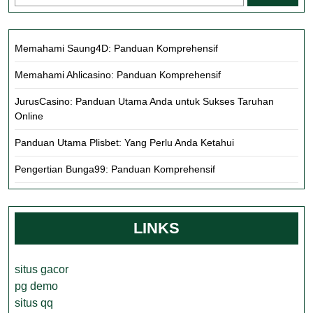
Memahami Saung4D: Panduan Komprehensif
Memahami Ahlicasino: Panduan Komprehensif
JurusCasino: Panduan Utama Anda untuk Sukses Taruhan
Online
Panduan Utama Plisbet: Yang Perlu Anda Ketahui
Pengertian Bunga99: Panduan Komprehensif
LINKS
situs gacor
pg demo
situs qq