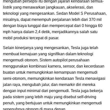
mengubah persepsi itu dengan jajaran kendaraan semua-
listrik yang menawarkan jangkauan, akselerasi, dan
teknologi yang mengesankan. Sedan Model S Perusahaan,
misalnya, dapat menempuh perjalanan lebih dari 370 mil
dengan biaya tunggal dan mempercepat dari 0 hingga 60
mph hanya dalam 2,4 detik, menjadikannya salah satu
mobil produksi tercepat di pasar.
Selain kinerjanya yang mengesankan, Tesla juga telah
membuat kemajuan yang signifikan dalam teknologi
mengemudi otonom. Sistem autopilot perusahaan
menggunakan kombinasi kamera, sensor, dan kecerdasan
buatan untuk memungkinkan kemampuan mengemudi
semi-otonom, memungkinkan kendaraan Tesla menavigasi
jalan raya, mengubah jalur, dan memarkir diri mereka
dengan input minimal dari pengemudi. Tesla juga bekerja
pada sistem yang lebih maju yang disebut self-driving
penuh, yang bertujuan untuk memungkinkan mengemudi
sepenuhnya otonom di masa depan.