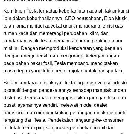
Komitmen Tesla terhadap keberlanjutan adalah faktor kunci
lain dalam keberhasilannya. CEO perusahaan, Elon Musk,
telah lama menjadi advokat untuk mengurangi emisi gas
rumah kaca dan memerangi perubahan iklim, dan
kendaraan listrik Tesla memainkan peran penting dalam
misi ini. Dengan memproduksi kendaraan yang berjalan
dengan energi bersih dan mengurangi ketergantungan
pada bahan bakar fosil, Tesla membantu menciptakan
masa depan yang lebih berkelanjutan untuk transportasi.
Selain kendaraan listriknya, Tesla juga merevolusi industri
otomotif dengan pendekatannya terhadap manufaktur dan
distribusi. Perusahaan mengoperasikan jaringan toko dan
pusat layanannya sendiri, melewati model dealer
tradisional dan memungkinkan pelanggan untuk membeli
langsung dari Tesla. Pendekatan langsung-ke-konsumen
ini telah merampingkan proses pembelian mobil dan