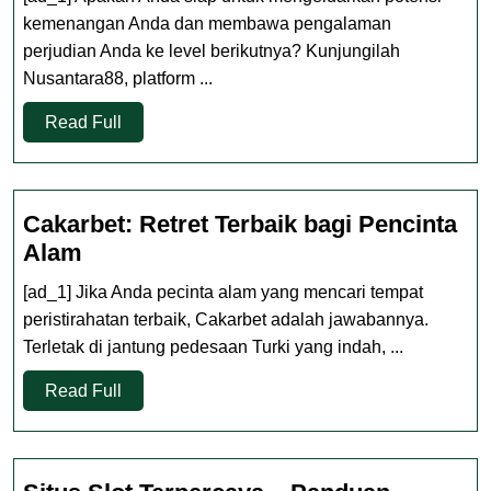
Kemenangan
kemenangan Anda dan membawa pengalaman
Anda
perjudian Anda ke level berikutnya? Kunjungilah
dengan
Nusantara88, platform ...
Platform
Read
Read Full
Judi
Full
Nilai
Tertinggi
Nusantara88
Cakarbet: Retret Terbaik bagi Pencinta
Cakarbet:
Alam
Retret
[ad_1] Jika Anda pecinta alam yang mencari tempat
Terbaik
peristirahatan terbaik, Cakarbet adalah jawabannya.
bagi
Terletak di jantung pedesaan Turki yang indah, ...
Pencinta
Alam
Read
Read Full
Full