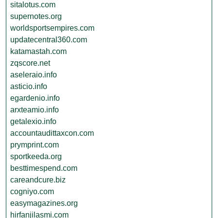
sitalotus.com
supernotes.org
worldsportsempires.com
updatecentral360.com
katamastah.com
zqscore.net
aseleraio.info
asticio.info
egardenio.info
arxteamio.info
getalexio.info
accountaudittaxcon.com
prymprint.com
sportkeeda.org
besttimespend.com
careandcure.biz
cogniyo.com
easymagazines.org
hirfanjilasmi.com