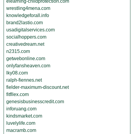
elearning-childprotection.com
wrestling4mena.com
knowledgeforall.info
brand2lastio.com
usadigitalservices.com
socialhoppers.com
creativedream.net
n2315.com
getwebonline.com
onlyfansheaven.com
lky08.com
ralph-fiennes.net
fielder-maximum-discount.net
fitfllex.com
genesisbusinesscredit.com
inforuang.com
kindsmarket.com
luvelylife.com
macramb.com