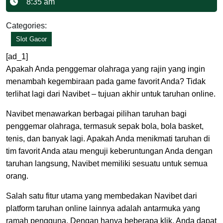
2025
8:35 am
Categories:
Slot Gacor
[ad_1]
Apakah Anda penggemar olahraga yang rajin yang ingin
menambah kegembiraan pada game favorit Anda? Tidak
terlihat lagi dari Navibet – tujuan akhir untuk taruhan online.
Navibet menawarkan berbagai pilihan taruhan bagi
penggemar olahraga, termasuk sepak bola, bola basket,
tenis, dan banyak lagi. Apakah Anda menikmati taruhan di
tim favorit Anda atau menguji keberuntungan Anda dengan
taruhan langsung, Navibet memiliki sesuatu untuk semua
orang.
Salah satu fitur utama yang membedakan Navibet dari
platform taruhan online lainnya adalah antarmuka yang
ramah pengguna. Dengan hanya beberapa klik, Anda dapat