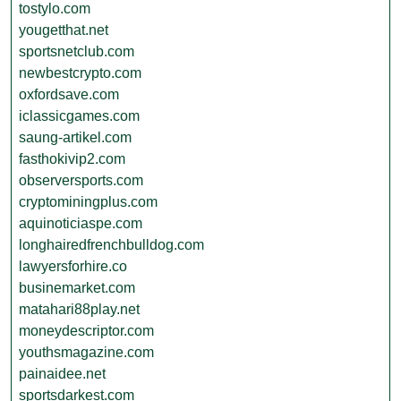
tostylo.com
yougetthat.net
sportsnetclub.com
newbestcrypto.com
oxfordsave.com
iclassicgames.com
saung-artikel.com
fasthokivip2.com
observersports.com
cryptominingplus.com
aquinoticiaspe.com
longhairedfrenchbulldog.com
lawyersforhire.co
businemarket.com
matahari88play.net
moneydescriptor.com
youthsmagazine.com
painaidee.net
sportsdarkest.com