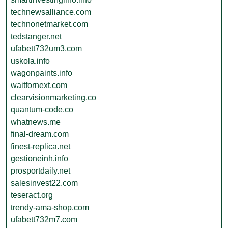
technewsalliance.com
technonetmarket.com
tedstanger.net
ufabett732um3.com
uskola.info
wagonpaints.info
waitfornext.com
clearvisionmarketing.co
quantum-code.co
whatnews.me
final-dream.com
finest-replica.net
gestioneinh.info
prosportdaily.net
salesinvest22.com
teseract.org
trendy-ama-shop.com
ufabett732m7.com