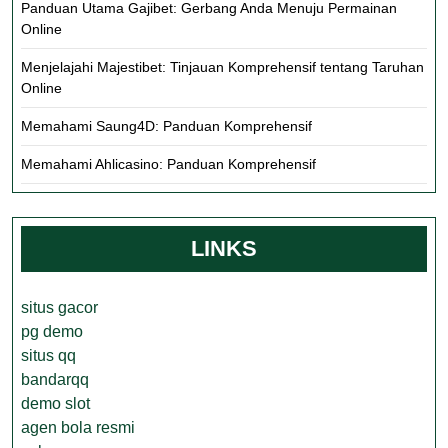
Panduan Utama Gajibet: Gerbang Anda Menuju Permainan
Online
Menjelajahi Majestibet: Tinjauan Komprehensif tentang Taruhan
Online
Memahami Saung4D: Panduan Komprehensif
Memahami Ahlicasino: Panduan Komprehensif
LINKS
situs gacor
pg demo
situs qq
bandarqq
demo slot
agen bola resmi