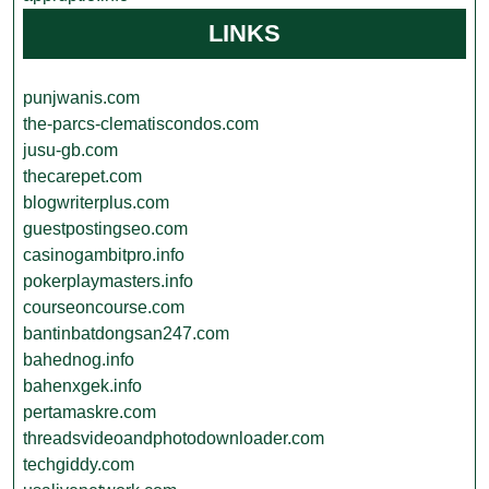
LINKS
punjwanis.com
the-parcs-clematiscondos.com
jusu-gb.com
thecarepet.com
blogwriterplus.com
guestpostingseo.com
casinogambitpro.info
pokerplaymasters.info
courseoncourse.com
bantinbatdongsan247.com
bahednog.info
bahenxgek.info
pertamaskre.com
threadsvideoandphotodownloader.com
techgiddy.com