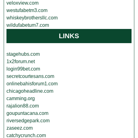
veloxview.com
westufabetm3.com
whiskeybrothersllc.com
wildufabetum7.com
LINKS
stagehubs.com
1x2forum.net
login99bet.com
secretcourtesans.com
onlinebahisforum1.com
chicagoheadline.com
camming.org
rajalion88.com
goupuntacana.com
riversedgepark.com
zaseez.com
catchycrunch.com