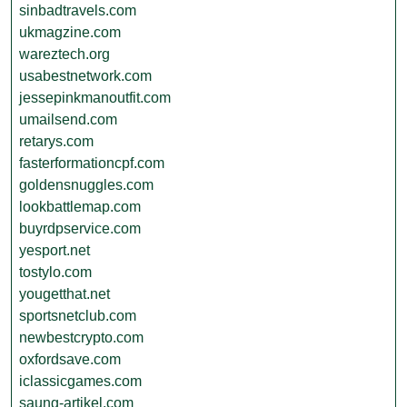
sinbadtravels.com
ukmagzine.com
wareztech.org
usabestnetwork.com
jessepinkmanoutfit.com
umailsend.com
retarys.com
fasterformationcpf.com
goldensnuggles.com
lookbattlemap.com
buyrdpservice.com
yesport.net
tostylo.com
yougetthat.net
sportsnetclub.com
newbestcrypto.com
oxfordsave.com
iclassicgames.com
saung-artikel.com