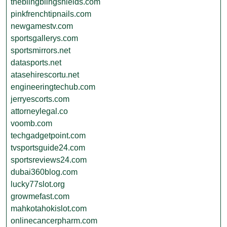
theblingblingshields.com
pinkfrenchtipnails.com
newgamestv.com
sportsgallerys.com
sportsmirrors.net
datasports.net
atasehirescortu.net
engineeringtechub.com
jerryescorts.com
attorneylegal.co
voomb.com
techgadgetpoint.com
tvsportsguide24.com
sportsreviews24.com
dubai360blog.com
lucky77slot.org
growmefast.com
mahkotahokislot.com
onlinecancerpharm.com