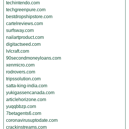
techintendo.com
techgreenpure.com
bestdropshipstore.com
cartelreviews.com
surfsway.com
nailartproduct.com
digitactseed.com
lvlcraft.com
90secondmoneyloans.com
xenmicro.com
rodrovers.com
tripssolution.com
satta-king-india.com
yukigassencanada.com
articlehorizone.com
yuqqbbzp.com
7betagents6.com
coronavirusuptodate.com
crackinstreams.com