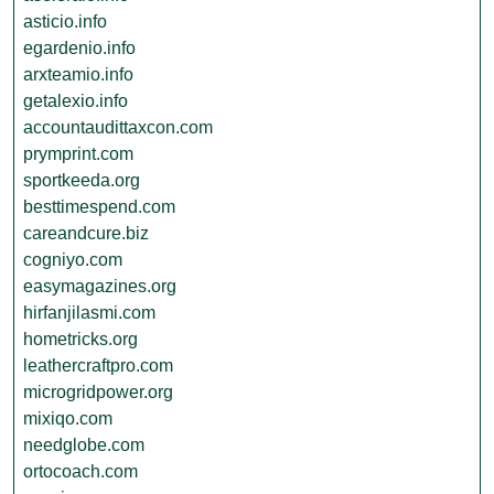
asticio.info
egardenio.info
arxteamio.info
getalexio.info
accountaudittaxcon.com
prymprint.com
sportkeeda.org
besttimespend.com
careandcure.biz
cogniyo.com
easymagazines.org
hirfanjilasmi.com
hometricks.org
leathercraftpro.com
microgridpower.org
mixiqo.com
needglobe.com
ortocoach.com