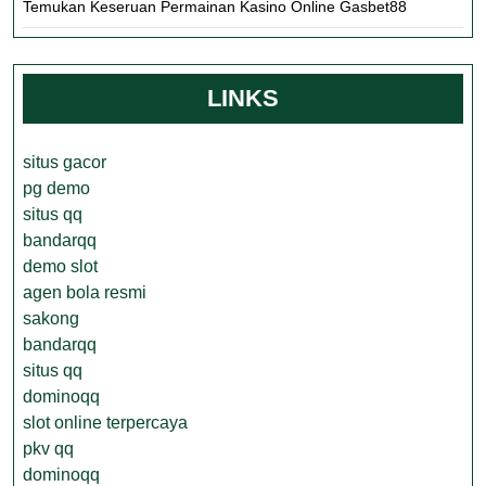
Temukan Keseruan Permainan Kasino Online Gasbet88
LINKS
situs gacor
pg demo
situs qq
bandarqq
demo slot
agen bola resmi
sakong
bandarqq
situs qq
dominoqq
slot online terpercaya
pkv qq
dominoqq