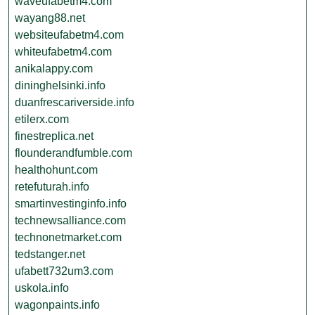
waveufabetm4.com
wayang88.net
websiteufabetm4.com
whiteufabetm4.com
anikalappy.com
dininghelsinki.info
duanfrescariverside.info
etilerx.com
finestreplica.net
flounderandfumble.com
healthohunt.com
retefuturah.info
smartinvestinginfo.info
technewsalliance.com
technonetmarket.com
tedstanger.net
ufabett732um3.com
uskola.info
wagonpaints.info