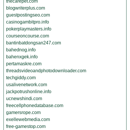
thecarepet.com
blogwriterplus.com
guestpostingseo.com
casinogambitpro.info
pokerplaymasters.info
courseoncourse.com
bantinbatdongsan247.com
bahednog.info
bahenxgek.info
pertamaskre.com
threadsvideoandphotodownloader.com
techgiddy.com
usalivenetwork.com
jackpotrushonline.info
ucnewshindi.com
freecellphonedatabase.com
gamersrope.com
exellewebmedia.com
free-gamestop.com