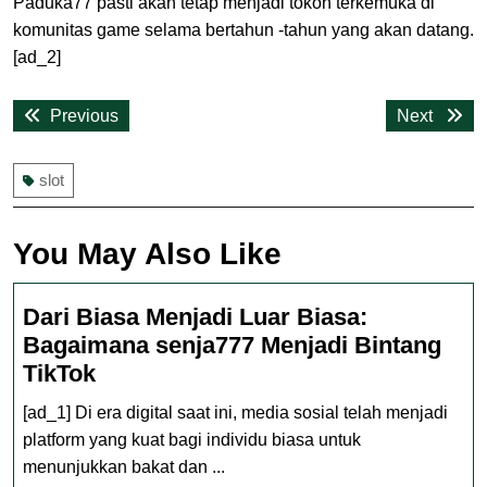
Paduka77 pasti akan tetap menjadi tokoh terkemuka di
komunitas game selama bertahun -tahun yang akan datang.
[ad_2]
Post
Previous
Next
Previous
Next
navigation
post:
post:
slot
You May Also Like
Dari Biasa Menjadi Luar Biasa:
Bagaimana senja777 Menjadi Bintang
Dari
TikTok
Biasa
[ad_1] Di era digital saat ini, media sosial telah menjadi
Menjadi
platform yang kuat bagi individu biasa untuk
Luar
menunjukkan bakat dan ...
Biasa: