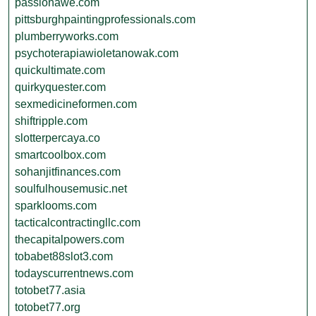
passionawe.com
pittsburghpaintingprofessionals.com
plumberryworks.com
psychoterapiawioletanowak.com
quickultimate.com
quirkyquester.com
sexmedicineformen.com
shiftripple.com
slotterpercaya.co
smartcoolbox.com
sohanjitfinances.com
soulfulhousemusic.net
sparklooms.com
tacticalcontractingllc.com
thecapitalpowers.com
tobabet88slot3.com
todayscurrentnews.com
totobet77.asia
totobet77.org