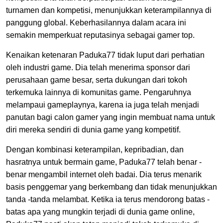
turnamen dan kompetisi, menunjukkan keterampilannya di
panggung global. Keberhasilannya dalam acara ini
semakin memperkuat reputasinya sebagai gamer top.
Kenaikan ketenaran Paduka77 tidak luput dari perhatian
oleh industri game. Dia telah menerima sponsor dari
perusahaan game besar, serta dukungan dari tokoh
terkemuka lainnya di komunitas game. Pengaruhnya
melampaui gameplaynya, karena ia juga telah menjadi
panutan bagi calon gamer yang ingin membuat nama untuk
diri mereka sendiri di dunia game yang kompetitif.
Dengan kombinasi keterampilan, kepribadian, dan
hasratnya untuk bermain game, Paduka77 telah benar -
benar mengambil internet oleh badai. Dia terus menarik
basis penggemar yang berkembang dan tidak menunjukkan
tanda -tanda melambat. Ketika ia terus mendorong batas -
batas apa yang mungkin terjadi di dunia game online,