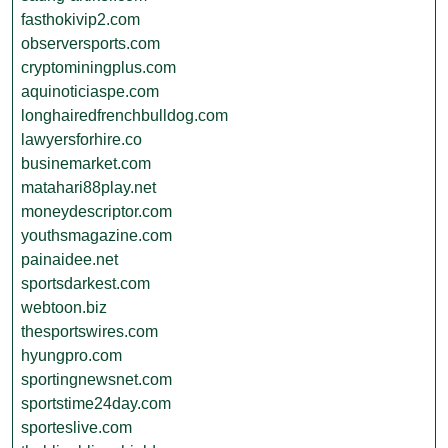
fasthokivip2.com
observersports.com
cryptominingplus.com
aquinoticiaspe.com
longhairedfrenchbulldog.com
lawyersforhire.co
businemarket.com
matahari88play.net
moneydescriptor.com
youthsmagazine.com
painaidee.net
sportsdarkest.com
webtoon.biz
thesportswires.com
hyungpro.com
sportingnewsnet.com
sportstime24day.com
sporteslive.com