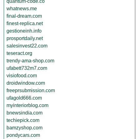
quantum-code.co
whatnews.me
final-dream.com
finest-replica.net
gestioneinh.info
prosportdaily.net
salesinvest22.com
teseract.org
trendy-ama-shop.com
ufabett732m7.com
visiofood.com
droidwindow.com
freeprsubmission.com
ufagold666.com
myinteriorblog.com
bnewsindia.com
techiepick.com
bamzyshop.com
pondycars.com