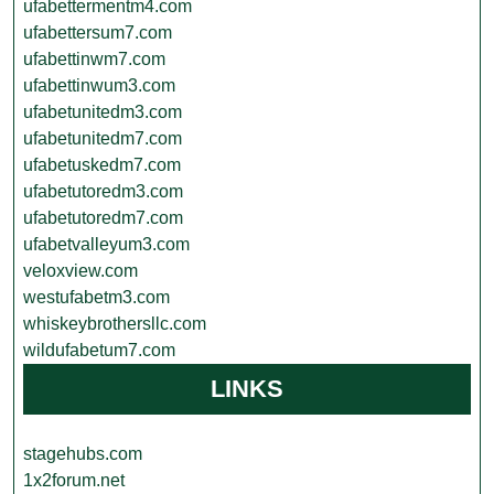
ufabettermentm4.com
ufabettersum7.com
ufabettinwm7.com
ufabettinwum3.com
ufabetunitedm3.com
ufabetunitedm7.com
ufabetuskedm7.com
ufabetutoredm3.com
ufabetutoredm7.com
ufabetvalleyum3.com
veloxview.com
westufabetm3.com
whiskeybrothersllc.com
wildufabetum7.com
LINKS
stagehubs.com
1x2forum.net