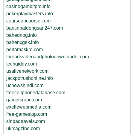
casinogambitpro.info
pokerplaymasters.info
courseoncourse.com
bantinbatdongsan247.com
bahednog.info
bahenxgek.info
pertamaskre.com
threadsvideoandphotodownloader.com
techgiddy.com
usalivenetwork.com
jackpotrushonline.info
ucnewshindi.com
freecellphonedatabase.com
gamersrope.com
exellewebmedia.com
free-gamestop.com
sinbadtravels.com
ukmagzine.com