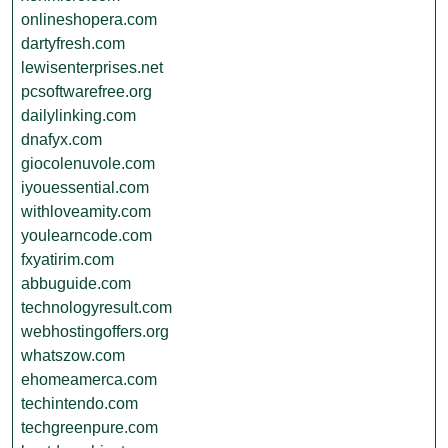
onlineshopera.com
dartyfresh.com
lewisenterprises.net
pcsoftwarefree.org
dailylinking.com
dnafyx.com
giocolenuvole.com
iyouessential.com
withloveamity.com
youlearncode.com
fxyatirim.com
abbuguide.com
technologyresult.com
webhostingoffers.org
whatszow.com
ehomeamerca.com
techintendo.com
techgreenpure.com