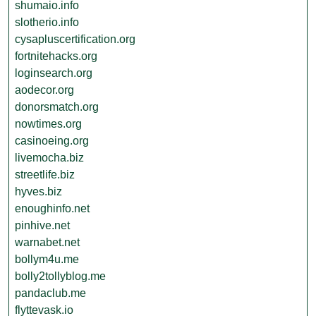
shumaio.info
slotherio.info
cysapluscertification.org
fortnitehacks.org
loginsearch.org
aodecor.org
donorsmatch.org
nowtimes.org
casinoeing.org
livemocha.biz
streetlife.biz
hyves.biz
enoughinfo.net
pinhive.net
warnabet.net
bollym4u.me
bolly2tollyblog.me
pandaclub.me
flyttevask.io