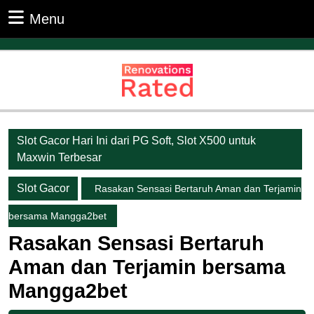
Skip
Menu
Menu
to
content
Skip
to
content
Slot Gacor Hari Ini dari PG Soft, Slot X500 untuk
Maxwin Terbesar
Slot Gacor
Rasakan Sensasi Bertaruh Aman dan Terjamin
bersama Mangga2bet
Rasakan Sensasi Bertaruh
Aman dan Terjamin bersama
Mangga2bet