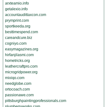
arxteamio.info
getalexio.info
accountaudittaxcon.com
prymprint.com
sportkeeda.org
besttimespend.com
careandcure.biz
cogniyo.com
easymagazines.org
hirfanjilasmi.com
hometricks.org
leathercraftpro.com
microgridpower.org
mixiqo.com
needglobe.com
ortocoach.com
passionawe.com
pittsburghpaintingprofessionals.com
plumberryworks.com