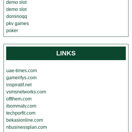
demo slot
demo slot
dominoqq
pkv games
poker
LINKS
uae-times.com
gamerifys.com
inspiratif.net
vsmsnetworks.com
offthem.com
ibommatv.com
techporfit.com
bekasionline.com
nbusinessplan.com