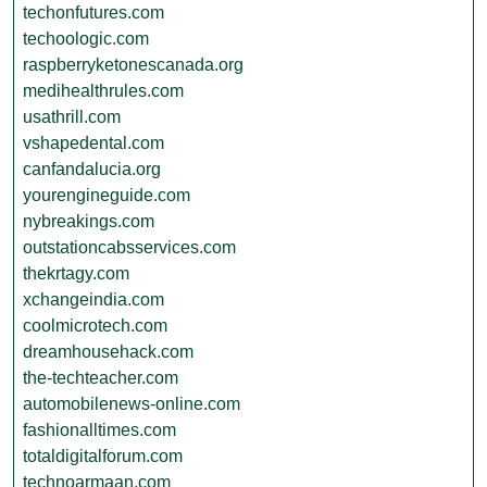
techonfutures.com
techoologic.com
raspberryketonescanada.org
medihealthrules.com
usathrill.com
vshapedental.com
canfandalucia.org
yourengineguide.com
nybreakings.com
outstationcabsservices.com
thekrtagy.com
xchangeindia.com
coolmicrotech.com
dreamhousehack.com
the-techteacher.com
automobilenews-online.com
fashionalltimes.com
totaldigitalforum.com
technoarmaan.com