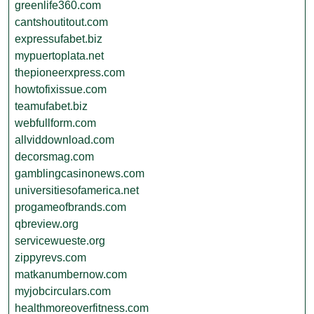
greenlife360.com
cantshoutitout.com
expressufabet.biz
mypuertoplata.net
thepioneerxpress.com
howtofixissue.com
teamufabet.biz
webfullform.com
allviddownload.com
decorsmag.com
gamblingcasinonews.com
universitiesofamerica.net
progameofbrands.com
qbreview.org
servicewueste.org
zippyrevs.com
matkanumbernow.com
myjobcirculars.com
healthmoreoverfitness.com