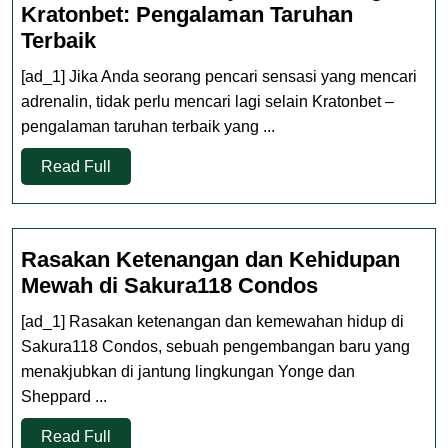
Kratonbet: Pengalaman Taruhan
Bebaskan
Terbaik
Batin
[ad_1] Jika Anda seorang pencari sensasi yang mencari
Penjudi
adrenalin, tidak perlu mencari lagi selain Kratonbet –
Anda
pengalaman taruhan terbaik yang ...
dengan
Kratonbet:
Read
Read Full
Full
Pengalaman
Taruhan
Terbaik
Rasakan Ketenangan dan Kehidupan
Rasakan
Mewah di Sakura118 Condos
Ketenangan
[ad_1] Rasakan ketenangan dan kemewahan hidup di
dan
Sakura118 Condos, sebuah pengembangan baru yang
Kehidupan
menakjubkan di jantung lingkungan Yonge dan
Mewah
Sheppard ...
di
Read
Read Full
Sakura118