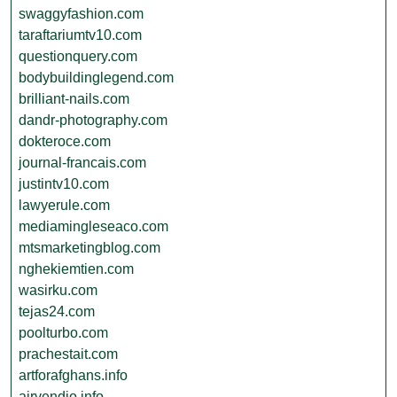
swaggyfashion.com
taraftariumtv10.com
questionquery.com
bodybuildinglegend.com
brilliant-nails.com
dandr-photography.com
dokteroce.com
journal-francais.com
justintv10.com
lawyerule.com
mediamingleseaco.com
mtsmarketingblog.com
nghekiemtien.com
wasirku.com
tejas24.com
poolturbo.com
prachestait.com
artforafghans.info
airvendio.info