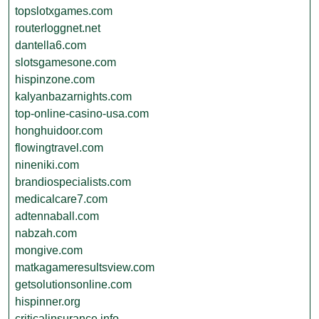
topslotxgames.com
routerloggnet.net
dantella6.com
slotsgamesone.com
hispinzone.com
kalyanbazarnights.com
top-online-casino-usa.com
honghuidoor.com
flowingtravel.com
nineniki.com
brandiospecialists.com
medicalcare7.com
adtennaball.com
nabzah.com
mongive.com
matkagameresultsview.com
getsolutionsonline.com
hispinner.org
criticalinsurance.info