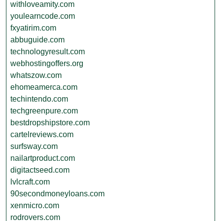
withloveamity.com
youlearncode.com
fxyatirim.com
abbuguide.com
technologyresult.com
webhostingoffers.org
whatszow.com
ehomeamerca.com
techintendo.com
techgreenpure.com
bestdropshipstore.com
cartelreviews.com
surfsway.com
nailartproduct.com
digitactseed.com
lvlcraft.com
90secondmoneyloans.com
xenmicro.com
rodrovers.com