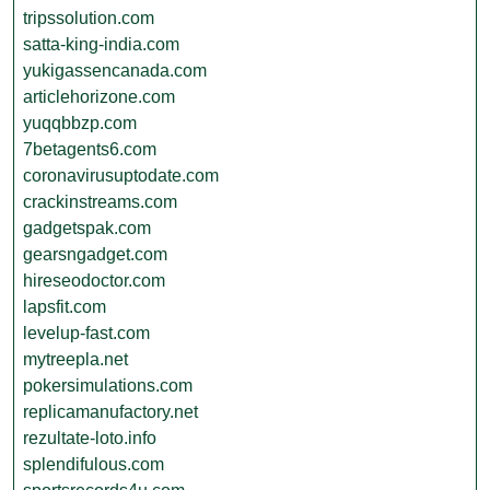
tripssolution.com
satta-king-india.com
yukigassencanada.com
articlehorizone.com
yuqqbbzp.com
7betagents6.com
coronavirusuptodate.com
crackinstreams.com
gadgetspak.com
gearsngadget.com
hireseodoctor.com
lapsfit.com
levelup-fast.com
mytreepla.net
pokersimulations.com
replicamanufactory.net
rezultate-loto.info
splendifulous.com