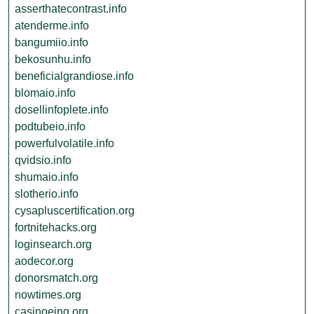
asserthatecontrast.info
atenderme.info
bangumiio.info
bekosunhu.info
beneficialgrandiose.info
blomaio.info
dosellinfoplete.info
podtubeio.info
powerfulvolatile.info
qvidsio.info
shumaio.info
slotherio.info
cysapluscertification.org
fortnitehacks.org
loginsearch.org
aodecor.org
donorsmatch.org
nowtimes.org
casinoeing.org