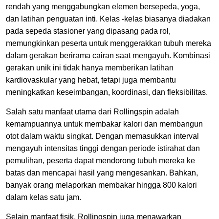
rendah yang menggabungkan elemen bersepeda, yoga,
dan latihan penguatan inti. Kelas -kelas biasanya diadakan
pada sepeda stasioner yang dipasang pada rol,
memungkinkan peserta untuk menggerakkan tubuh mereka
dalam gerakan berirama cairan saat mengayuh. Kombinasi
gerakan unik ini tidak hanya memberikan latihan
kardiovaskular yang hebat, tetapi juga membantu
meningkatkan keseimbangan, koordinasi, dan fleksibilitas.
Salah satu manfaat utama dari Rollingspin adalah
kemampuannya untuk membakar kalori dan membangun
otot dalam waktu singkat. Dengan memasukkan interval
mengayuh intensitas tinggi dengan periode istirahat dan
pemulihan, peserta dapat mendorong tubuh mereka ke
batas dan mencapai hasil yang mengesankan. Bahkan,
banyak orang melaporkan membakar hingga 800 kalori
dalam kelas satu jam.
Selain manfaat fisik, Rollingspin juga menawarkan