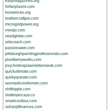
easymagazines.org
hirfanjilasmi.com
hometricks.org
leathercraftpro.com
microgridpower.org
mixiqo.com
needglobe.com
ortocoach.com
passionawe.com
pittsburghpaintingprofessionals.com
plumberryworks.com
psychoterapiawioletanowak.com
quickultimate.com
quirkyquester.com
sexmedicineformen.com
shiftripple.com
slotterpercaya.co
smartcoolbox.com
sohanjitfinances.com