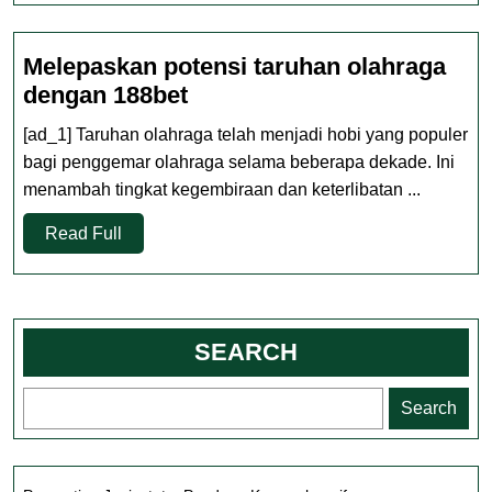
Teknologi
Melepaskan potensi taruhan olahraga
Melepaskan
dengan 188bet
potensi
[ad_1] Taruhan olahraga telah menjadi hobi yang populer
taruhan
bagi penggemar olahraga selama beberapa dekade. Ini
olahraga
menambah tingkat kegembiraan dan keterlibatan ...
dengan
Read
188bet
Read Full
Full
SEARCH
Search