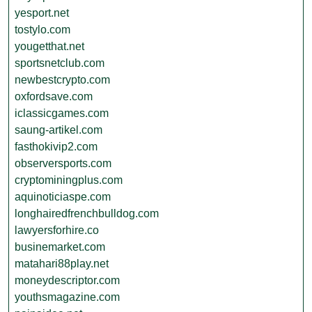
yesport.net
tostylo.com
yougetthat.net
sportsnetclub.com
newbestcrypto.com
oxfordsave.com
iclassicgames.com
saung-artikel.com
fasthokivip2.com
observersports.com
cryptominingplus.com
aquinoticiaspe.com
longhairedfrenchbulldog.com
lawyersforhire.co
businemarket.com
matahari88play.net
moneydescriptor.com
youthsmagazine.com