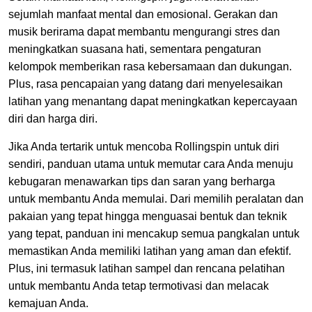
sejumlah manfaat mental dan emosional. Gerakan dan
musik berirama dapat membantu mengurangi stres dan
meningkatkan suasana hati, sementara pengaturan
kelompok memberikan rasa kebersamaan dan dukungan.
Plus, rasa pencapaian yang datang dari menyelesaikan
latihan yang menantang dapat meningkatkan kepercayaan
diri dan harga diri.
Jika Anda tertarik untuk mencoba Rollingspin untuk diri
sendiri, panduan utama untuk memutar cara Anda menuju
kebugaran menawarkan tips dan saran yang berharga
untuk membantu Anda memulai. Dari memilih peralatan dan
pakaian yang tepat hingga menguasai bentuk dan teknik
yang tepat, panduan ini mencakup semua pangkalan untuk
memastikan Anda memiliki latihan yang aman dan efektif.
Plus, ini termasuk latihan sampel dan rencana pelatihan
untuk membantu Anda tetap termotivasi dan melacak
kemajuan Anda.