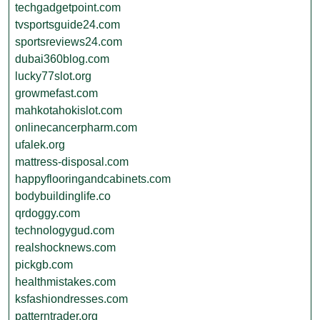
techgadgetpoint.com
tvsportsguide24.com
sportsreviews24.com
dubai360blog.com
lucky77slot.org
growmefast.com
mahkotahokislot.com
onlinecancerpharm.com
ufalek.org
mattress-disposal.com
happyflooringandcabinets.com
bodybuildinglife.co
qrdoggy.com
technologygud.com
realshocknews.com
pickgb.com
healthmistakes.com
ksfashiondresses.com
patterntrader.org