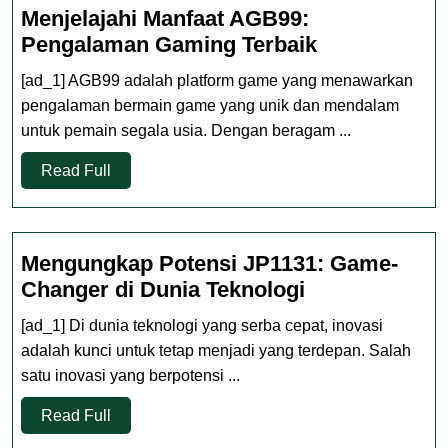
Menjelajahi Manfaat AGB99:
Menjelajahi
Pengalaman Gaming Terbaik
Manfaat
[ad_1] AGB99 adalah platform game yang menawarkan
AGB99:
pengalaman bermain game yang unik dan mendalam
Pengalaman
untuk pemain segala usia. Dengan beragam ...
Gaming
Read
Terbaik
Read Full
Full
Mengungkap Potensi JP1131: Game-
Mengungkap
Changer di Dunia Teknologi
Potensi
[ad_1] Di dunia teknologi yang serba cepat, inovasi
JP1131:
adalah kunci untuk tetap menjadi yang terdepan. Salah
Game-
satu inovasi yang berpotensi ...
Changer
Read
di
Read Full
Full
Dunia