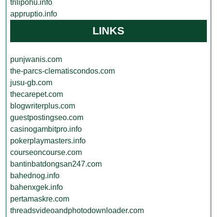
trilipohu.info
appruptio.info
LINKS
punjwanis.com
the-parcs-clematiscondos.com
jusu-gb.com
thecarepet.com
blogwriterplus.com
guestpostingseo.com
casinogambitpro.info
pokerplaymasters.info
courseoncourse.com
bantinbatdongsan247.com
bahednog.info
bahenxgek.info
pertamaskre.com
threadsvideoandphotodownloader.com