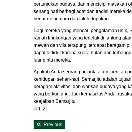
pertunjukan budaya, dan mencicipi masakan o
senang hati berbagi adat dan tradisi mereka
benar mendalam dan tak terlupakan.
Bagi mereka yang mencari pengalaman unik, 
ramah lingkungan yang terletak di jantung al
mewah dan vila terapung, terdapat beragam pi
dapat tertidur karena suara hutan dan terbang
luar pintu mereka.
Apakah Anda seorang pecinta alam, pencari pet
kehidupan sehari-hari, Semarjitu adalah tuju
beragam aktivitas, dan warisan budaya yang ka
yang berkunjung. Jadi kemasi tas Anda, rasak
keajaiban Semarjitu.
[ad_2]
Post
Previous
Previous
post: