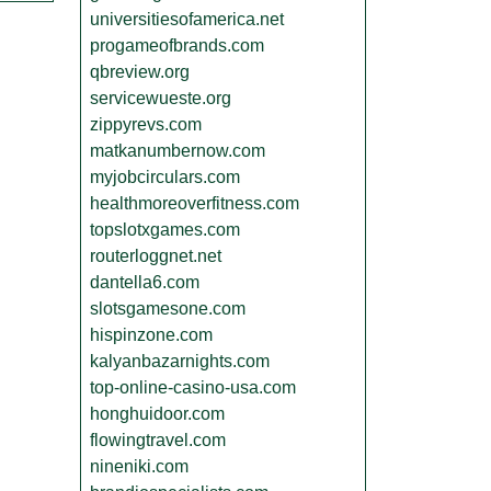
universitiesofamerica.net
progameofbrands.com
qbreview.org
servicewueste.org
zippyrevs.com
matkanumbernow.com
myjobcirculars.com
healthmoreoverfitness.com
topslotxgames.com
routerloggnet.net
dantella6.com
slotsgamesone.com
hispinzone.com
kalyanbazarnights.com
top-online-casino-usa.com
honghuidoor.com
flowingtravel.com
nineniki.com