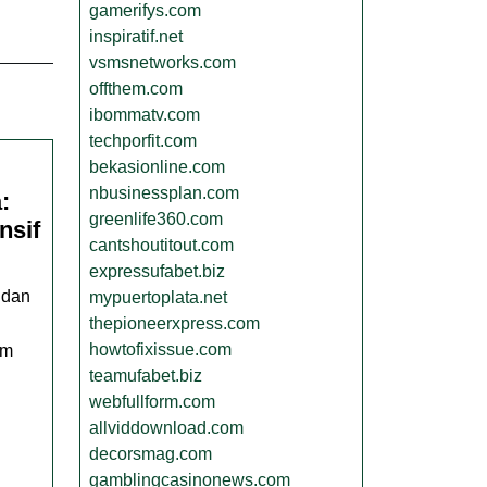
gamerifys.com
inspiratif.net
vsmsnetworks.com
offthem.com
ibommatv.com
techporfit.com
bekasionline.com
nbusinessplan.com
:
greenlife360.com
Menangkan
nsif
cantshoutitout.com
Besar
expressufabet.biz
Dengan
 dan
mypuertoplata.net
MPO88Asia:
thepioneerxpress.com
Tinjauan
howtofixissue.com
am
Komprehensif
teamufabet.biz
n
webfullform.com
allviddownload.com
decorsmag.com
gamblingcasinonews.com