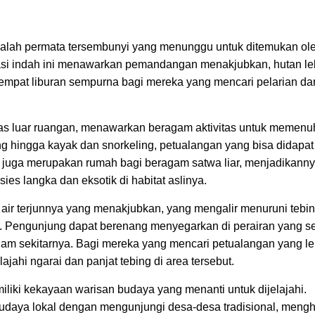
 adalah permata tersembunyi yang menunggu untuk ditemukan ol
nasi indah ini menawarkan pemandangan menakjubkan, hutan le
tempat liburan sempurna bagi mereka yang mencari pelarian dar
tas luar ruangan, menawarkan beragam aktivitas untuk memenu
ng hingga kayak dan snorkeling, petualangan yang bisa didapat
ni juga merupakan rumah bagi beragam satwa liar, menjadikann
ies langka dan eksotik di habitat aslinya.
 air terjunnya yang menakjubkan, yang mengalir menuruni tebi
a. Pengunjung dapat berenang menyegarkan di perairan yang s
lam sekitarnya. Bagi mereka yang mencari petualangan yang le
jahi ngarai dan panjat tebing di area tersebut.
liki kekayaan warisan budaya yang menanti untuk dijelajahi.
aya lokal dengan mengunjungi desa-desa tradisional, mengh