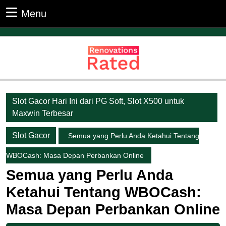
Skip
Menu
Menu
to
content
Skip
to
content
Slot Gacor Hari Ini dari PG Soft, Slot X500 untuk
Maxwin Terbesar
Slot Gacor
Semua yang Perlu Anda Ketahui Tentang
WBOCash: Masa Depan Perbankan Online
Semua yang Perlu Anda
Ketahui Tentang WBOCash:
Masa Depan Perbankan Online