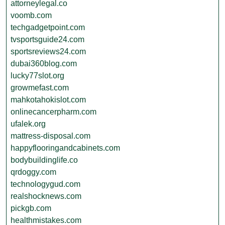
attorneylegal.co
voomb.com
techgadgetpoint.com
tvsportsguide24.com
sportsreviews24.com
dubai360blog.com
lucky77slot.org
growmefast.com
mahkotahokislot.com
onlinecancerpharm.com
ufalek.org
mattress-disposal.com
happyflooringandcabinets.com
bodybuildinglife.co
qrdoggy.com
technologygud.com
realshocknews.com
pickgb.com
healthmistakes.com