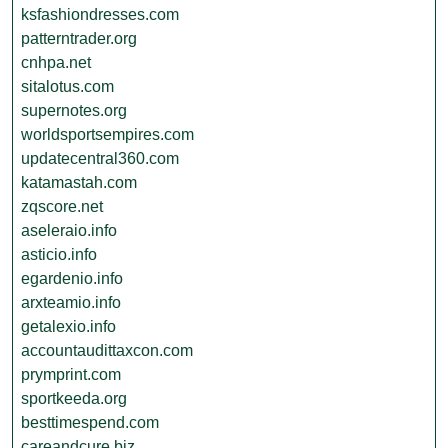
ksfashiondresses.com
patterntrader.org
cnhpa.net
sitalotus.com
supernotes.org
worldsportsempires.com
updatecentral360.com
katamastah.com
zqscore.net
aseleraio.info
asticio.info
egardenio.info
arxteamio.info
getalexio.info
accountaudittaxcon.com
prymprint.com
sportkeeda.org
besttimespend.com
careandcure.biz