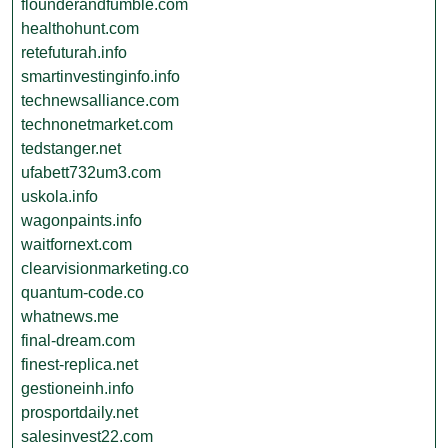
flounderandfumble.com
healthohunt.com
retefuturah.info
smartinvestinginfo.info
technewsalliance.com
technonetmarket.com
tedstanger.net
ufabett732um3.com
uskola.info
wagonpaints.info
waitfornext.com
clearvisionmarketing.co
quantum-code.co
whatnews.me
final-dream.com
finest-replica.net
gestioneinh.info
prosportdaily.net
salesinvest22.com