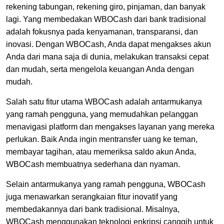
rekening tabungan, rekening giro, pinjaman, dan banyak
lagi. Yang membedakan WBOCash dari bank tradisional
adalah fokusnya pada kenyamanan, transparansi, dan
inovasi. Dengan WBOCash, Anda dapat mengakses akun
Anda dari mana saja di dunia, melakukan transaksi cepat
dan mudah, serta mengelola keuangan Anda dengan
mudah.
Salah satu fitur utama WBOCash adalah antarmukanya
yang ramah pengguna, yang memudahkan pelanggan
menavigasi platform dan mengakses layanan yang mereka
perlukan. Baik Anda ingin mentransfer uang ke teman,
membayar tagihan, atau memeriksa saldo akun Anda,
WBOCash membuatnya sederhana dan nyaman.
Selain antarmukanya yang ramah pengguna, WBOCash
juga menawarkan serangkaian fitur inovatif yang
membedakannya dari bank tradisional. Misalnya,
WBOCash menggunakan teknologi enkripsi canggih untuk