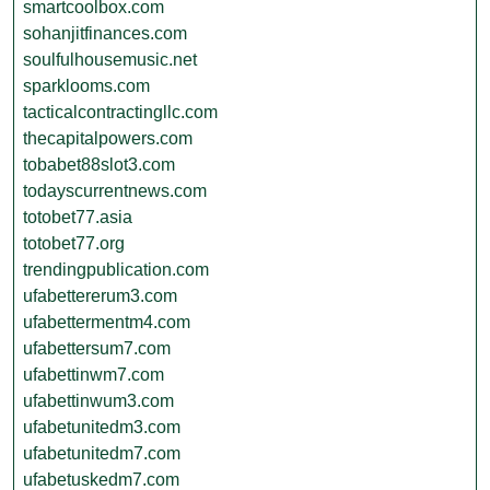
smartcoolbox.com
sohanjitfinances.com
soulfulhousemusic.net
sparklooms.com
tacticalcontractingllc.com
thecapitalpowers.com
tobabet88slot3.com
todayscurrentnews.com
totobet77.asia
totobet77.org
trendingpublication.com
ufabettererum3.com
ufabettermentm4.com
ufabettersum7.com
ufabettinwm7.com
ufabettinwum3.com
ufabetunitedm3.com
ufabetunitedm7.com
ufabetuskedm7.com