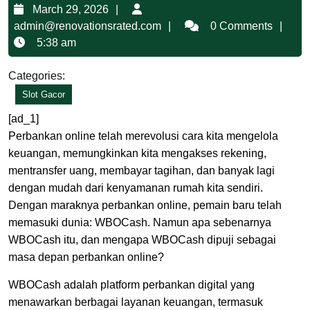
March
March 29, 2026
29,
admin@renovationsrated
admin@renovationsrated.com
0 Comments
2026
5:38 am
Categories:
Slot Gacor
[ad_1]
Perbankan online telah merevolusi cara kita mengelola
keuangan, memungkinkan kita mengakses rekening,
mentransfer uang, membayar tagihan, dan banyak lagi
dengan mudah dari kenyamanan rumah kita sendiri.
Dengan maraknya perbankan online, pemain baru telah
memasuki dunia: WBOCash. Namun apa sebenarnya
WBOCash itu, dan mengapa WBOCash dipuji sebagai
masa depan perbankan online?
WBOCash adalah platform perbankan digital yang
menawarkan berbagai layanan keuangan, termasuk