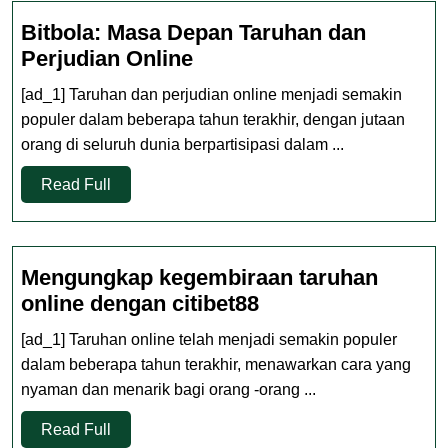
Bitbola: Masa Depan Taruhan dan
Bitbola:
Perjudian Online
Masa
[ad_1] Taruhan dan perjudian online menjadi semakin
Depan
populer dalam beberapa tahun terakhir, dengan jutaan
Taruhan
orang di seluruh dunia berpartisipasi dalam ...
dan
Read
Perjudian
Read Full
Full
Online
Mengungkap kegembiraan taruhan
Mengungkap
online dengan citibet88
kegembiraan
[ad_1] Taruhan online telah menjadi semakin populer
taruhan
dalam beberapa tahun terakhir, menawarkan cara yang
online
nyaman dan menarik bagi orang -orang ...
dengan
Read
citibet88
Read Full