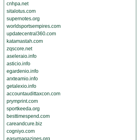
cnhpa.net
sitalotus.com
supernotes.org
worldsportsempires.com
updatecentral360.com
katamastah.com
zqscore.net
aseleraio.info
asticio.info
egardenio.info
arxteamio.info
getalexio.info
accountaudittaxcon.com
prymprint.com
sportkeeda.org
besttimespend.com
careandcure.biz
cogniyo.com
easymagazines.org