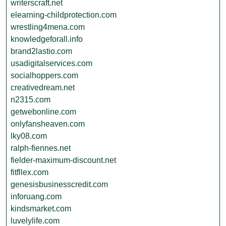
writerscraft.net
elearning-childprotection.com
wrestling4mena.com
knowledgeforall.info
brand2lastio.com
usadigitalservices.com
socialhoppers.com
creativedream.net
n2315.com
getwebonline.com
onlyfansheaven.com
lky08.com
ralph-fiennes.net
fielder-maximum-discount.net
fitfllex.com
genesisbusinesscredit.com
inforuang.com
kindsmarket.com
luvelylife.com