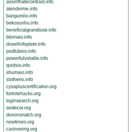
asserthatecontrast.info
atenderme.info
bangumiio.info
bekosunhu.info
beneficialgrandiose.info
blomaio.info
dosellinfoplete.info
podtubeio.info
powerfulvolatile.info
qvidsio.info
shumaio.info
slotherio.info
cysapluscertification.org
fortnitehacks.org
loginsearch.org
aodecor.org
donorsmatch.org
nowtimes.org
casinoeing.org