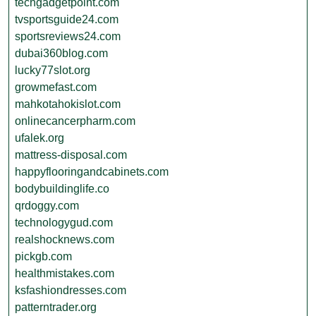
techgadgetpoint.com
tvsportsguide24.com
sportsreviews24.com
dubai360blog.com
lucky77slot.org
growmefast.com
mahkotahokislot.com
onlinecancerpharm.com
ufalek.org
mattress-disposal.com
happyflooringandcabinets.com
bodybuildinglife.co
qrdoggy.com
technologygud.com
realshocknews.com
pickgb.com
healthmistakes.com
ksfashiondresses.com
patterntrader.org