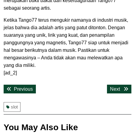
merupakan bukti bakat dan keserbagunaan Tango77
sebagai seorang artis.
Ketika Tango77 terus mengukir namanya di industri musik,
jelas bahwa dia adalah artis yang patut ditonton. Dengan
suaranya yang unik, lirik yang kuat, dan penampilan
panggungnya yang magnetis, Tango77 siap untuk menjadi
hal besar berikutnya dalam musik. Pastikan untuk
mengawasinya – Anda tidak akan mau melewatkan apa
yang dia miliki.
[ad_2]
Post
Previous
Next
Previous
Next
navigation
post:
post:
slot
You May Also Like