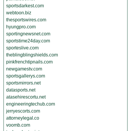
sportsdarkest.com
webtoon.biz
thesportswires.com
hyungpro.com
sportingnewsnet.com
sportstime24day.com
sporteslive.com
theblingblingshields.com
pinkfrenchtipnails.com
newgamestv.com
sportsgallerys.com
sportsmirrors.net
datasports.net
atasehirescortu.net
engineeringtechub.com
jerryescorts.com
attorneylegal.co
voomb.com