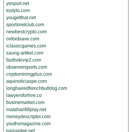
yesport.net
tostylo.com
yougetthat.net
sportsnetclub.com
newbestcrypto.com
oxfordsave.com
iclassicgames.com
saung-artikel.com
fasthokivip2.com
observersports.com
cryptominingplus.com
aquinoticiaspe.com
longhairedfrenchbulldog.com
lawyersforhire.co
businemarket.com
matahari88play.net
moneydescriptor.com
youthsmagazine.com
painaidee.net