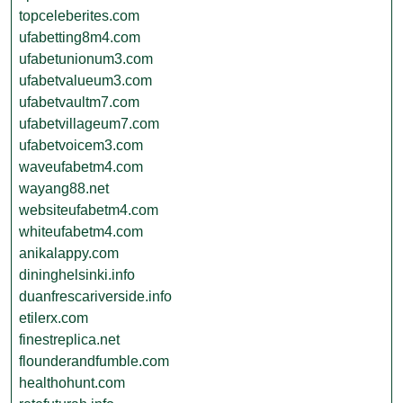
topceleberites.com
ufabetting8m4.com
ufabetunionum3.com
ufabetvalueum3.com
ufabetvaultm7.com
ufabetvillageum7.com
ufabetvoicem3.com
waveufabetm4.com
wayang88.net
websiteufabetm4.com
whiteufabetm4.com
anikalappy.com
dininghelsinki.info
duanfrescariverside.info
etilerx.com
finestreplica.net
flounderandfumble.com
healthohunt.com