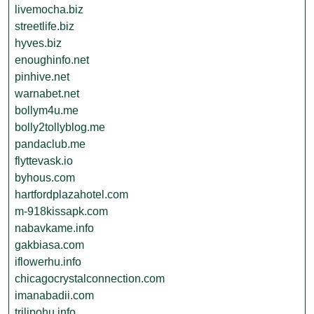
livemocha.biz
streetlife.biz
hyves.biz
enoughinfo.net
pinhive.net
warnabet.net
bollym4u.me
bolly2tollyblog.me
pandaclub.me
flyttevask.io
byhous.com
hartfordplazahotel.com
m-918kissapk.com
nabavkame.info
gakbiasa.com
iflowerhu.info
chicagocrystalconnection.com
imanabadii.com
trilipohu.info