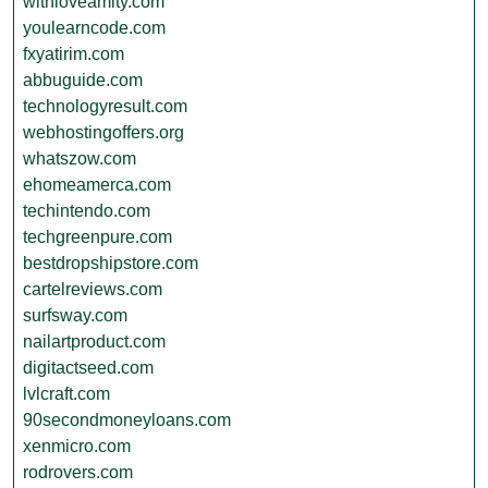
withloveamity.com
youlearncode.com
fxyatirim.com
abbuguide.com
technologyresult.com
webhostingoffers.org
whatszow.com
ehomeamerca.com
techintendo.com
techgreenpure.com
bestdropshipstore.com
cartelreviews.com
surfsway.com
nailartproduct.com
digitactseed.com
lvlcraft.com
90secondmoneyloans.com
xenmicro.com
rodrovers.com